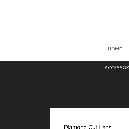
HOME
ACCESSOR
Diamond Cut Lens