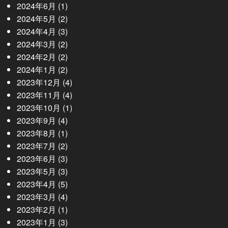
2024年6月
(1)
2024年5月
(2)
2024年4月
(3)
2024年3月
(2)
2024年2月
(2)
2024年1月
(2)
2023年12月
(4)
2023年11月
(4)
2023年10月
(1)
2023年9月
(4)
2023年8月
(1)
2023年7月
(2)
2023年6月
(3)
2023年5月
(3)
2023年4月
(5)
2023年3月
(4)
2023年2月
(1)
2023年1月
(3)