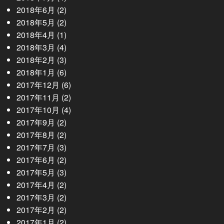
2018年6月
(2)
2018年5月
(2)
2018年4月
(1)
2018年3月
(4)
2018年2月
(3)
2018年1月
(6)
2017年12月
(6)
2017年11月
(2)
2017年10月
(4)
2017年9月
(2)
2017年8月
(2)
2017年7月
(3)
2017年6月
(2)
2017年5月
(3)
2017年4月
(2)
2017年3月
(2)
2017年2月
(2)
2017年1月
(2)