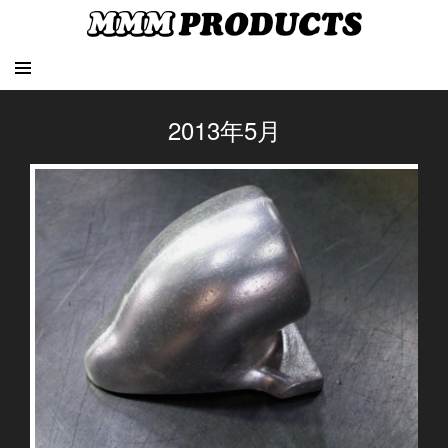
2013年5月