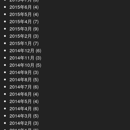
2015年6月
(4)
2015年5月
(4)
2015年4月
(7)
2015年3月
(9)
2015年2月
(3)
2015年1月
(7)
2014年12月
(6)
2014年11月
(3)
2014年10月
(5)
2014年9月
(3)
2014年8月
(5)
2014年7月
(6)
2014年6月
(4)
2014年5月
(4)
2014年4月
(6)
2014年3月
(5)
2014年2月
(3)