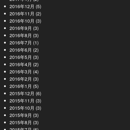
2016年12月
(5)
2016年11月
(2)
2016年10月
(3)
2016年9月
(3)
2016年8月
(3)
2016年7月
(1)
2016年6月
(2)
2016年5月
(3)
2016年4月
(2)
2016年3月
(4)
2016年2月
(3)
2016年1月
(5)
2015年12月
(6)
2015年11月
(3)
2015年10月
(3)
2015年9月
(3)
2015年8月
(3)
2015年7月
(6)