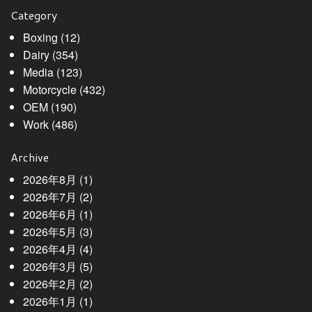
Category
Boxing
(12)
Dairy
(354)
Media
(123)
Motorcycle
(432)
OEM
(190)
Work
(486)
Archive
2026年8月
(1)
2026年7月
(2)
2026年6月
(1)
2026年5月
(3)
2026年4月
(4)
2026年3月
(5)
2026年2月
(2)
2026年1月
(1)