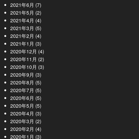
2021年6月
(7)
2021年5月
(2)
2021年4月
(4)
2021年3月
(5)
2021年2月
(4)
2021年1月
(3)
2020年12月
(4)
2020年11月
(2)
2020年10月
(3)
2020年9月
(3)
2020年8月
(5)
2020年7月
(5)
2020年6月
(5)
2020年5月
(5)
2020年4月
(3)
2020年3月
(2)
2020年2月
(4)
2020年1月
(3)