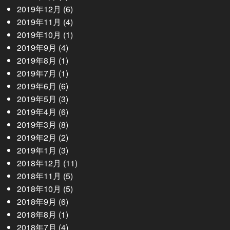
2019年12月
(6)
2019年11月
(4)
2019年10月
(1)
2019年9月
(4)
2019年8月
(1)
2019年7月
(1)
2019年6月
(6)
2019年5月
(3)
2019年4月
(6)
2019年3月
(8)
2019年2月
(2)
2019年1月
(3)
2018年12月
(11)
2018年11月
(5)
2018年10月
(5)
2018年9月
(6)
2018年8月
(1)
2018年7月
(4)