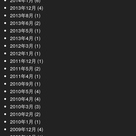
2014年1月
(6)
2013年12月
(4)
2013年8月
(1)
2013年6月
(2)
2013年5月
(1)
2013年4月
(1)
2012年3月
(1)
2012年1月
(1)
2011年12月
(1)
2011年5月
(2)
2011年4月
(1)
2010年9月
(1)
2010年5月
(4)
2010年4月
(4)
2010年3月
(3)
2010年2月
(2)
2010年1月
(1)
2009年12月
(4)