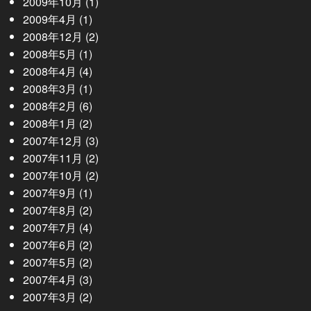
2009年10月
(1)
2009年4月
(1)
2008年12月
(2)
2008年5月
(1)
2008年4月
(4)
2008年3月
(1)
2008年2月
(6)
2008年1月
(2)
2007年12月
(3)
2007年11月
(2)
2007年10月
(2)
2007年9月
(1)
2007年8月
(2)
2007年7月
(4)
2007年6月
(2)
2007年5月
(2)
2007年4月
(3)
2007年3月
(2)