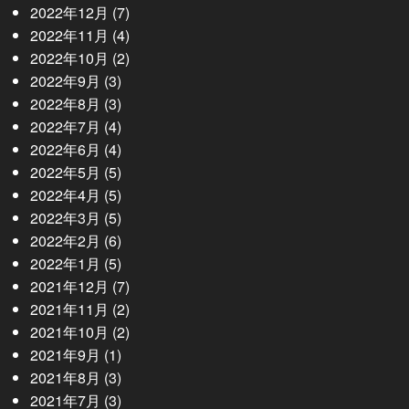
2022年12月
(7)
2022年11月
(4)
2022年10月
(2)
2022年9月
(3)
2022年8月
(3)
2022年7月
(4)
2022年6月
(4)
2022年5月
(5)
2022年4月
(5)
2022年3月
(5)
2022年2月
(6)
2022年1月
(5)
2021年12月
(7)
2021年11月
(2)
2021年10月
(2)
2021年9月
(1)
2021年8月
(3)
2021年7月
(3)