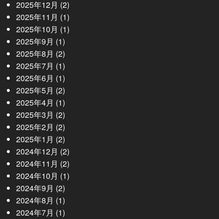
2025年12月
(2)
2025年11月
(1)
2025年10月
(1)
2025年9月
(1)
2025年8月
(2)
2025年7月
(1)
2025年6月
(1)
2025年5月
(2)
2025年4月
(1)
2025年3月
(2)
2025年2月
(2)
2025年1月
(2)
2024年12月
(2)
2024年11月
(2)
2024年10月
(1)
2024年9月
(2)
2024年8月
(1)
2024年7月
(1)