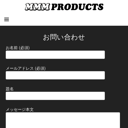
お問い合わせ
お名前 (必須)
メールアドレス (必須)
題名
メッセージ本文