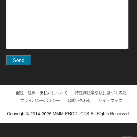
配送・送料・支払いについて
特定商法取引法に基づく表記
プライバシーポリシー
お問い合わせ
サイトマップ
Copyright© 2014-2026 MMM PRODUCTS All Rights Reserved.