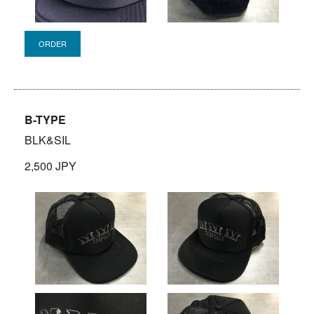
B-TYPE
BLK&SIL
2,500 JPY