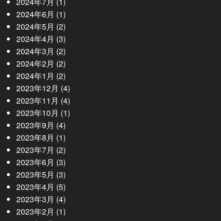
2024年7月
(1)
2024年6月
(1)
2024年5月
(2)
2024年4月
(3)
2024年3月
(2)
2024年2月
(2)
2024年1月
(2)
2023年12月
(4)
2023年11月
(4)
2023年10月
(1)
2023年9月
(4)
2023年8月
(1)
2023年7月
(2)
2023年6月
(3)
2023年5月
(3)
2023年4月
(5)
2023年3月
(4)
2023年2月
(1)