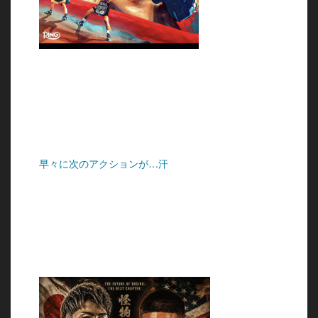
早々に次のアクションが…汗