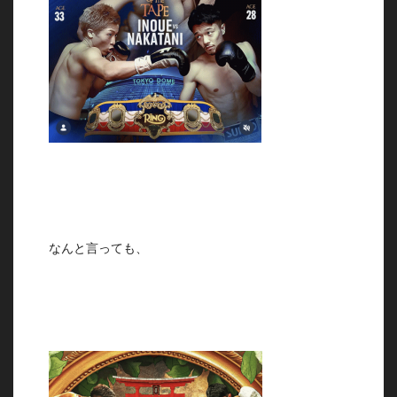
なんと言っても、