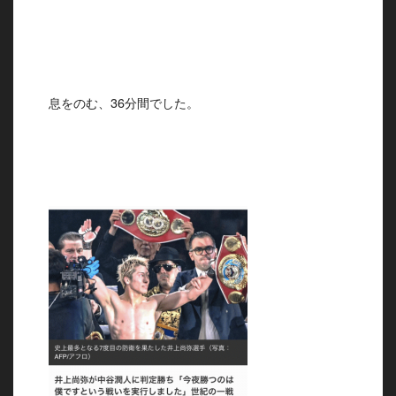
息をのむ、36分間でした。