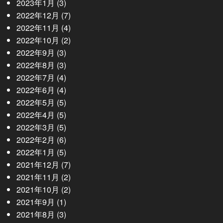
2023年1月
(3)
2022年12月
(7)
2022年11月
(4)
2022年10月
(2)
2022年9月
(3)
2022年8月
(3)
2022年7月
(4)
2022年6月
(4)
2022年5月
(5)
2022年4月
(5)
2022年3月
(5)
2022年2月
(6)
2022年1月
(5)
2021年12月
(7)
2021年11月
(2)
2021年10月
(2)
2021年9月
(1)
2021年8月
(3)