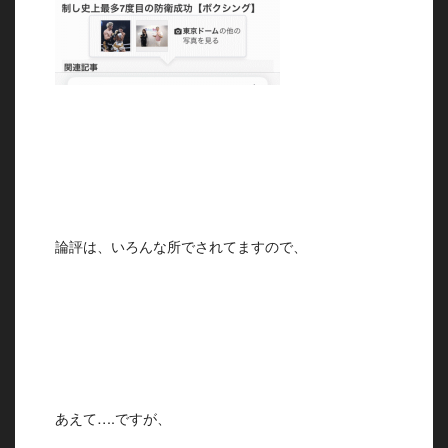
論評は、いろんな所でされてますので、
あえて….ですが、