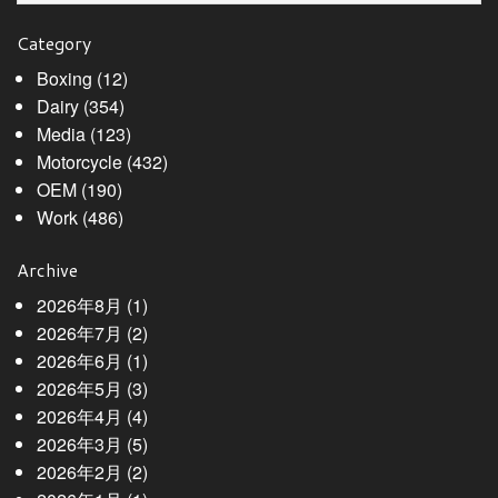
Category
Boxing
(12)
Dairy
(354)
Media
(123)
Motorcycle
(432)
OEM
(190)
Work
(486)
Archive
2026年8月
(1)
2026年7月
(2)
2026年6月
(1)
2026年5月
(3)
2026年4月
(4)
2026年3月
(5)
2026年2月
(2)