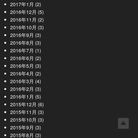
2017年1月
(2)
2016年12月
(5)
2016年11月
(2)
2016年10月
(3)
2016年9月
(3)
2016年8月
(3)
2016年7月
(1)
2016年6月
(2)
2016年5月
(3)
2016年4月
(2)
2016年3月
(4)
2016年2月
(3)
2016年1月
(5)
2015年12月
(6)
2015年11月
(3)
2015年10月
(3)
2015年9月
(3)
2015年8月
(3)