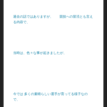
過去の話ではありますが、
競技への冒涜とも言え
る内容で、
当時は、色々な事が起きましたが、
今では 多くの素晴らしい選手が育ってる様子なの
で、