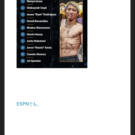
ESPNでも。