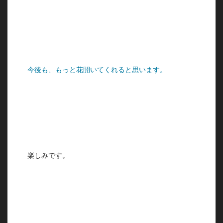
今後も、もっと花開いてくれると思います。
楽しみです。