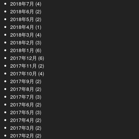
2018年7月
(4)
2018年6月
(2)
2018年5月
(2)
2018年4月
(1)
2018年3月
(4)
2018年2月
(3)
2018年1月
(6)
2017年12月
(6)
2017年11月
(2)
2017年10月
(4)
2017年9月
(2)
2017年8月
(2)
2017年7月
(3)
2017年6月
(2)
2017年5月
(3)
2017年4月
(2)
2017年3月
(2)
2017年2月
(2)