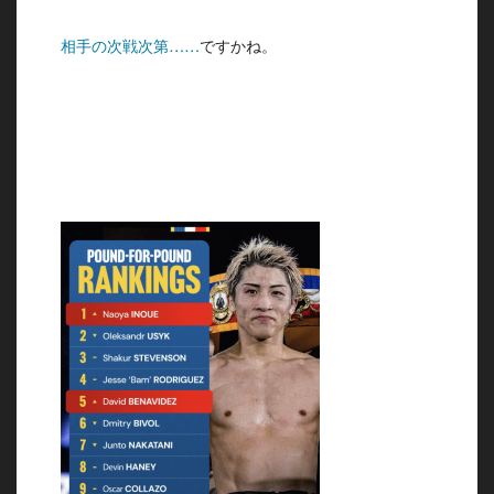
相手の次戦次第……
ですかね。