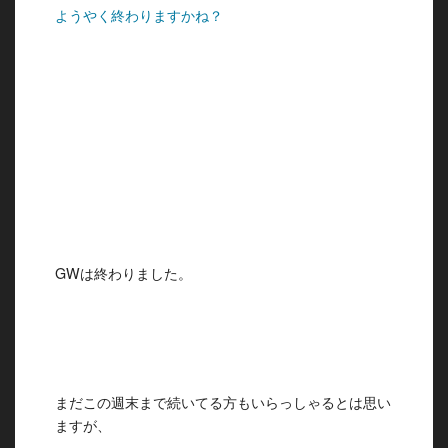
ようやく終わりますかね？
GWは終わりました。
まだこの週末まで続いてる方もいらっしゃるとは思い
ますが、