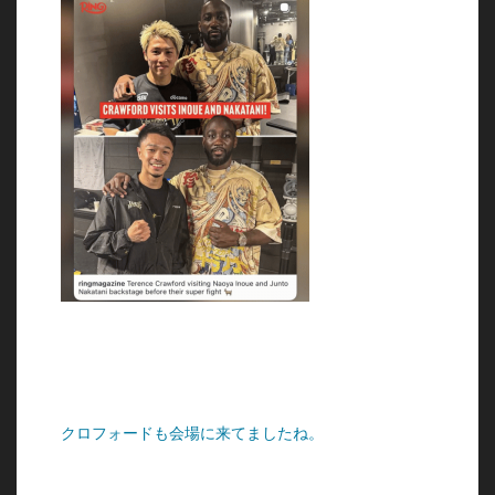
クロフォードも会場に来てましたね。