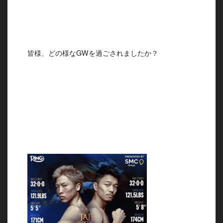
皆様、どの様なGWを過ごされましたか？