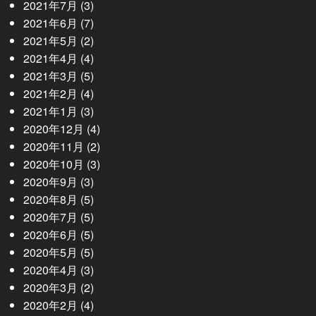
2021年7月
(3)
2021年6月
(7)
2021年5月
(2)
2021年4月
(4)
2021年3月
(5)
2021年2月
(4)
2021年1月
(3)
2020年12月
(4)
2020年11月
(2)
2020年10月
(3)
2020年9月
(3)
2020年8月
(5)
2020年7月
(5)
2020年6月
(5)
2020年5月
(5)
2020年4月
(3)
2020年3月
(2)
2020年2月
(4)