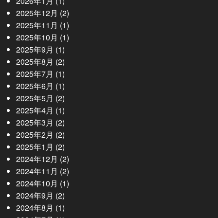
2026年1月
(1)
2025年12月
(2)
2025年11月
(1)
2025年10月
(1)
2025年9月
(1)
2025年8月
(2)
2025年7月
(1)
2025年6月
(1)
2025年5月
(2)
2025年4月
(1)
2025年3月
(2)
2025年2月
(2)
2025年1月
(2)
2024年12月
(2)
2024年11月
(2)
2024年10月
(1)
2024年9月
(2)
2024年8月
(1)