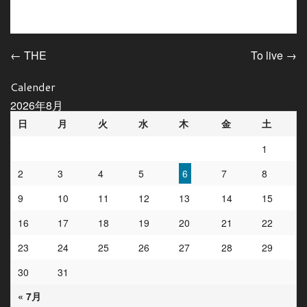
←
THE
To live
→
投稿ナビゲーション
Calender
2026年8月
日
月
火
水
木
金
土
1
2
3
4
5
6
7
8
9
10
11
12
13
14
15
16
17
18
19
20
21
22
23
24
25
26
27
28
29
30
31
« 7月