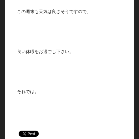
この週末も天気は良さそうですので、
良い休暇をお過ごし下さい。
それでは。