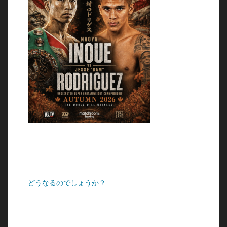
どうなるのでしょうか？