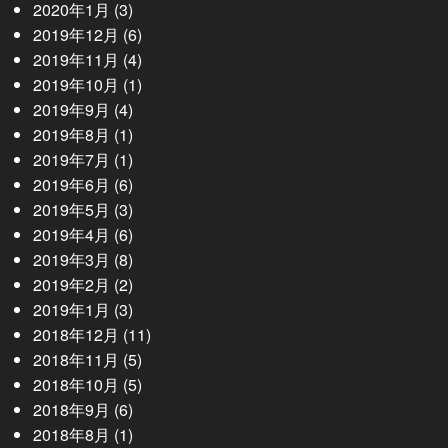
2020年1月
(3)
2019年12月
(6)
2019年11月
(4)
2019年10月
(1)
2019年9月
(4)
2019年8月
(1)
2019年7月
(1)
2019年6月
(6)
2019年5月
(3)
2019年4月
(6)
2019年3月
(8)
2019年2月
(2)
2019年1月
(3)
2018年12月
(11)
2018年11月
(5)
2018年10月
(5)
2018年9月
(6)
2018年8月
(1)