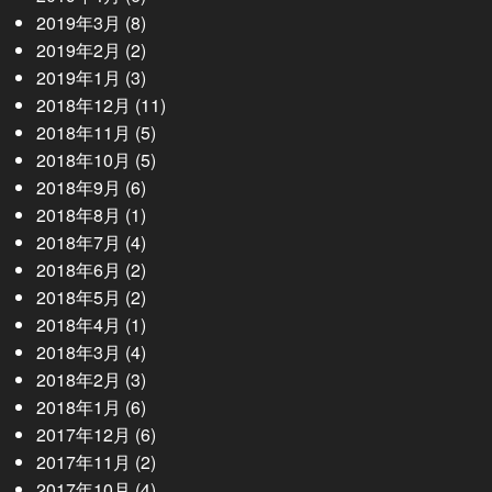
2019年3月
(8)
2019年2月
(2)
2019年1月
(3)
2018年12月
(11)
2018年11月
(5)
2018年10月
(5)
2018年9月
(6)
2018年8月
(1)
2018年7月
(4)
2018年6月
(2)
2018年5月
(2)
2018年4月
(1)
2018年3月
(4)
2018年2月
(3)
2018年1月
(6)
2017年12月
(6)
2017年11月
(2)
2017年10月
(4)