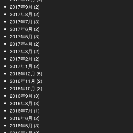
2017年9月
(2)
2017年8月
(2)
2017年7月
(3)
2017年6月
(2)
2017年5月
(3)
2017年4月
(2)
2017年3月
(2)
2017年2月
(2)
2017年1月
(2)
2016年12月
(5)
2016年11月
(2)
2016年10月
(3)
2016年9月
(3)
2016年8月
(3)
2016年7月
(1)
2016年6月
(2)
2016年5月
(3)
2016年4月
(2)