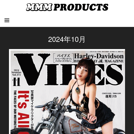
2024年10月