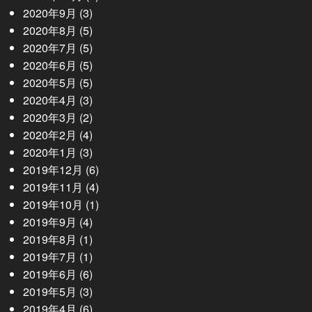
2020年9月
(3)
2020年8月
(5)
2020年7月
(5)
2020年6月
(5)
2020年5月
(5)
2020年4月
(3)
2020年3月
(2)
2020年2月
(4)
2020年1月
(3)
2019年12月
(6)
2019年11月
(4)
2019年10月
(1)
2019年9月
(4)
2019年8月
(1)
2019年7月
(1)
2019年6月
(6)
2019年5月
(3)
2019年4月
(6)