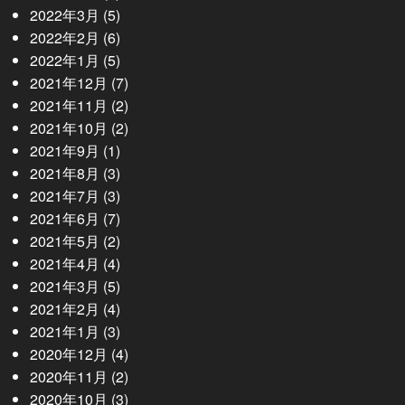
2022年3月
(5)
2022年2月
(6)
2022年1月
(5)
2021年12月
(7)
2021年11月
(2)
2021年10月
(2)
2021年9月
(1)
2021年8月
(3)
2021年7月
(3)
2021年6月
(7)
2021年5月
(2)
2021年4月
(4)
2021年3月
(5)
2021年2月
(4)
2021年1月
(3)
2020年12月
(4)
2020年11月
(2)
2020年10月
(3)