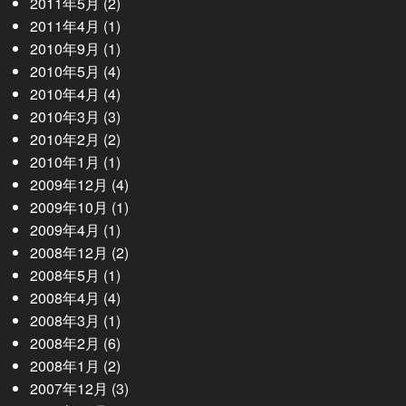
2011年5月
(2)
2011年4月
(1)
2010年9月
(1)
2010年5月
(4)
2010年4月
(4)
2010年3月
(3)
2010年2月
(2)
2010年1月
(1)
2009年12月
(4)
2009年10月
(1)
2009年4月
(1)
2008年12月
(2)
2008年5月
(1)
2008年4月
(4)
2008年3月
(1)
2008年2月
(6)
2008年1月
(2)
2007年12月
(3)