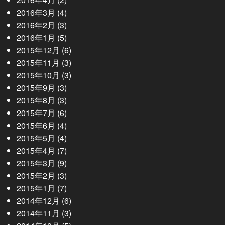
2016年3月
(4)
2016年2月
(3)
2016年1月
(5)
2015年12月
(6)
2015年11月
(3)
2015年10月
(3)
2015年9月
(3)
2015年8月
(3)
2015年7月
(6)
2015年6月
(4)
2015年5月
(4)
2015年4月
(7)
2015年3月
(9)
2015年2月
(3)
2015年1月
(7)
2014年12月
(6)
2014年11月
(3)