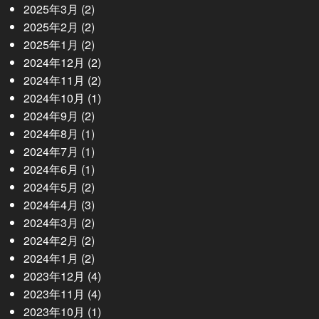
2025年3月
(2)
2025年2月
(2)
2025年1月
(2)
2024年12月
(2)
2024年11月
(2)
2024年10月
(1)
2024年9月
(2)
2024年8月
(1)
2024年7月
(1)
2024年6月
(1)
2024年5月
(2)
2024年4月
(3)
2024年3月
(2)
2024年2月
(2)
2024年1月
(2)
2023年12月
(4)
2023年11月
(4)
2023年10月
(1)