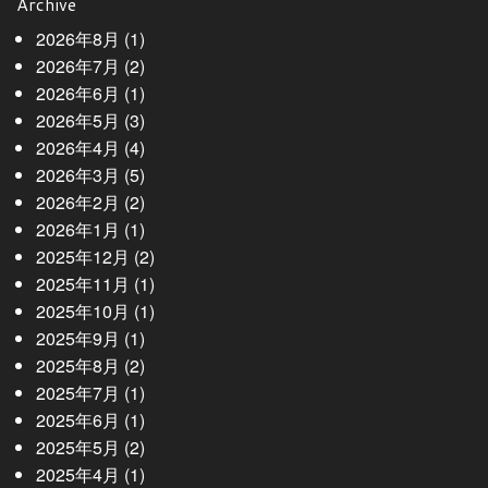
Archive
2026年8月
(1)
2026年7月
(2)
2026年6月
(1)
2026年5月
(3)
2026年4月
(4)
2026年3月
(5)
2026年2月
(2)
2026年1月
(1)
2025年12月
(2)
2025年11月
(1)
2025年10月
(1)
2025年9月
(1)
2025年8月
(2)
2025年7月
(1)
2025年6月
(1)
2025年5月
(2)
2025年4月
(1)