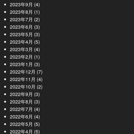
2023年9月
(4)
2023年8月
(1)
2023年7月
(2)
2023年6月
(3)
2023年5月
(3)
2023年4月
(5)
2023年3月
(4)
2023年2月
(1)
2023年1月
(3)
2022年12月
(7)
2022年11月
(4)
2022年10月
(2)
2022年9月
(3)
2022年8月
(3)
2022年7月
(4)
2022年6月
(4)
2022年5月
(5)
2022年4月
(5)