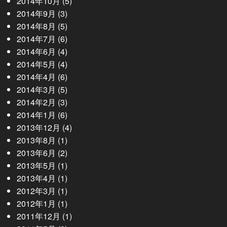
2014年10月
(5)
2014年9月
(3)
2014年8月
(5)
2014年7月
(6)
2014年6月
(4)
2014年5月
(4)
2014年4月
(6)
2014年3月
(5)
2014年2月
(3)
2014年1月
(6)
2013年12月
(4)
2013年8月
(1)
2013年6月
(2)
2013年5月
(1)
2013年4月
(1)
2012年3月
(1)
2012年1月
(1)
2011年12月
(1)