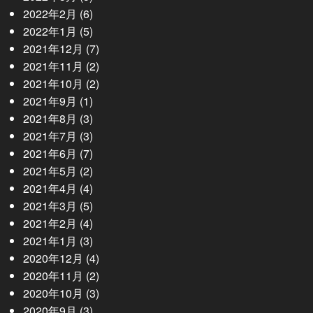
2022年2月
(6)
2022年1月
(5)
2021年12月
(7)
2021年11月
(2)
2021年10月
(2)
2021年9月
(1)
2021年8月
(3)
2021年7月
(3)
2021年6月
(7)
2021年5月
(2)
2021年4月
(4)
2021年3月
(5)
2021年2月
(4)
2021年1月
(3)
2020年12月
(4)
2020年11月
(2)
2020年10月
(3)
2020年9月
(3)