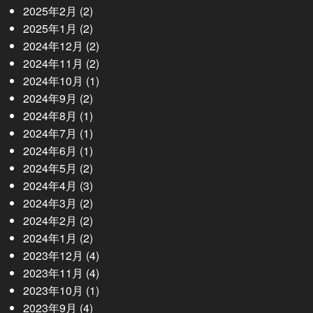
2025年2月
(2)
2025年1月
(2)
2024年12月
(2)
2024年11月
(2)
2024年10月
(1)
2024年9月
(2)
2024年8月
(1)
2024年7月
(1)
2024年6月
(1)
2024年5月
(2)
2024年4月
(3)
2024年3月
(2)
2024年2月
(2)
2024年1月
(2)
2023年12月
(4)
2023年11月
(4)
2023年10月
(1)
2023年9月
(4)