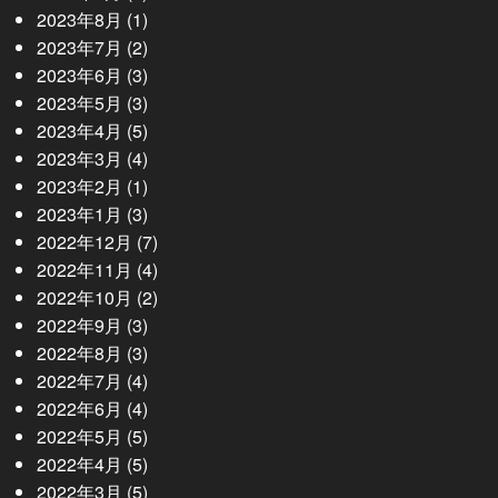
2023年8月
(1)
2023年7月
(2)
2023年6月
(3)
2023年5月
(3)
2023年4月
(5)
2023年3月
(4)
2023年2月
(1)
2023年1月
(3)
2022年12月
(7)
2022年11月
(4)
2022年10月
(2)
2022年9月
(3)
2022年8月
(3)
2022年7月
(4)
2022年6月
(4)
2022年5月
(5)
2022年4月
(5)
2022年3月
(5)