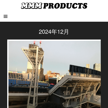
2024年12月