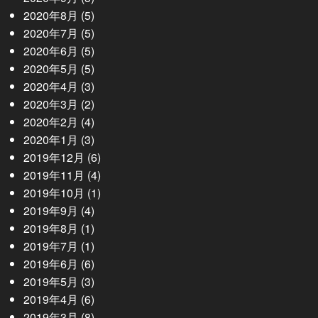
2020年8月
(5)
2020年7月
(5)
2020年6月
(5)
2020年5月
(5)
2020年4月
(3)
2020年3月
(2)
2020年2月
(4)
2020年1月
(3)
2019年12月
(6)
2019年11月
(4)
2019年10月
(1)
2019年9月
(4)
2019年8月
(1)
2019年7月
(1)
2019年6月
(6)
2019年5月
(3)
2019年4月
(6)
2019年3月
(8)