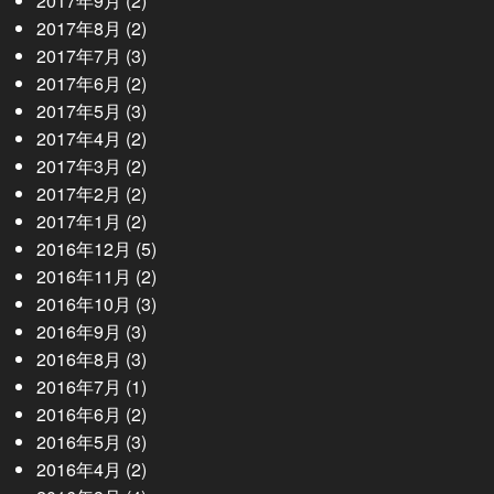
2017年9月
(2)
2017年8月
(2)
2017年7月
(3)
2017年6月
(2)
2017年5月
(3)
2017年4月
(2)
2017年3月
(2)
2017年2月
(2)
2017年1月
(2)
2016年12月
(5)
2016年11月
(2)
2016年10月
(3)
2016年9月
(3)
2016年8月
(3)
2016年7月
(1)
2016年6月
(2)
2016年5月
(3)
2016年4月
(2)