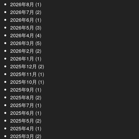
2026年8月
(1)
2026年7月
(2)
2026年6月
(1)
2026年5月
(3)
2026年4月
(4)
2026年3月
(5)
2026年2月
(2)
2026年1月
(1)
2025年12月
(2)
2025年11月
(1)
2025年10月
(1)
2025年9月
(1)
2025年8月
(2)
2025年7月
(1)
2025年6月
(1)
2025年5月
(2)
2025年4月
(1)
2025年3月
(2)