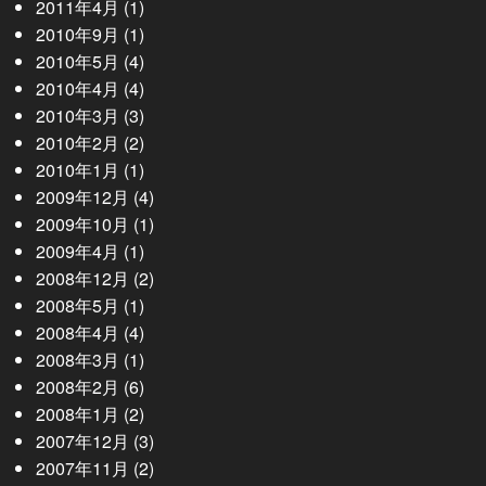
2011年4月
(1)
2010年9月
(1)
2010年5月
(4)
2010年4月
(4)
2010年3月
(3)
2010年2月
(2)
2010年1月
(1)
2009年12月
(4)
2009年10月
(1)
2009年4月
(1)
2008年12月
(2)
2008年5月
(1)
2008年4月
(4)
2008年3月
(1)
2008年2月
(6)
2008年1月
(2)
2007年12月
(3)
2007年11月
(2)