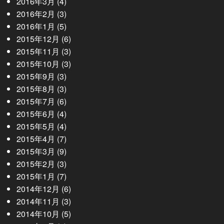
2016年3月
(4)
2016年2月
(3)
2016年1月
(5)
2015年12月
(6)
2015年11月
(3)
2015年10月
(3)
2015年9月
(3)
2015年8月
(3)
2015年7月
(6)
2015年6月
(4)
2015年5月
(4)
2015年4月
(7)
2015年3月
(9)
2015年2月
(3)
2015年1月
(7)
2014年12月
(6)
2014年11月
(3)
2014年10月
(5)