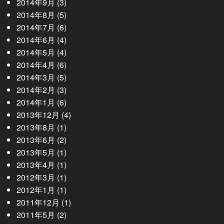
2014年9月
(3)
2014年8月
(5)
2014年7月
(6)
2014年6月
(4)
2014年5月
(4)
2014年4月
(6)
2014年3月
(5)
2014年2月
(3)
2014年1月
(6)
2013年12月
(4)
2013年8月
(1)
2013年6月
(2)
2013年5月
(1)
2013年4月
(1)
2012年3月
(1)
2012年1月
(1)
2011年12月
(1)
2011年5月
(2)