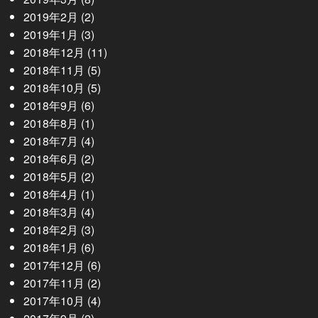
2019年2月
(2)
2019年1月
(3)
2018年12月
(11)
2018年11月
(5)
2018年10月
(5)
2018年9月
(6)
2018年8月
(1)
2018年7月
(4)
2018年6月
(2)
2018年5月
(2)
2018年4月
(1)
2018年3月
(4)
2018年2月
(3)
2018年1月
(6)
2017年12月
(6)
2017年11月
(2)
2017年10月
(4)