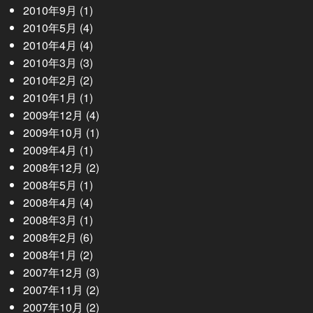
2010年9月
(1)
2010年5月
(4)
2010年4月
(4)
2010年3月
(3)
2010年2月
(2)
2010年1月
(1)
2009年12月
(4)
2009年10月
(1)
2009年4月
(1)
2008年12月
(2)
2008年5月
(1)
2008年4月
(4)
2008年3月
(1)
2008年2月
(6)
2008年1月
(2)
2007年12月
(3)
2007年11月
(2)
2007年10月
(2)