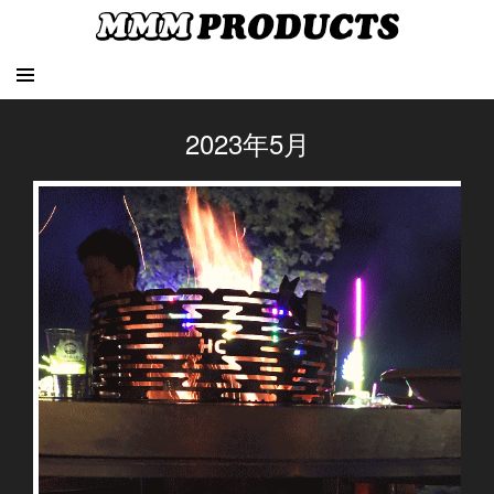
2023年5月