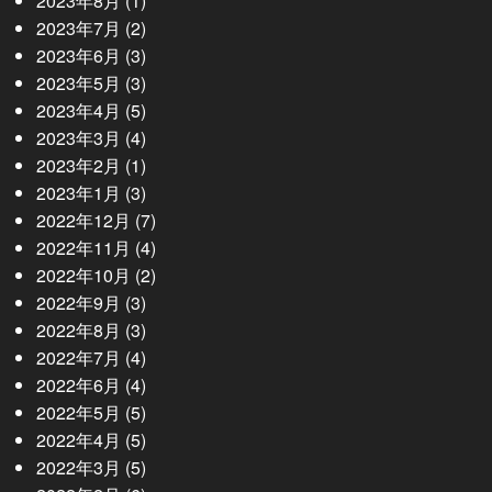
2023年8月
(1)
2023年7月
(2)
2023年6月
(3)
2023年5月
(3)
2023年4月
(5)
2023年3月
(4)
2023年2月
(1)
2023年1月
(3)
2022年12月
(7)
2022年11月
(4)
2022年10月
(2)
2022年9月
(3)
2022年8月
(3)
2022年7月
(4)
2022年6月
(4)
2022年5月
(5)
2022年4月
(5)
2022年3月
(5)