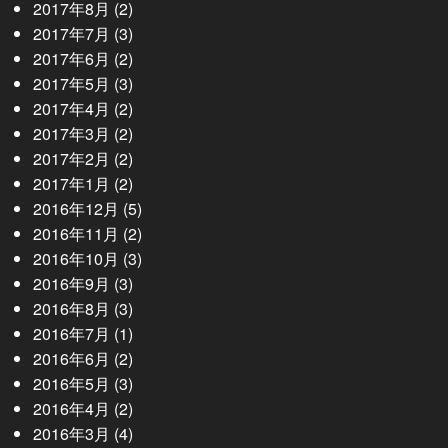
2017年8月
(2)
2017年7月
(3)
2017年6月
(2)
2017年5月
(3)
2017年4月
(2)
2017年3月
(2)
2017年2月
(2)
2017年1月
(2)
2016年12月
(5)
2016年11月
(2)
2016年10月
(3)
2016年9月
(3)
2016年8月
(3)
2016年7月
(1)
2016年6月
(2)
2016年5月
(3)
2016年4月
(2)
2016年3月
(4)