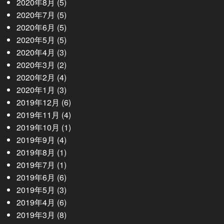
2020年8月
(5)
2020年7月
(5)
2020年6月
(5)
2020年5月
(5)
2020年4月
(3)
2020年3月
(2)
2020年2月
(4)
2020年1月
(3)
2019年12月
(6)
2019年11月
(4)
2019年10月
(1)
2019年9月
(4)
2019年8月
(1)
2019年7月
(1)
2019年6月
(6)
2019年5月
(3)
2019年4月
(6)
2019年3月
(8)