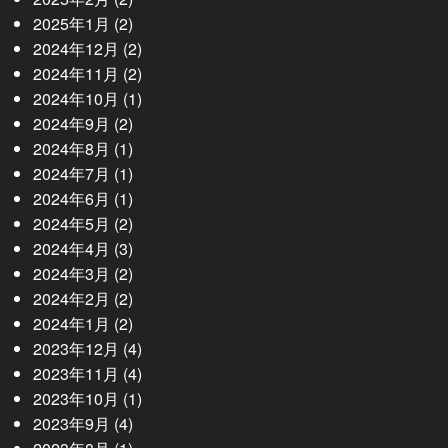
2025年1月
(2)
2024年12月
(2)
2024年11月
(2)
2024年10月
(1)
2024年9月
(2)
2024年8月
(1)
2024年7月
(1)
2024年6月
(1)
2024年5月
(2)
2024年4月
(3)
2024年3月
(2)
2024年2月
(2)
2024年1月
(2)
2023年12月
(4)
2023年11月
(4)
2023年10月
(1)
2023年9月
(4)