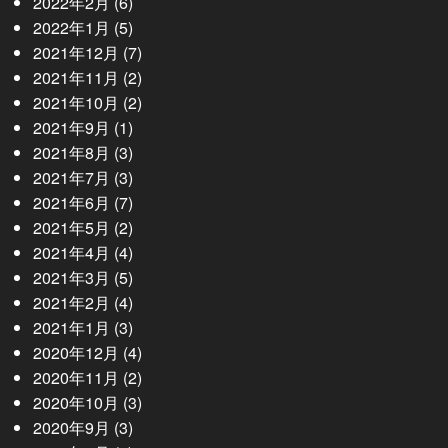
2022年2月
(6)
2022年1月
(5)
2021年12月
(7)
2021年11月
(2)
2021年10月
(2)
2021年9月
(1)
2021年8月
(3)
2021年7月
(3)
2021年6月
(7)
2021年5月
(2)
2021年4月
(4)
2021年3月
(5)
2021年2月
(4)
2021年1月
(3)
2020年12月
(4)
2020年11月
(2)
2020年10月
(3)
2020年9月
(3)