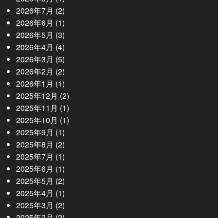
2026年7月
(2)
2026年6月
(1)
2026年5月
(3)
2026年4月
(4)
2026年3月
(5)
2026年2月
(2)
2026年1月
(1)
2025年12月
(2)
2025年11月
(1)
2025年10月
(1)
2025年9月
(1)
2025年8月
(2)
2025年7月
(1)
2025年6月
(1)
2025年5月
(2)
2025年4月
(1)
2025年3月
(2)
2025年2月
(2)