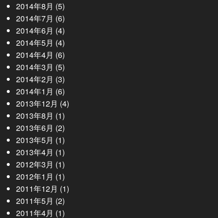
2014年8月
(5)
2014年7月
(6)
2014年6月
(4)
2014年5月
(4)
2014年4月
(6)
2014年3月
(5)
2014年2月
(3)
2014年1月
(6)
2013年12月
(4)
2013年8月
(1)
2013年6月
(2)
2013年5月
(1)
2013年4月
(1)
2012年3月
(1)
2012年1月
(1)
2011年12月
(1)
2011年5月
(2)
2011年4月
(1)