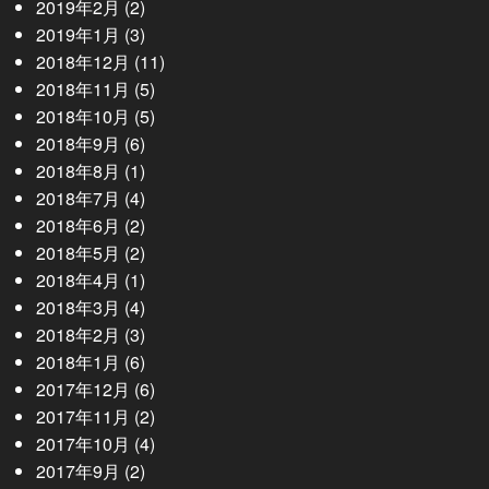
2019年2月
(2)
2019年1月
(3)
2018年12月
(11)
2018年11月
(5)
2018年10月
(5)
2018年9月
(6)
2018年8月
(1)
2018年7月
(4)
2018年6月
(2)
2018年5月
(2)
2018年4月
(1)
2018年3月
(4)
2018年2月
(3)
2018年1月
(6)
2017年12月
(6)
2017年11月
(2)
2017年10月
(4)
2017年9月
(2)