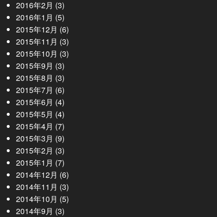
2016年2月
(3)
2016年1月
(5)
2015年12月
(6)
2015年11月
(3)
2015年10月
(3)
2015年9月
(3)
2015年8月
(3)
2015年7月
(6)
2015年6月
(4)
2015年5月
(4)
2015年4月
(7)
2015年3月
(9)
2015年2月
(3)
2015年1月
(7)
2014年12月
(6)
2014年11月
(3)
2014年10月
(5)
2014年9月
(3)