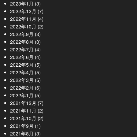
2023年1月
(3)
2022年12月
(7)
2022年11月
(4)
2022年10月
(2)
2022年9月
(3)
2022年8月
(3)
2022年7月
(4)
2022年6月
(4)
2022年5月
(5)
2022年4月
(5)
2022年3月
(5)
2022年2月
(6)
2022年1月
(5)
2021年12月
(7)
2021年11月
(2)
2021年10月
(2)
2021年9月
(1)
2021年8月
(3)