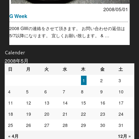
2008/05/01
G Week
2008 GWの連絡をさせて頂きます。 お問い合わせの返信は
5/7以降になります。 宜しくお願い致します。 & …
Calender
2008年5月
日
月
火
水
木
金
土
1
2
3
4
5
6
7
8
9
10
11
12
13
14
15
16
17
18
19
20
21
22
23
24
25
26
27
28
29
30
31
« 4月
12月 »