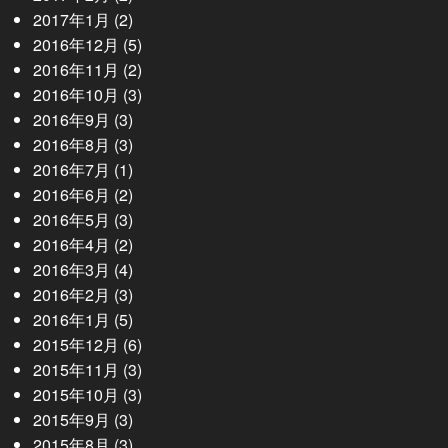
2017年1月
(2)
2016年12月
(5)
2016年11月
(2)
2016年10月
(3)
2016年9月
(3)
2016年8月
(3)
2016年7月
(1)
2016年6月
(2)
2016年5月
(3)
2016年4月
(2)
2016年3月
(4)
2016年2月
(3)
2016年1月
(5)
2015年12月
(6)
2015年11月
(3)
2015年10月
(3)
2015年9月
(3)
2015年8月
(3)