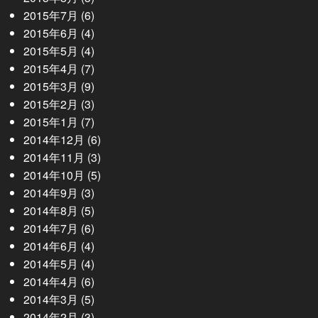
2015年7月
(6)
2015年6月
(4)
2015年5月
(4)
2015年4月
(7)
2015年3月
(9)
2015年2月
(3)
2015年1月
(7)
2014年12月
(6)
2014年11月
(3)
2014年10月
(5)
2014年9月
(3)
2014年8月
(5)
2014年7月
(6)
2014年6月
(4)
2014年5月
(4)
2014年4月
(6)
2014年3月
(5)
2014年2月
(3)