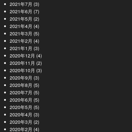
2021年7月
(3)
2021年6月
(7)
2021年5月
(2)
2021年4月
(4)
2021年3月
(5)
2021年2月
(4)
2021年1月
(3)
2020年12月
(4)
2020年11月
(2)
2020年10月
(3)
2020年9月
(3)
2020年8月
(5)
2020年7月
(5)
2020年6月
(5)
2020年5月
(5)
2020年4月
(3)
2020年3月
(2)
2020年2月
(4)