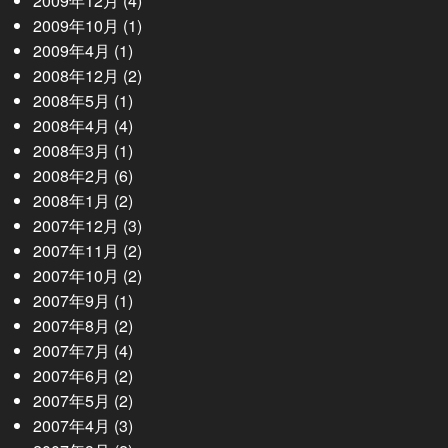
2009年12月
(4)
2009年10月
(1)
2009年4月
(1)
2008年12月
(2)
2008年5月
(1)
2008年4月
(4)
2008年3月
(1)
2008年2月
(6)
2008年1月
(2)
2007年12月
(3)
2007年11月
(2)
2007年10月
(2)
2007年9月
(1)
2007年8月
(2)
2007年7月
(4)
2007年6月
(2)
2007年5月
(2)
2007年4月
(3)