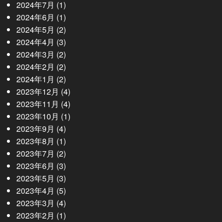
2024年7月
(1)
2024年6月
(1)
2024年5月
(2)
2024年4月
(3)
2024年3月
(2)
2024年2月
(2)
2024年1月
(2)
2023年12月
(4)
2023年11月
(4)
2023年10月
(1)
2023年9月
(4)
2023年8月
(1)
2023年7月
(2)
2023年6月
(3)
2023年5月
(3)
2023年4月
(5)
2023年3月
(4)
2023年2月
(1)