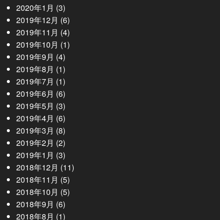
2020年1月
(3)
2019年12月
(6)
2019年11月
(4)
2019年10月
(1)
2019年9月
(4)
2019年8月
(1)
2019年7月
(1)
2019年6月
(6)
2019年5月
(3)
2019年4月
(6)
2019年3月
(8)
2019年2月
(2)
2019年1月
(3)
2018年12月
(11)
2018年11月
(5)
2018年10月
(5)
2018年9月
(6)
2018年8月
(1)