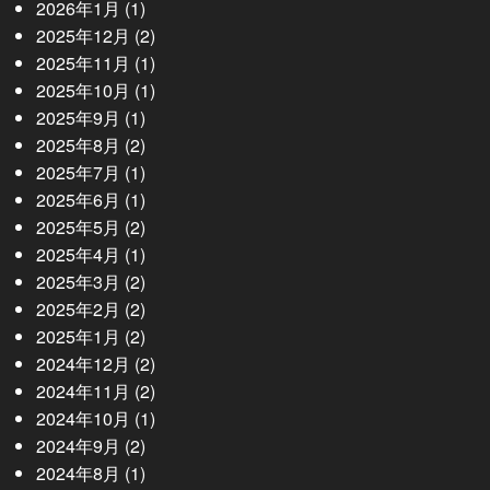
2026年1月
(1)
2025年12月
(2)
2025年11月
(1)
2025年10月
(1)
2025年9月
(1)
2025年8月
(2)
2025年7月
(1)
2025年6月
(1)
2025年5月
(2)
2025年4月
(1)
2025年3月
(2)
2025年2月
(2)
2025年1月
(2)
2024年12月
(2)
2024年11月
(2)
2024年10月
(1)
2024年9月
(2)
2024年8月
(1)