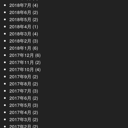
2018年7月
(4)
2018年6月
(2)
2018年5月
(2)
2018年4月
(1)
2018年3月
(4)
2018年2月
(3)
2018年1月
(6)
2017年12月
(6)
2017年11月
(2)
2017年10月
(4)
2017年9月
(2)
2017年8月
(2)
2017年7月
(3)
2017年6月
(2)
2017年5月
(3)
2017年4月
(2)
2017年3月
(2)
2017年2月
(2)