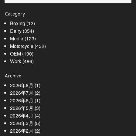
Category
Boxing
(12)
Dairy
(354)
Media
(123)
Motorcycle
(432)
OEM
(190)
Work
(486)
Archive
2026年8月
(1)
2026年7月
(2)
2026年6月
(1)
2026年5月
(3)
2026年4月
(4)
2026年3月
(5)
2026年2月
(2)