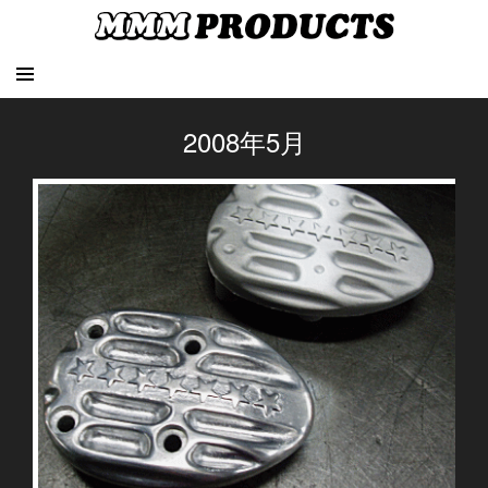
2008年5月