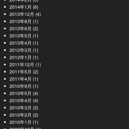
2014年1月
(6)
2013年12月
(4)
2013年8月
(1)
2013年6月
(2)
2013年5月
(1)
2013年4月
(1)
2012年3月
(1)
2012年1月
(1)
2011年12月
(1)
2011年5月
(2)
2011年4月
(1)
2010年9月
(1)
2010年5月
(4)
2010年4月
(4)
2010年3月
(3)
2010年2月
(2)
2010年1月
(1)