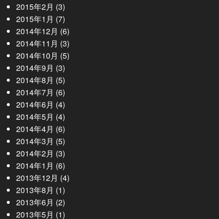
2015年2月
(3)
2015年1月
(7)
2014年12月
(6)
2014年11月
(3)
2014年10月
(5)
2014年9月
(3)
2014年8月
(5)
2014年7月
(6)
2014年6月
(4)
2014年5月
(4)
2014年4月
(6)
2014年3月
(5)
2014年2月
(3)
2014年1月
(6)
2013年12月
(4)
2013年8月
(1)
2013年6月
(2)
2013年5月
(1)