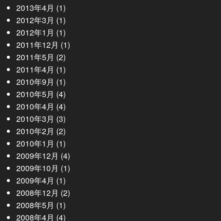
2013年4月
(1)
2012年3月
(1)
2012年1月
(1)
2011年12月
(1)
2011年5月
(2)
2011年4月
(1)
2010年9月
(1)
2010年5月
(4)
2010年4月
(4)
2010年3月
(3)
2010年2月
(2)
2010年1月
(1)
2009年12月
(4)
2009年10月
(1)
2009年4月
(1)
2008年12月
(2)
2008年5月
(1)
2008年4月
(4)