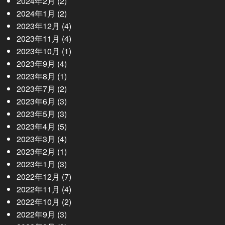
2024年2月
(2)
2024年1月
(2)
2023年12月
(4)
2023年11月
(4)
2023年10月
(1)
2023年9月
(4)
2023年8月
(1)
2023年7月
(2)
2023年6月
(3)
2023年5月
(3)
2023年4月
(5)
2023年3月
(4)
2023年2月
(1)
2023年1月
(3)
2022年12月
(7)
2022年11月
(4)
2022年10月
(2)
2022年9月
(3)