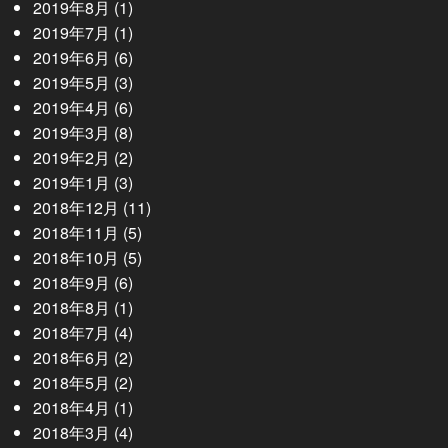
2019年8月
(1)
2019年7月
(1)
2019年6月
(6)
2019年5月
(3)
2019年4月
(6)
2019年3月
(8)
2019年2月
(2)
2019年1月
(3)
2018年12月
(11)
2018年11月
(5)
2018年10月
(5)
2018年9月
(6)
2018年8月
(1)
2018年7月
(4)
2018年6月
(2)
2018年5月
(2)
2018年4月
(1)
2018年3月
(4)