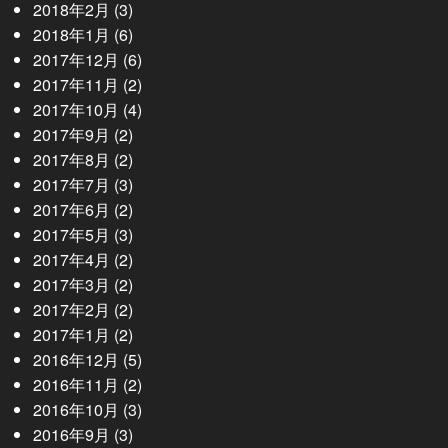
2018年2月
(3)
2018年1月
(6)
2017年12月
(6)
2017年11月
(2)
2017年10月
(4)
2017年9月
(2)
2017年8月
(2)
2017年7月
(3)
2017年6月
(2)
2017年5月
(3)
2017年4月
(2)
2017年3月
(2)
2017年2月
(2)
2017年1月
(2)
2016年12月
(5)
2016年11月
(2)
2016年10月
(3)
2016年9月
(3)