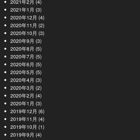
2021年2月
(4)
2021年1月
(3)
2020年12月
(4)
2020年11月
(2)
2020年10月
(3)
2020年9月
(3)
2020年8月
(5)
2020年7月
(5)
2020年6月
(5)
2020年5月
(5)
2020年4月
(3)
2020年3月
(2)
2020年2月
(4)
2020年1月
(3)
2019年12月
(6)
2019年11月
(4)
2019年10月
(1)
2019年9月
(4)