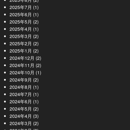
2025年7月
(1)
2025年6月
(1)
2025年5月
(2)
2025年4月
(1)
2025年3月
(2)
2025年2月
(2)
2025年1月
(2)
2024年12月
(2)
2024年11月
(2)
2024年10月
(1)
2024年9月
(2)
2024年8月
(1)
2024年7月
(1)
2024年6月
(1)
2024年5月
(2)
2024年4月
(3)
2024年3月
(2)