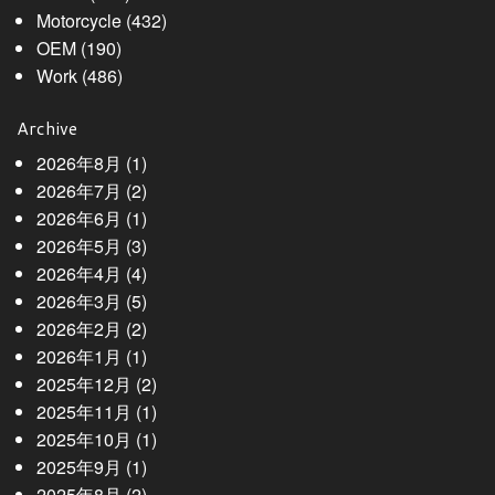
Motorcycle
(432)
OEM
(190)
Work
(486)
Archive
2026年8月
(1)
2026年7月
(2)
2026年6月
(1)
2026年5月
(3)
2026年4月
(4)
2026年3月
(5)
2026年2月
(2)
2026年1月
(1)
2025年12月
(2)
2025年11月
(1)
2025年10月
(1)
2025年9月
(1)
2025年8月
(2)