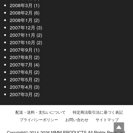
2008年3月
(1)
2008年2月
(6)
2008年1月
(2)
2007年12月
(3)
2007年11月
(2)
2007年10月
(2)
2007年9月
(1)
2007年8月
(2)
2007年7月
(4)
2007年6月
(2)
2007年5月
(2)
2007年4月
(3)
2007年3月
(2)
配送・送料・支払いについて
特定商法取引法に基づく表記
プライバシーポリシー
お問い合わせ
サイトマップ
Copyright© 2014-2026 MMM PRODUCTS All Rights Reserved.