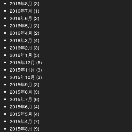
2016年8月
(3)
2016年7月
(1)
2016年6月
(2)
2016年5月
(3)
2016年4月
(2)
2016年3月
(4)
2016年2月
(3)
2016年1月
(5)
2015年12月
(6)
2015年11月
(3)
2015年10月
(3)
2015年9月
(3)
2015年8月
(3)
2015年7月
(6)
2015年6月
(4)
2015年5月
(4)
2015年4月
(7)
2015年3月
(9)