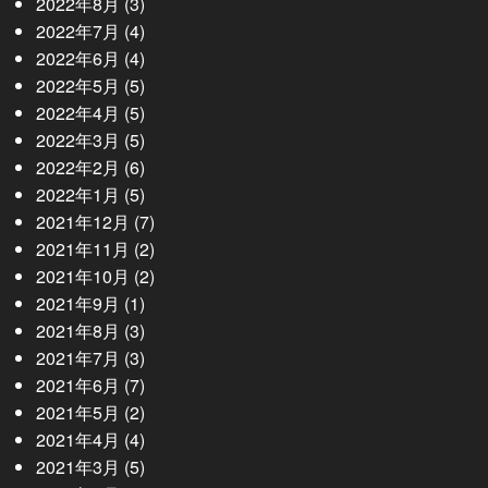
2022年8月
(3)
2022年7月
(4)
2022年6月
(4)
2022年5月
(5)
2022年4月
(5)
2022年3月
(5)
2022年2月
(6)
2022年1月
(5)
2021年12月
(7)
2021年11月
(2)
2021年10月
(2)
2021年9月
(1)
2021年8月
(3)
2021年7月
(3)
2021年6月
(7)
2021年5月
(2)
2021年4月
(4)
2021年3月
(5)