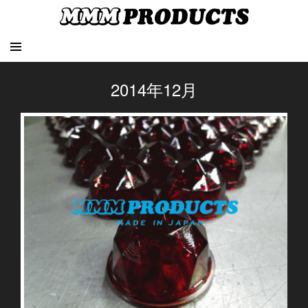
2014年12月