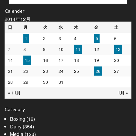
Calender
2014年12月
日
月
火
水
木
金
土
1
2
3
4
5
6
7
8
9
10
11
12
13
14
15
16
17
18
19
20
21
22
23
24
25
26
27
28
29
30
31
« 11月
1月 »
Category
Boxing
(12)
Dairy
(354)
Media
(123)