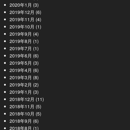
2020年1月
(3)
2019年12月
(6)
2019年11月
(4)
2019年10月
(1)
2019年9月
(4)
2019年8月
(1)
2019年7月
(1)
2019年6月
(6)
2019年5月
(3)
2019年4月
(6)
2019年3月
(8)
2019年2月
(2)
2019年1月
(3)
2018年12月
(11)
2018年11月
(5)
2018年10月
(5)
2018年9月
(6)
2018年8月
(1)