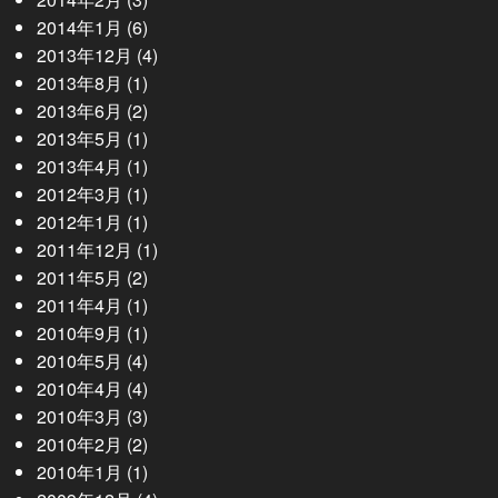
2014年1月
(6)
2013年12月
(4)
2013年8月
(1)
2013年6月
(2)
2013年5月
(1)
2013年4月
(1)
2012年3月
(1)
2012年1月
(1)
2011年12月
(1)
2011年5月
(2)
2011年4月
(1)
2010年9月
(1)
2010年5月
(4)
2010年4月
(4)
2010年3月
(3)
2010年2月
(2)
2010年1月
(1)