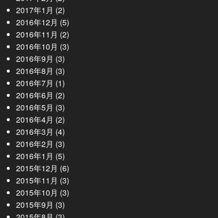
2017年1月
(2)
2016年12月
(5)
2016年11月
(2)
2016年10月
(3)
2016年9月
(3)
2016年8月
(3)
2016年7月
(1)
2016年6月
(2)
2016年5月
(3)
2016年4月
(2)
2016年3月
(4)
2016年2月
(3)
2016年1月
(5)
2015年12月
(6)
2015年11月
(3)
2015年10月
(3)
2015年9月
(3)
2015年8月
(3)