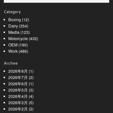
Category
Boxing
(12)
Dairy
(354)
Media
(123)
Motorcycle
(432)
OEM
(190)
Work
(486)
Archive
2026年8月
(1)
2026年7月
(2)
2026年6月
(1)
2026年5月
(3)
2026年4月
(4)
2026年3月
(5)
2026年2月
(2)