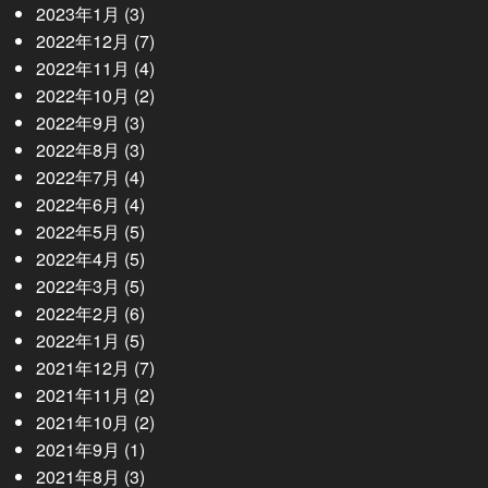
2023年1月
(3)
2022年12月
(7)
2022年11月
(4)
2022年10月
(2)
2022年9月
(3)
2022年8月
(3)
2022年7月
(4)
2022年6月
(4)
2022年5月
(5)
2022年4月
(5)
2022年3月
(5)
2022年2月
(6)
2022年1月
(5)
2021年12月
(7)
2021年11月
(2)
2021年10月
(2)
2021年9月
(1)
2021年8月
(3)