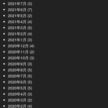
2021年7月
(3)
2021年6月
(7)
2021年5月
(2)
2021年4月
(4)
2021年3月
(5)
2021年2月
(4)
2021年1月
(3)
2020年12月
(4)
2020年11月
(2)
2020年10月
(3)
2020年9月
(3)
2020年8月
(5)
2020年7月
(5)
2020年6月
(5)
2020年5月
(5)
2020年4月
(3)
2020年3月
(2)
2020年2月
(4)