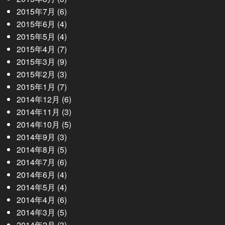
2015年7月
(6)
2015年6月
(4)
2015年5月
(4)
2015年4月
(7)
2015年3月
(9)
2015年2月
(3)
2015年1月
(7)
2014年12月
(6)
2014年11月
(3)
2014年10月
(5)
2014年9月
(3)
2014年8月
(5)
2014年7月
(6)
2014年6月
(4)
2014年5月
(4)
2014年4月
(6)
2014年3月
(5)
2014年2月
(3)