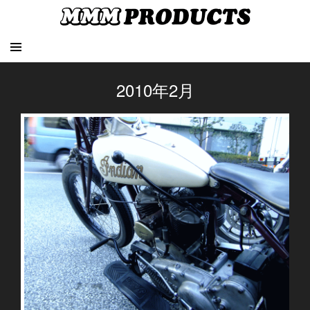
2010年2月