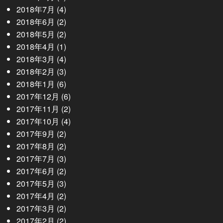
2018年7月
(4)
2018年6月
(2)
2018年5月
(2)
2018年4月
(1)
2018年3月
(4)
2018年2月
(3)
2018年1月
(6)
2017年12月
(6)
2017年11月
(2)
2017年10月
(4)
2017年9月
(2)
2017年8月
(2)
2017年7月
(3)
2017年6月
(2)
2017年5月
(3)
2017年4月
(2)
2017年3月
(2)
2017年2月
(2)