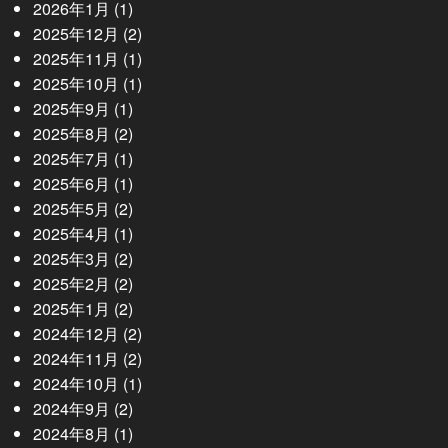
2026年1月
(1)
2025年12月
(2)
2025年11月
(1)
2025年10月
(1)
2025年9月
(1)
2025年8月
(2)
2025年7月
(1)
2025年6月
(1)
2025年5月
(2)
2025年4月
(1)
2025年3月
(2)
2025年2月
(2)
2025年1月
(2)
2024年12月
(2)
2024年11月
(2)
2024年10月
(1)
2024年9月
(2)
2024年8月
(1)