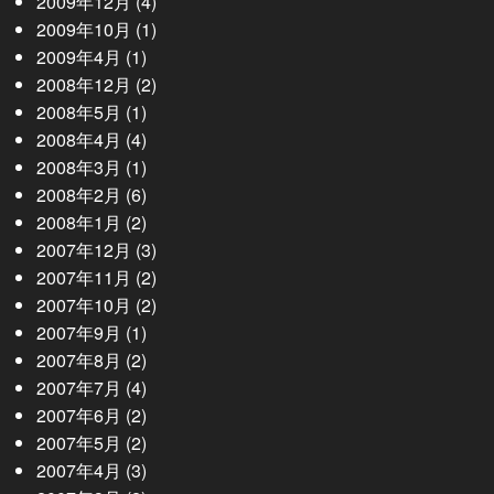
2009年12月
(4)
2009年10月
(1)
2009年4月
(1)
2008年12月
(2)
2008年5月
(1)
2008年4月
(4)
2008年3月
(1)
2008年2月
(6)
2008年1月
(2)
2007年12月
(3)
2007年11月
(2)
2007年10月
(2)
2007年9月
(1)
2007年8月
(2)
2007年7月
(4)
2007年6月
(2)
2007年5月
(2)
2007年4月
(3)