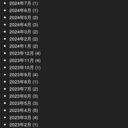
2024年7月
(1)
2024年6月
(1)
2024年5月
(2)
2024年4月
(3)
2024年3月
(2)
2024年2月
(2)
2024年1月
(2)
2023年12月
(4)
2023年11月
(4)
2023年10月
(1)
2023年9月
(4)
2023年8月
(1)
2023年7月
(2)
2023年6月
(3)
2023年5月
(3)
2023年4月
(5)
2023年3月
(4)
2023年2月
(1)