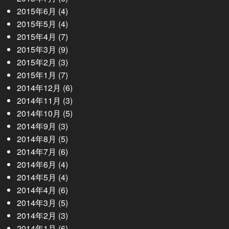
2015年6月
(4)
2015年5月
(4)
2015年4月
(7)
2015年3月
(9)
2015年2月
(3)
2015年1月
(7)
2014年12月
(6)
2014年11月
(3)
2014年10月
(5)
2014年9月
(3)
2014年8月
(5)
2014年7月
(6)
2014年6月
(4)
2014年5月
(4)
2014年4月
(6)
2014年3月
(5)
2014年2月
(3)
2014年1月
(6)