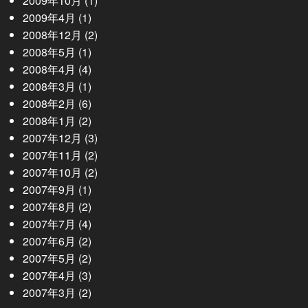
2009年10月
(1)
2009年4月
(1)
2008年12月
(2)
2008年5月
(1)
2008年4月
(4)
2008年3月
(1)
2008年2月
(6)
2008年1月
(2)
2007年12月
(3)
2007年11月
(2)
2007年10月
(2)
2007年9月
(1)
2007年8月
(2)
2007年7月
(4)
2007年6月
(2)
2007年5月
(2)
2007年4月
(3)
2007年3月
(2)