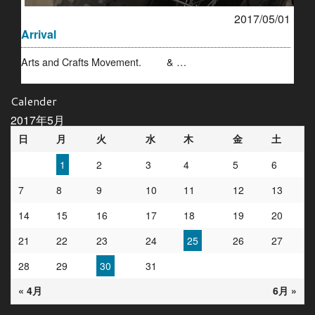
2017/05/01
Arrival
Arts and Crafts Movement. & …
Calender
2017年5月
日
月
火
水
木
金
土
1
2
3
4
5
6
7
8
9
10
11
12
13
14
15
16
17
18
19
20
21
22
23
24
25
26
27
28
29
30
31
« 4月
6月 »