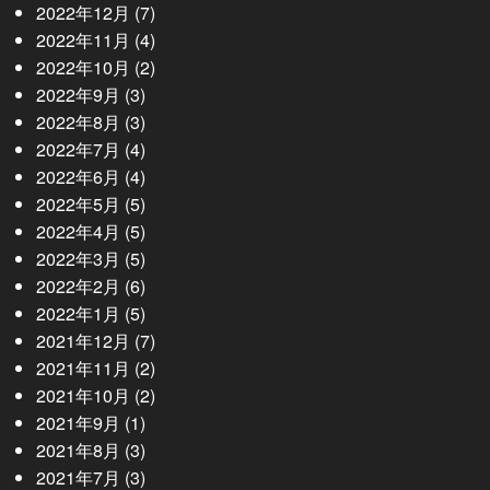
2022年12月
(7)
2022年11月
(4)
2022年10月
(2)
2022年9月
(3)
2022年8月
(3)
2022年7月
(4)
2022年6月
(4)
2022年5月
(5)
2022年4月
(5)
2022年3月
(5)
2022年2月
(6)
2022年1月
(5)
2021年12月
(7)
2021年11月
(2)
2021年10月
(2)
2021年9月
(1)
2021年8月
(3)
2021年7月
(3)