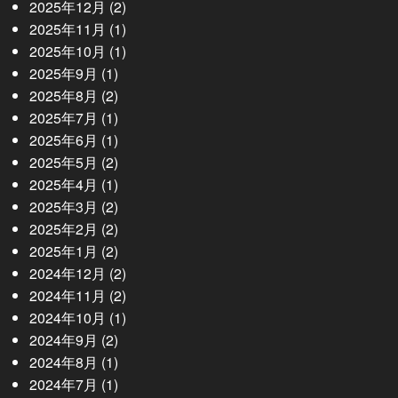
2025年12月
(2)
2025年11月
(1)
2025年10月
(1)
2025年9月
(1)
2025年8月
(2)
2025年7月
(1)
2025年6月
(1)
2025年5月
(2)
2025年4月
(1)
2025年3月
(2)
2025年2月
(2)
2025年1月
(2)
2024年12月
(2)
2024年11月
(2)
2024年10月
(1)
2024年9月
(2)
2024年8月
(1)
2024年7月
(1)