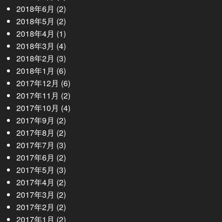
2018年6月
(2)
2018年5月
(2)
2018年4月
(1)
2018年3月
(4)
2018年2月
(3)
2018年1月
(6)
2017年12月
(6)
2017年11月
(2)
2017年10月
(4)
2017年9月
(2)
2017年8月
(2)
2017年7月
(3)
2017年6月
(2)
2017年5月
(3)
2017年4月
(2)
2017年3月
(2)
2017年2月
(2)
2017年1月
(2)