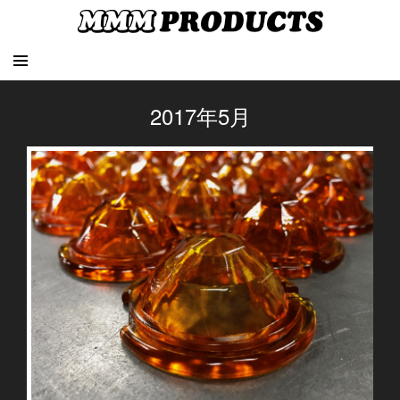
2017年5月