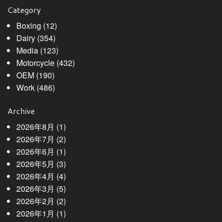
Category
Boxing
(12)
Dairy
(354)
Media
(123)
Motorcycle
(432)
OEM
(190)
Work
(486)
Archive
2026年8月
(1)
2026年7月
(2)
2026年6月
(1)
2026年5月
(3)
2026年4月
(4)
2026年3月
(5)
2026年2月
(2)
2026年1月
(1)