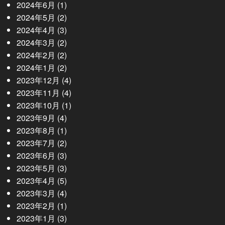
2024年6月
(1)
2024年5月
(2)
2024年4月
(3)
2024年3月
(2)
2024年2月
(2)
2024年1月
(2)
2023年12月
(4)
2023年11月
(4)
2023年10月
(1)
2023年9月
(4)
2023年8月
(1)
2023年7月
(2)
2023年6月
(3)
2023年5月
(3)
2023年4月
(5)
2023年3月
(4)
2023年2月
(1)
2023年1月
(3)