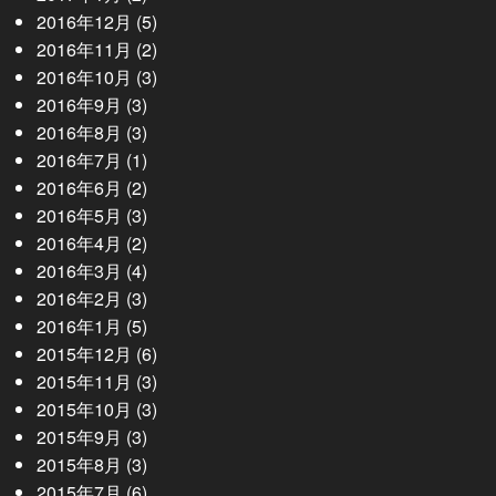
2016年12月
(5)
2016年11月
(2)
2016年10月
(3)
2016年9月
(3)
2016年8月
(3)
2016年7月
(1)
2016年6月
(2)
2016年5月
(3)
2016年4月
(2)
2016年3月
(4)
2016年2月
(3)
2016年1月
(5)
2015年12月
(6)
2015年11月
(3)
2015年10月
(3)
2015年9月
(3)
2015年8月
(3)
2015年7月
(6)