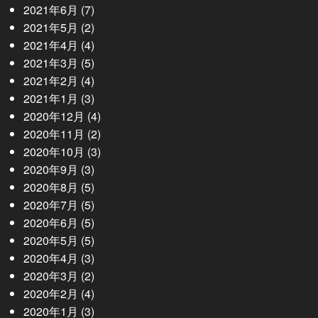
2021年6月
(7)
2021年5月
(2)
2021年4月
(4)
2021年3月
(5)
2021年2月
(4)
2021年1月
(3)
2020年12月
(4)
2020年11月
(2)
2020年10月
(3)
2020年9月
(3)
2020年8月
(5)
2020年7月
(5)
2020年6月
(5)
2020年5月
(5)
2020年4月
(3)
2020年3月
(2)
2020年2月
(4)
2020年1月
(3)