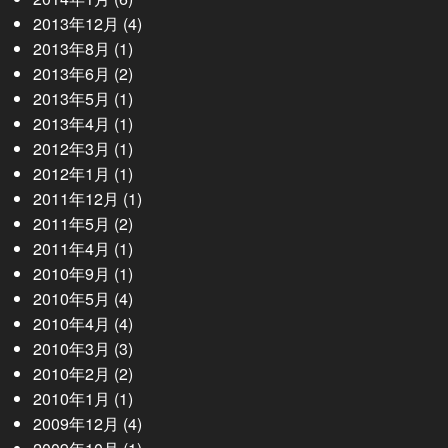
2013年12月
(4)
2013年8月
(1)
2013年6月
(2)
2013年5月
(1)
2013年4月
(1)
2012年3月
(1)
2012年1月
(1)
2011年12月
(1)
2011年5月
(2)
2011年4月
(1)
2010年9月
(1)
2010年5月
(4)
2010年4月
(4)
2010年3月
(3)
2010年2月
(2)
2010年1月
(1)
2009年12月
(4)