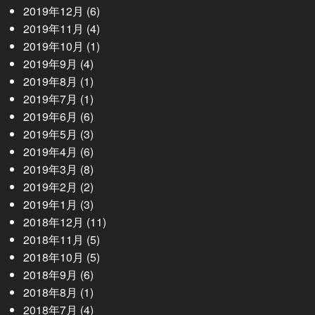
2019年12月
(6)
2019年11月
(4)
2019年10月
(1)
2019年9月
(4)
2019年8月
(1)
2019年7月
(1)
2019年6月
(6)
2019年5月
(3)
2019年4月
(6)
2019年3月
(8)
2019年2月
(2)
2019年1月
(3)
2018年12月
(11)
2018年11月
(5)
2018年10月
(5)
2018年9月
(6)
2018年8月
(1)
2018年7月
(4)