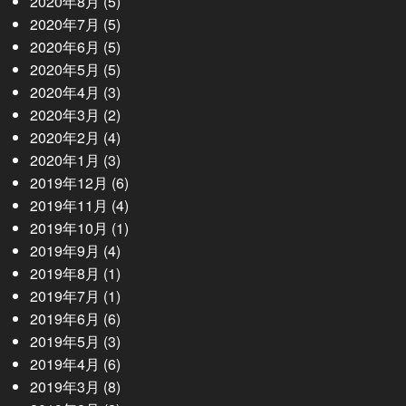
2020年8月
(5)
2020年7月
(5)
2020年6月
(5)
2020年5月
(5)
2020年4月
(3)
2020年3月
(2)
2020年2月
(4)
2020年1月
(3)
2019年12月
(6)
2019年11月
(4)
2019年10月
(1)
2019年9月
(4)
2019年8月
(1)
2019年7月
(1)
2019年6月
(6)
2019年5月
(3)
2019年4月
(6)
2019年3月
(8)