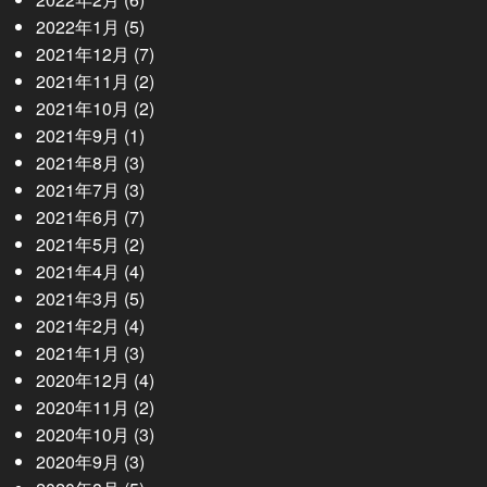
2022年1月
(5)
2021年12月
(7)
2021年11月
(2)
2021年10月
(2)
2021年9月
(1)
2021年8月
(3)
2021年7月
(3)
2021年6月
(7)
2021年5月
(2)
2021年4月
(4)
2021年3月
(5)
2021年2月
(4)
2021年1月
(3)
2020年12月
(4)
2020年11月
(2)
2020年10月
(3)
2020年9月
(3)