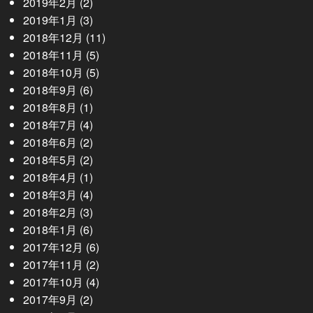
2019年2月
(2)
2019年1月
(3)
2018年12月
(11)
2018年11月
(5)
2018年10月
(5)
2018年9月
(6)
2018年8月
(1)
2018年7月
(4)
2018年6月
(2)
2018年5月
(2)
2018年4月
(1)
2018年3月
(4)
2018年2月
(3)
2018年1月
(6)
2017年12月
(6)
2017年11月
(2)
2017年10月
(4)
2017年9月
(2)