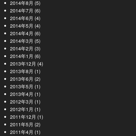
2014年8月
(5)
2014年7月
(6)
2014年6月
(4)
2014年5月
(4)
2014年4月
(6)
2014年3月
(5)
2014年2月
(3)
2014年1月
(6)
2013年12月
(4)
2013年8月
(1)
2013年6月
(2)
2013年5月
(1)
2013年4月
(1)
2012年3月
(1)
2012年1月
(1)
2011年12月
(1)
2011年5月
(2)
2011年4月
(1)