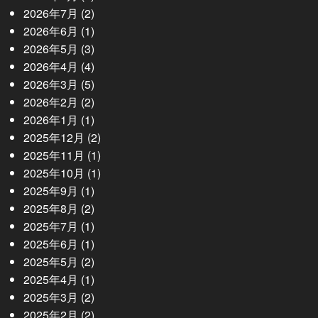
2026年7月
(2)
2026年6月
(1)
2026年5月
(3)
2026年4月
(4)
2026年3月
(5)
2026年2月
(2)
2026年1月
(1)
2025年12月
(2)
2025年11月
(1)
2025年10月
(1)
2025年9月
(1)
2025年8月
(2)
2025年7月
(1)
2025年6月
(1)
2025年5月
(2)
2025年4月
(1)
2025年3月
(2)
2025年2月
(2)