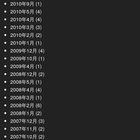
2010年9月
(1)
2010年5月
(4)
2010年4月
(4)
2010年3月
(3)
2010年2月
(2)
2010年1月
(1)
2009年12月
(4)
2009年10月
(1)
2009年4月
(1)
2008年12月
(2)
2008年5月
(1)
2008年4月
(4)
2008年3月
(1)
2008年2月
(6)
2008年1月
(2)
2007年12月
(3)
2007年11月
(2)
2007年10月
(2)