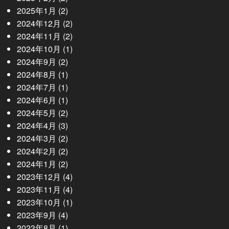
2025年1月
(2)
2024年12月
(2)
2024年11月
(2)
2024年10月
(1)
2024年9月
(2)
2024年8月
(1)
2024年7月
(1)
2024年6月
(1)
2024年5月
(2)
2024年4月
(3)
2024年3月
(2)
2024年2月
(2)
2024年1月
(2)
2023年12月
(4)
2023年11月
(4)
2023年10月
(1)
2023年9月
(4)
2023年8月
(1)