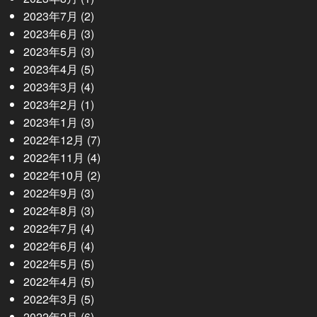
2023年7月
(2)
2023年6月
(3)
2023年5月
(3)
2023年4月
(5)
2023年3月
(4)
2023年2月
(1)
2023年1月
(3)
2022年12月
(7)
2022年11月
(4)
2022年10月
(2)
2022年9月
(3)
2022年8月
(3)
2022年7月
(4)
2022年6月
(4)
2022年5月
(5)
2022年4月
(5)
2022年3月
(5)
2022年2月
(6)