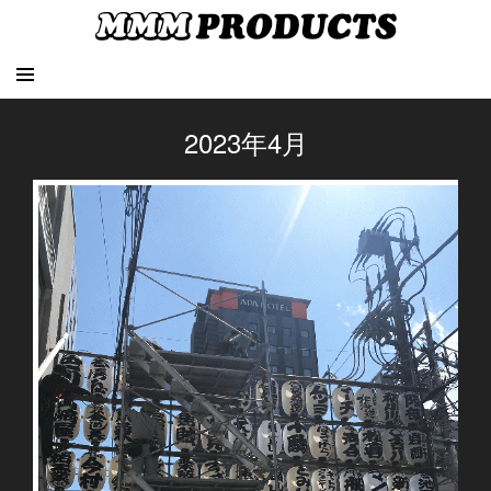
2023年4月