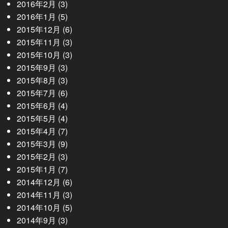
2016年2月
(3)
2016年1月
(5)
2015年12月
(6)
2015年11月
(3)
2015年10月
(3)
2015年9月
(3)
2015年8月
(3)
2015年7月
(6)
2015年6月
(4)
2015年5月
(4)
2015年4月
(7)
2015年3月
(9)
2015年2月
(3)
2015年1月
(7)
2014年12月
(6)
2014年11月
(3)
2014年10月
(5)
2014年9月
(3)