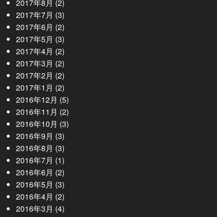
2017年8月
(2)
2017年7月
(3)
2017年6月
(2)
2017年5月
(3)
2017年4月
(2)
2017年3月
(2)
2017年2月
(2)
2017年1月
(2)
2016年12月
(5)
2016年11月
(2)
2016年10月
(3)
2016年9月
(3)
2016年8月
(3)
2016年7月
(1)
2016年6月
(2)
2016年5月
(3)
2016年4月
(2)
2016年3月
(4)