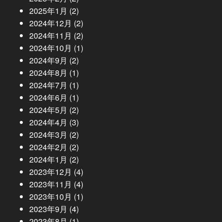
2025年1月
(2)
2024年12月
(2)
2024年11月
(2)
2024年10月
(1)
2024年9月
(2)
2024年8月
(1)
2024年7月
(1)
2024年6月
(1)
2024年5月
(2)
2024年4月
(3)
2024年3月
(2)
2024年2月
(2)
2024年1月
(2)
2023年12月
(4)
2023年11月
(4)
2023年10月
(1)
2023年9月
(4)
2023年8月
(1)