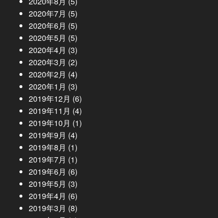
2020年8月
(5)
2020年7月
(5)
2020年6月
(5)
2020年5月
(5)
2020年4月
(3)
2020年3月
(2)
2020年2月
(4)
2020年1月
(3)
2019年12月
(6)
2019年11月
(4)
2019年10月
(1)
2019年9月
(4)
2019年8月
(1)
2019年7月
(1)
2019年6月
(6)
2019年5月
(3)
2019年4月
(6)
2019年3月
(8)