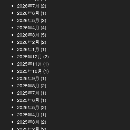
2026年7月
(2)
2026年6月
(1)
2026年5月
(3)
2026年4月
(4)
2026年3月
(5)
2026年2月
(2)
2026年1月
(1)
2025年12月
(2)
2025年11月
(1)
2025年10月
(1)
2025年9月
(1)
2025年8月
(2)
2025年7月
(1)
2025年6月
(1)
2025年5月
(2)
2025年4月
(1)
2025年3月
(2)
2025年2月
(2)