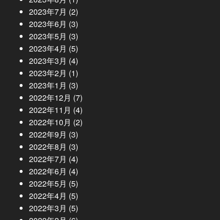
2023年7月
(2)
2023年6月
(3)
2023年5月
(3)
2023年4月
(5)
2023年3月
(4)
2023年2月
(1)
2023年1月
(3)
2022年12月
(7)
2022年11月
(4)
2022年10月
(2)
2022年9月
(3)
2022年8月
(3)
2022年7月
(4)
2022年6月
(4)
2022年5月
(5)
2022年4月
(5)
2022年3月
(5)