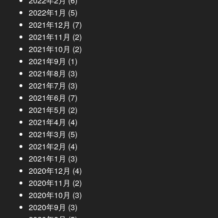
2022年2月
(6)
2022年1月
(5)
2021年12月
(7)
2021年11月
(2)
2021年10月
(2)
2021年9月
(1)
2021年8月
(3)
2021年7月
(3)
2021年6月
(7)
2021年5月
(2)
2021年4月
(4)
2021年3月
(5)
2021年2月
(4)
2021年1月
(3)
2020年12月
(4)
2020年11月
(2)
2020年10月
(3)
2020年9月
(3)