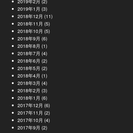
2019年2月
(2)
2019年1月
(3)
2018年12月
(11)
2018年11月
(5)
2018年10月
(5)
2018年9月
(6)
2018年8月
(1)
2018年7月
(4)
2018年6月
(2)
2018年5月
(2)
2018年4月
(1)
2018年3月
(4)
2018年2月
(3)
2018年1月
(6)
2017年12月
(6)
2017年11月
(2)
2017年10月
(4)
2017年9月
(2)