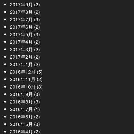
2017年9月
(2)
2017年8月
(2)
2017年7月
(3)
2017年6月
(2)
2017年5月
(3)
2017年4月
(2)
2017年3月
(2)
2017年2月
(2)
2017年1月
(2)
2016年12月
(5)
2016年11月
(2)
2016年10月
(3)
2016年9月
(3)
2016年8月
(3)
2016年7月
(1)
2016年6月
(2)
2016年5月
(3)
2016年4月
(2)