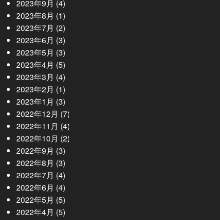
2023年9月
(4)
2023年8月
(1)
2023年7月
(2)
2023年6月
(3)
2023年5月
(3)
2023年4月
(5)
2023年3月
(4)
2023年2月
(1)
2023年1月
(3)
2022年12月
(7)
2022年11月
(4)
2022年10月
(2)
2022年9月
(3)
2022年8月
(3)
2022年7月
(4)
2022年6月
(4)
2022年5月
(5)
2022年4月
(5)