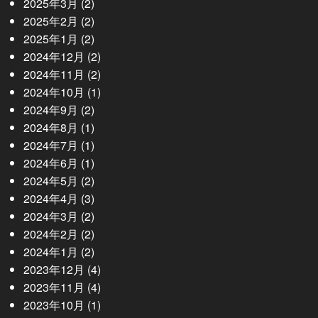
2025年3月
(2)
2025年2月
(2)
2025年1月
(2)
2024年12月
(2)
2024年11月
(2)
2024年10月
(1)
2024年9月
(2)
2024年8月
(1)
2024年7月
(1)
2024年6月
(1)
2024年5月
(2)
2024年4月
(3)
2024年3月
(2)
2024年2月
(2)
2024年1月
(2)
2023年12月
(4)
2023年11月
(4)
2023年10月
(1)