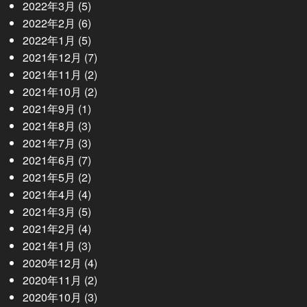
2022年3月
(5)
2022年2月
(6)
2022年1月
(5)
2021年12月
(7)
2021年11月
(2)
2021年10月
(2)
2021年9月
(1)
2021年8月
(3)
2021年7月
(3)
2021年6月
(7)
2021年5月
(2)
2021年4月
(4)
2021年3月
(5)
2021年2月
(4)
2021年1月
(3)
2020年12月
(4)
2020年11月
(2)
2020年10月
(3)