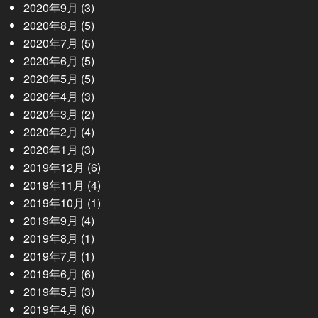
2020年9月
(3)
2020年8月
(5)
2020年7月
(5)
2020年6月
(5)
2020年5月
(5)
2020年4月
(3)
2020年3月
(2)
2020年2月
(4)
2020年1月
(3)
2019年12月
(6)
2019年11月
(4)
2019年10月
(1)
2019年9月
(4)
2019年8月
(1)
2019年7月
(1)
2019年6月
(6)
2019年5月
(3)
2019年4月
(6)