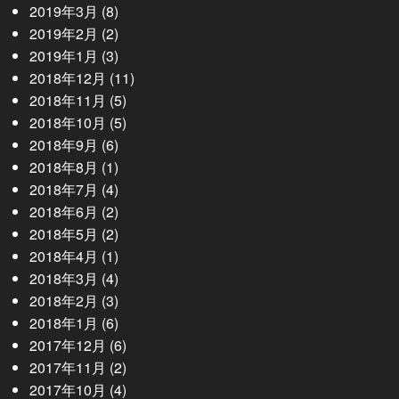
2019年3月
(8)
2019年2月
(2)
2019年1月
(3)
2018年12月
(11)
2018年11月
(5)
2018年10月
(5)
2018年9月
(6)
2018年8月
(1)
2018年7月
(4)
2018年6月
(2)
2018年5月
(2)
2018年4月
(1)
2018年3月
(4)
2018年2月
(3)
2018年1月
(6)
2017年12月
(6)
2017年11月
(2)
2017年10月
(4)