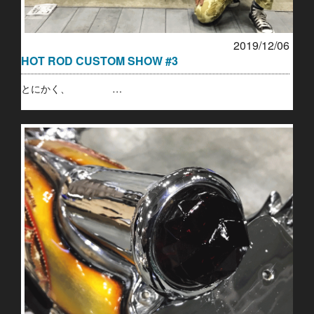
2019/12/06
HOT ROD CUSTOM SHOW #3
とにかく、 …