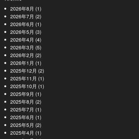
2026年8月
(1)
2026年7月
(2)
2026年6月
(1)
2026年5月
(3)
2026年4月
(4)
2026年3月
(5)
2026年2月
(2)
2026年1月
(1)
2025年12月
(2)
2025年11月
(1)
2025年10月
(1)
2025年9月
(1)
2025年8月
(2)
2025年7月
(1)
2025年6月
(1)
2025年5月
(2)
2025年4月
(1)