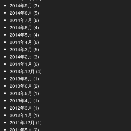
2014年9月
(3)
2014年8月
(5)
2014年7月
(6)
2014年6月
(4)
2014年5月
(4)
2014年4月
(6)
2014年3月
(5)
2014年2月
(3)
2014年1月
(6)
2013年12月
(4)
2013年8月
(1)
2013年6月
(2)
2013年5月
(1)
2013年4月
(1)
2012年3月
(1)
2012年1月
(1)
2011年12月
(1)
2011年5月
(2)