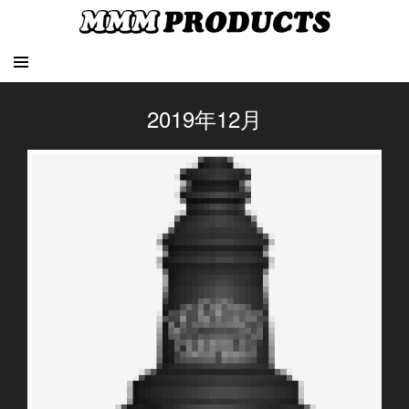
2019年12月