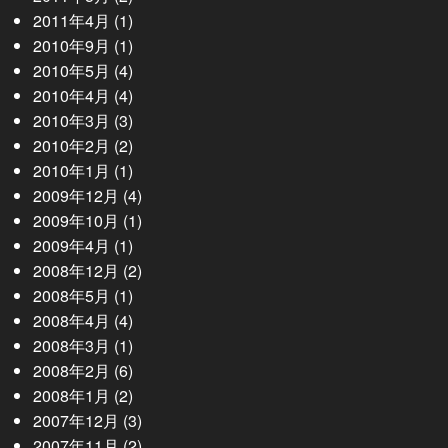
2011年4月
(1)
2010年9月
(1)
2010年5月
(4)
2010年4月
(4)
2010年3月
(3)
2010年2月
(2)
2010年1月
(1)
2009年12月
(4)
2009年10月
(1)
2009年4月
(1)
2008年12月
(2)
2008年5月
(1)
2008年4月
(4)
2008年3月
(1)
2008年2月
(6)
2008年1月
(2)
2007年12月
(3)
2007年11月
(2)