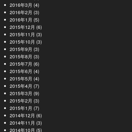
2016年3月
(4)
2016年2月
(3)
2016年1月
(5)
2015年12月
(6)
2015年11月
(3)
2015年10月
(3)
2015年9月
(3)
2015年8月
(3)
2015年7月
(6)
2015年6月
(4)
2015年5月
(4)
2015年4月
(7)
2015年3月
(9)
2015年2月
(3)
2015年1月
(7)
2014年12月
(6)
2014年11月
(3)
2014年10月
(5)