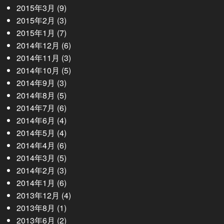
2015年3月
(9)
2015年2月
(3)
2015年1月
(7)
2014年12月
(6)
2014年11月
(3)
2014年10月
(5)
2014年9月
(3)
2014年8月
(5)
2014年7月
(6)
2014年6月
(4)
2014年5月
(4)
2014年4月
(6)
2014年3月
(5)
2014年2月
(3)
2014年1月
(6)
2013年12月
(4)
2013年8月
(1)
2013年6月
(2)