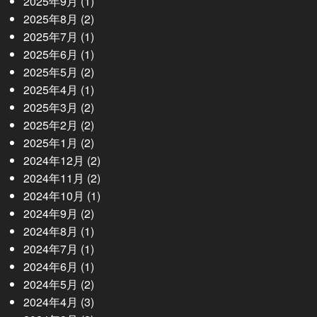
2025年9月
(1)
2025年8月
(2)
2025年7月
(1)
2025年6月
(1)
2025年5月
(2)
2025年4月
(1)
2025年3月
(2)
2025年2月
(2)
2025年1月
(2)
2024年12月
(2)
2024年11月
(2)
2024年10月
(1)
2024年9月
(2)
2024年8月
(1)
2024年7月
(1)
2024年6月
(1)
2024年5月
(2)
2024年4月
(3)