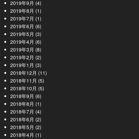
2019年9月
(4)
2019年8月
(1)
2019年7月
(1)
2019年6月
(6)
2019年5月
(3)
2019年4月
(6)
2019年3月
(8)
2019年2月
(2)
2019年1月
(3)
2018年12月
(11)
2018年11月
(5)
2018年10月
(5)
2018年9月
(6)
2018年8月
(1)
2018年7月
(4)
2018年6月
(2)
2018年5月
(2)
2018年4月
(1)