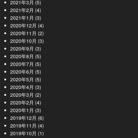
2021年3月
(5)
2021年2月
(4)
2021年1月
(3)
2020年12月
(4)
2020年11月
(2)
2020年10月
(3)
2020年9月
(3)
2020年8月
(5)
2020年7月
(5)
2020年6月
(5)
2020年5月
(5)
2020年4月
(3)
2020年3月
(2)
2020年2月
(4)
2020年1月
(3)
2019年12月
(6)
2019年11月
(4)
2019年10月
(1)