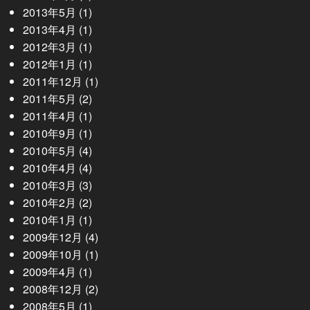
2013年5月
(1)
2013年4月
(1)
2012年3月
(1)
2012年1月
(1)
2011年12月
(1)
2011年5月
(2)
2011年4月
(1)
2010年9月
(1)
2010年5月
(4)
2010年4月
(4)
2010年3月
(3)
2010年2月
(2)
2010年1月
(1)
2009年12月
(4)
2009年10月
(1)
2009年4月
(1)
2008年12月
(2)
2008年5月
(1)