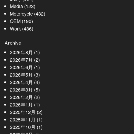
Media
(123)
Motorcycle
(432)
OEM
(190)
Work
(486)
Archive
2026年8月
(1)
2026年7月
(2)
2026年6月
(1)
2026年5月
(3)
2026年4月
(4)
2026年3月
(5)
2026年2月
(2)
2026年1月
(1)
2025年12月
(2)
2025年11月
(1)
2025年10月
(1)