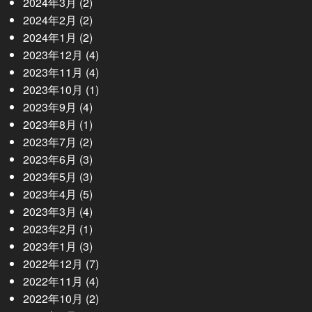
2024年3月
(2)
2024年2月
(2)
2024年1月
(2)
2023年12月
(4)
2023年11月
(4)
2023年10月
(1)
2023年9月
(4)
2023年8月
(1)
2023年7月
(2)
2023年6月
(3)
2023年5月
(3)
2023年4月
(5)
2023年3月
(4)
2023年2月
(1)
2023年1月
(3)
2022年12月
(7)
2022年11月
(4)
2022年10月
(2)