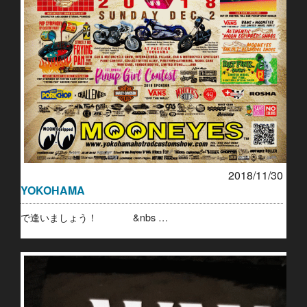
2018/11/30
YOKOHAMA
で逢いましょう！ &nbs …