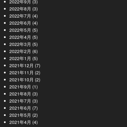
2022年9月
(3)
2022年8月
(3)
2022年7月
(4)
2022年6月
(4)
2022年5月
(5)
2022年4月
(5)
2022年3月
(5)
2022年2月
(6)
2022年1月
(5)
2021年12月
(7)
2021年11月
(2)
2021年10月
(2)
2021年9月
(1)
2021年8月
(3)
2021年7月
(3)
2021年6月
(7)
2021年5月
(2)
2021年4月
(4)