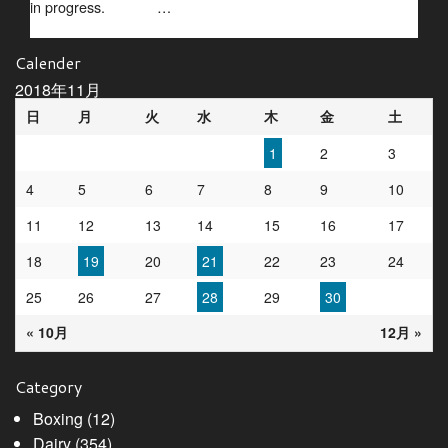
in progress. …
Calender
2018年11月
日
月
火
水
木
金
土
1
2
3
4
5
6
7
8
9
10
11
12
13
14
15
16
17
18
19
20
21
22
23
24
25
26
27
28
29
30
« 10月
12月 »
Category
Boxing
(12)
Dairy
(354)