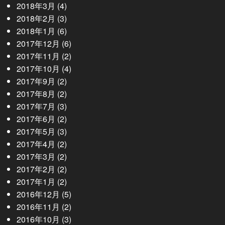
2018年3月
(4)
2018年2月
(3)
2018年1月
(6)
2017年12月
(6)
2017年11月
(2)
2017年10月
(4)
2017年9月
(2)
2017年8月
(2)
2017年7月
(3)
2017年6月
(2)
2017年5月
(3)
2017年4月
(2)
2017年3月
(2)
2017年2月
(2)
2017年1月
(2)
2016年12月
(5)
2016年11月
(2)
2016年10月
(3)