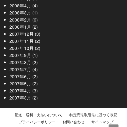
2008年4月
(4)
2008年3月
(1)
2008年2月
(6)
2008年1月
(2)
2007年12月
(3)
2007年11月
(2)
2007年10月
(2)
2007年9月
(1)
2007年8月
(2)
2007年7月
(4)
2007年6月
(2)
2007年5月
(2)
2007年4月
(3)
2007年3月
(2)
配送・送料・支払いについて
特定商法取引法に基づく表記
プライバシーポリシー
お問い合わせ
サイトマップ