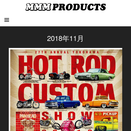
2018年11月