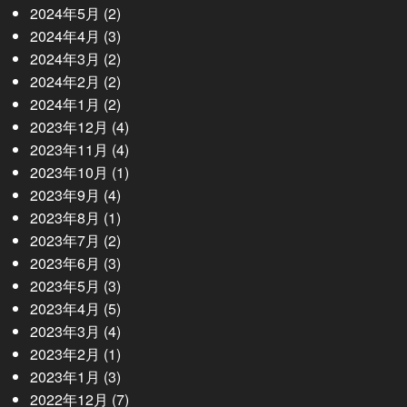
2024年5月
(2)
2024年4月
(3)
2024年3月
(2)
2024年2月
(2)
2024年1月
(2)
2023年12月
(4)
2023年11月
(4)
2023年10月
(1)
2023年9月
(4)
2023年8月
(1)
2023年7月
(2)
2023年6月
(3)
2023年5月
(3)
2023年4月
(5)
2023年3月
(4)
2023年2月
(1)
2023年1月
(3)
2022年12月
(7)