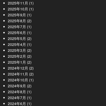
2025年11月
(1)
2025年10月
(1)
2025年9月
(1)
2025年8月
(2)
2025年7月
(1)
2025年6月
(1)
2025年5月
(2)
2025年4月
(1)
2025年3月
(2)
2025年2月
(2)
2025年1月
(2)
2024年12月
(2)
2024年11月
(2)
2024年10月
(1)
2024年9月
(2)
2024年8月
(1)
2024年7月
(1)
2024年6月
(1)