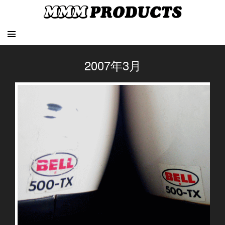
2007年3月