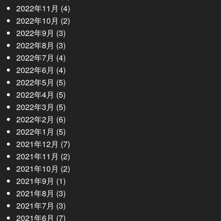
2022年11月
(4)
2022年10月
(2)
2022年9月
(3)
2022年8月
(3)
2022年7月
(4)
2022年6月
(4)
2022年5月
(5)
2022年4月
(5)
2022年3月
(5)
2022年2月
(6)
2022年1月
(5)
2021年12月
(7)
2021年11月
(2)
2021年10月
(2)
2021年9月
(1)
2021年8月
(3)
2021年7月
(3)
2021年6月
(7)