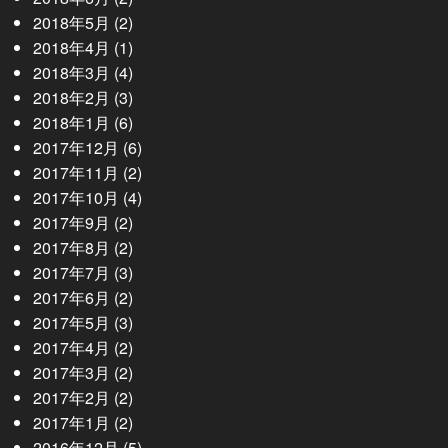
2018年5月
(2)
2018年4月
(1)
2018年3月
(4)
2018年2月
(3)
2018年1月
(6)
2017年12月
(6)
2017年11月
(2)
2017年10月
(4)
2017年9月
(2)
2017年8月
(2)
2017年7月
(3)
2017年6月
(2)
2017年5月
(3)
2017年4月
(2)
2017年3月
(2)
2017年2月
(2)
2017年1月
(2)
2016年12月
(5)