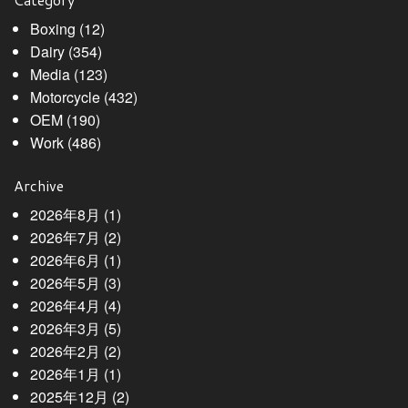
Boxing
(12)
Dairy
(354)
Media
(123)
Motorcycle
(432)
OEM
(190)
Work
(486)
Archive
2026年8月
(1)
2026年7月
(2)
2026年6月
(1)
2026年5月
(3)
2026年4月
(4)
2026年3月
(5)
2026年2月
(2)
2026年1月
(1)
2025年12月
(2)