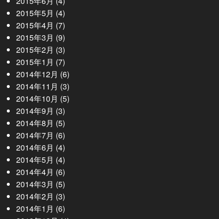
2015年6月
(4)
2015年5月
(4)
2015年4月
(7)
2015年3月
(9)
2015年2月
(3)
2015年1月
(7)
2014年12月
(6)
2014年11月
(3)
2014年10月
(5)
2014年9月
(3)
2014年8月
(5)
2014年7月
(6)
2014年6月
(4)
2014年5月
(4)
2014年4月
(6)
2014年3月
(5)
2014年2月
(3)
2014年1月
(6)