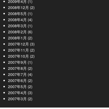
2009年4月
(1)
2008年12月
(2)
2008年5月
(1)
2008年4月
(4)
2008年3月
(1)
2008年2月
(6)
2008年1月
(2)
2007年12月
(3)
2007年11月
(2)
2007年10月
(2)
2007年9月
(1)
2007年8月
(2)
2007年7月
(4)
2007年6月
(2)
2007年5月
(2)
2007年4月
(3)
2007年3月
(2)