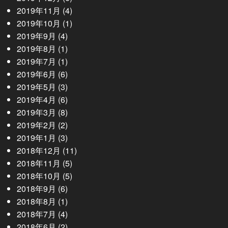
2019年11月
(4)
2019年10月
(1)
2019年9月
(4)
2019年8月
(1)
2019年7月
(1)
2019年6月
(6)
2019年5月
(3)
2019年4月
(6)
2019年3月
(8)
2019年2月
(2)
2019年1月
(3)
2018年12月
(11)
2018年11月
(5)
2018年10月
(5)
2018年9月
(6)
2018年8月
(1)
2018年7月
(4)
2018年6月
(2)