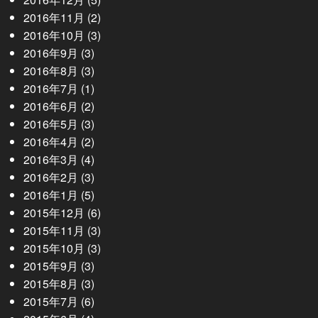
2016年11月
(2)
2016年10月
(3)
2016年9月
(3)
2016年8月
(3)
2016年7月
(1)
2016年6月
(2)
2016年5月
(3)
2016年4月
(2)
2016年3月
(4)
2016年2月
(3)
2016年1月
(5)
2015年12月
(6)
2015年11月
(3)
2015年10月
(3)
2015年9月
(3)
2015年8月
(3)
2015年7月
(6)