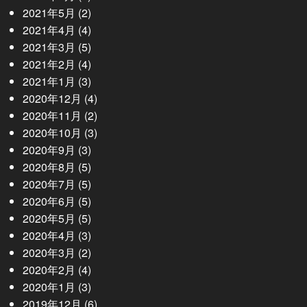
2021年5月
(2)
2021年4月
(4)
2021年3月
(5)
2021年2月
(4)
2021年1月
(3)
2020年12月
(4)
2020年11月
(2)
2020年10月
(3)
2020年9月
(3)
2020年8月
(5)
2020年7月
(5)
2020年6月
(5)
2020年5月
(5)
2020年4月
(3)
2020年3月
(2)
2020年2月
(4)
2020年1月
(3)
2019年12月
(6)