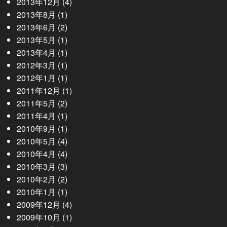
2013年12月
(4)
2013年8月
(1)
2013年6月
(2)
2013年5月
(1)
2013年4月
(1)
2012年3月
(1)
2012年1月
(1)
2011年12月
(1)
2011年5月
(2)
2011年4月
(1)
2010年9月
(1)
2010年5月
(4)
2010年4月
(4)
2010年3月
(3)
2010年2月
(2)
2010年1月
(1)
2009年12月
(4)
2009年10月
(1)