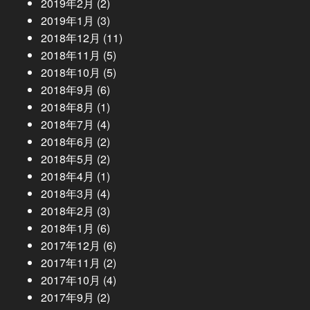
2019年2月
(2)
2019年1月
(3)
2018年12月
(11)
2018年11月
(5)
2018年10月
(5)
2018年9月
(6)
2018年8月
(1)
2018年7月
(4)
2018年6月
(2)
2018年5月
(2)
2018年4月
(1)
2018年3月
(4)
2018年2月
(3)
2018年1月
(6)
2017年12月
(6)
2017年11月
(2)
2017年10月
(4)
2017年9月
(2)