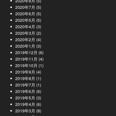
2020年8月
(5)
2020年7月
(5)
2020年6月
(5)
2020年5月
(5)
2020年4月
(3)
2020年3月
(2)
2020年2月
(4)
2020年1月
(3)
2019年12月
(6)
2019年11月
(4)
2019年10月
(1)
2019年9月
(4)
2019年8月
(1)
2019年7月
(1)
2019年6月
(6)
2019年5月
(3)
2019年4月
(6)
2019年3月
(8)