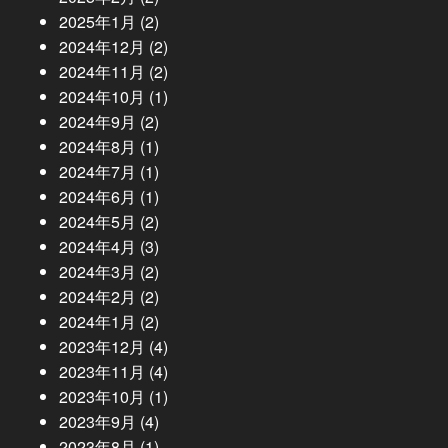
2025年1月
(2)
2024年12月
(2)
2024年11月
(2)
2024年10月
(1)
2024年9月
(2)
2024年8月
(1)
2024年7月
(1)
2024年6月
(1)
2024年5月
(2)
2024年4月
(3)
2024年3月
(2)
2024年2月
(2)
2024年1月
(2)
2023年12月
(4)
2023年11月
(4)
2023年10月
(1)
2023年9月
(4)
2023年8月
(1)