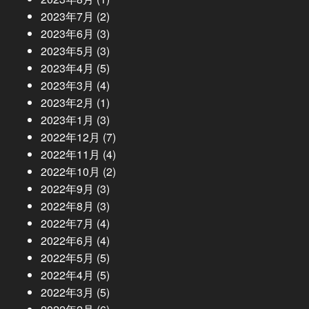
2023年7月
(2)
2023年6月
(3)
2023年5月
(3)
2023年4月
(5)
2023年3月
(4)
2023年2月
(1)
2023年1月
(3)
2022年12月
(7)
2022年11月
(4)
2022年10月
(2)
2022年9月
(3)
2022年8月
(3)
2022年7月
(4)
2022年6月
(4)
2022年5月
(5)
2022年4月
(5)
2022年3月
(5)