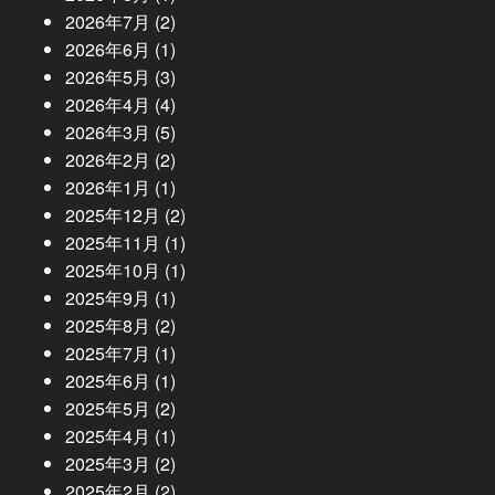
2026年7月
(2)
2026年6月
(1)
2026年5月
(3)
2026年4月
(4)
2026年3月
(5)
2026年2月
(2)
2026年1月
(1)
2025年12月
(2)
2025年11月
(1)
2025年10月
(1)
2025年9月
(1)
2025年8月
(2)
2025年7月
(1)
2025年6月
(1)
2025年5月
(2)
2025年4月
(1)
2025年3月
(2)
2025年2月
(2)