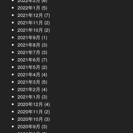
2022年2月
(6)
2022年1月
(5)
2021年12月
(7)
2021年11月
(2)
2021年10月
(2)
2021年9月
(1)
2021年8月
(3)
2021年7月
(3)
2021年6月
(7)
2021年5月
(2)
2021年4月
(4)
2021年3月
(5)
2021年2月
(4)
2021年1月
(3)
2020年12月
(4)
2020年11月
(2)
2020年10月
(3)
2020年9月
(3)