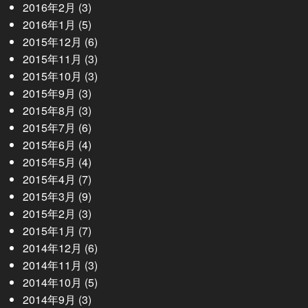
2016年2月
(3)
2016年1月
(5)
2015年12月
(6)
2015年11月
(3)
2015年10月
(3)
2015年9月
(3)
2015年8月
(3)
2015年7月
(6)
2015年6月
(4)
2015年5月
(4)
2015年4月
(7)
2015年3月
(9)
2015年2月
(3)
2015年1月
(7)
2014年12月
(6)
2014年11月
(3)
2014年10月
(5)
2014年9月
(3)