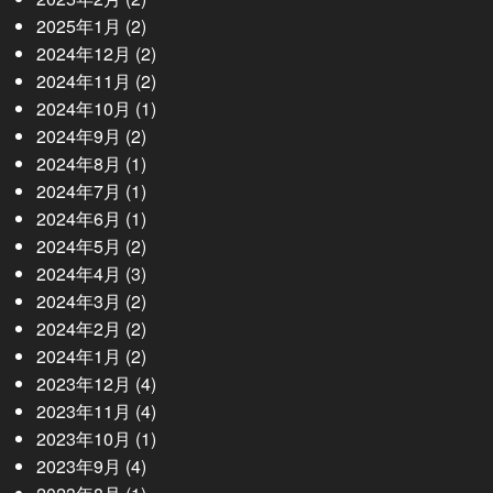
2025年1月
(2)
2024年12月
(2)
2024年11月
(2)
2024年10月
(1)
2024年9月
(2)
2024年8月
(1)
2024年7月
(1)
2024年6月
(1)
2024年5月
(2)
2024年4月
(3)
2024年3月
(2)
2024年2月
(2)
2024年1月
(2)
2023年12月
(4)
2023年11月
(4)
2023年10月
(1)
2023年9月
(4)