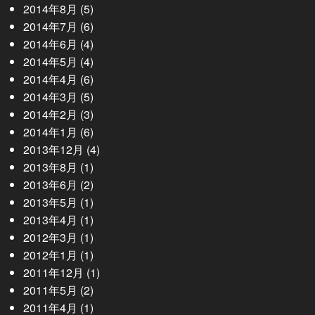
2014年8月
(5)
2014年7月
(6)
2014年6月
(4)
2014年5月
(4)
2014年4月
(6)
2014年3月
(5)
2014年2月
(3)
2014年1月
(6)
2013年12月
(4)
2013年8月
(1)
2013年6月
(2)
2013年5月
(1)
2013年4月
(1)
2012年3月
(1)
2012年1月
(1)
2011年12月
(1)
2011年5月
(2)
2011年4月
(1)