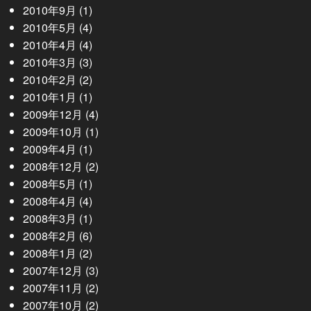
2010年9月
(1)
2010年5月
(4)
2010年4月
(4)
2010年3月
(3)
2010年2月
(2)
2010年1月
(1)
2009年12月
(4)
2009年10月
(1)
2009年4月
(1)
2008年12月
(2)
2008年5月
(1)
2008年4月
(4)
2008年3月
(1)
2008年2月
(6)
2008年1月
(2)
2007年12月
(3)
2007年11月
(2)
2007年10月
(2)