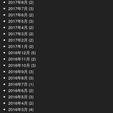
2017年8月
(2)
2017年7月
(3)
2017年6月
(2)
2017年5月
(3)
2017年4月
(2)
2017年3月
(2)
2017年2月
(2)
2017年1月
(2)
2016年12月
(5)
2016年11月
(2)
2016年10月
(3)
2016年9月
(3)
2016年8月
(3)
2016年7月
(1)
2016年6月
(2)
2016年5月
(3)
2016年4月
(2)
2016年3月
(4)