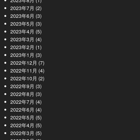
2023年8月
(1)
2023年7月
(2)
2023年6月
(3)
2023年5月
(3)
2023年4月
(5)
2023年3月
(4)
2023年2月
(1)
2023年1月
(3)
2022年12月
(7)
2022年11月
(4)
2022年10月
(2)
2022年9月
(3)
2022年8月
(3)
2022年7月
(4)
2022年6月
(4)
2022年5月
(5)
2022年4月
(5)
2022年3月
(5)