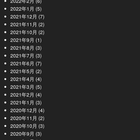
2022年2月
(6)
2022年1月
(5)
2021年12月
(7)
2021年11月
(2)
2021年10月
(2)
2021年9月
(1)
2021年8月
(3)
2021年7月
(3)
2021年6月
(7)
2021年5月
(2)
2021年4月
(4)
2021年3月
(5)
2021年2月
(4)
2021年1月
(3)
2020年12月
(4)
2020年11月
(2)
2020年10月
(3)
2020年9月
(3)