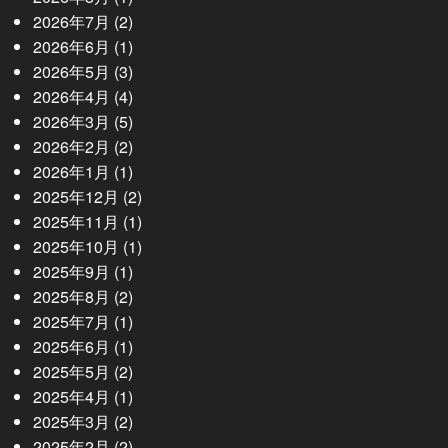
2026年7月
(2)
2026年6月
(1)
2026年5月
(3)
2026年4月
(4)
2026年3月
(5)
2026年2月
(2)
2026年1月
(1)
2025年12月
(2)
2025年11月
(1)
2025年10月
(1)
2025年9月
(1)
2025年8月
(2)
2025年7月
(1)
2025年6月
(1)
2025年5月
(2)
2025年4月
(1)
2025年3月
(2)
2025年2月
(2)