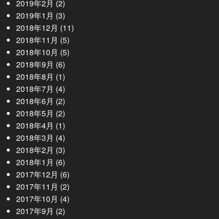
2019年2月
(2)
2019年1月
(3)
2018年12月
(11)
2018年11月
(5)
2018年10月
(5)
2018年9月
(6)
2018年8月
(1)
2018年7月
(4)
2018年6月
(2)
2018年5月
(2)
2018年4月
(1)
2018年3月
(4)
2018年2月
(3)
2018年1月
(6)
2017年12月
(6)
2017年11月
(2)
2017年10月
(4)
2017年9月
(2)