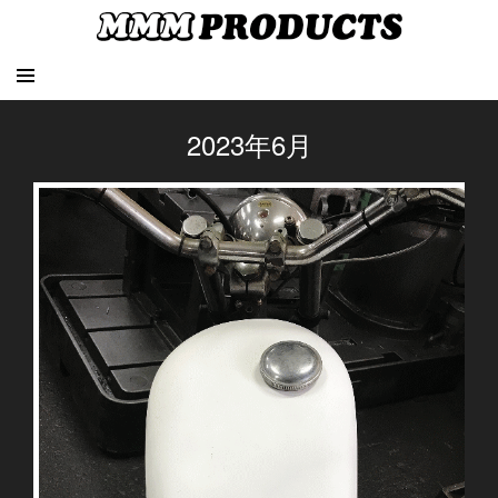
2023年6月