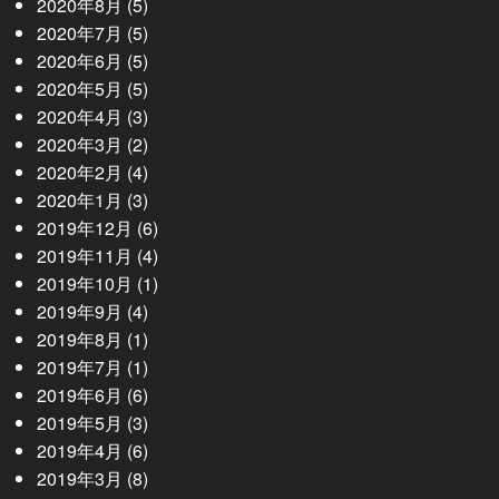
2020年8月
(5)
2020年7月
(5)
2020年6月
(5)
2020年5月
(5)
2020年4月
(3)
2020年3月
(2)
2020年2月
(4)
2020年1月
(3)
2019年12月
(6)
2019年11月
(4)
2019年10月
(1)
2019年9月
(4)
2019年8月
(1)
2019年7月
(1)
2019年6月
(6)
2019年5月
(3)
2019年4月
(6)
2019年3月
(8)