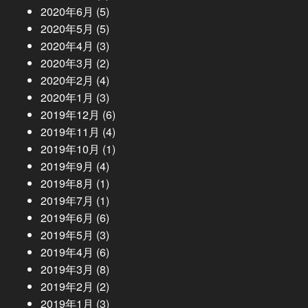
2020年6月
(5)
2020年5月
(5)
2020年4月
(3)
2020年3月
(2)
2020年2月
(4)
2020年1月
(3)
2019年12月
(6)
2019年11月
(4)
2019年10月
(1)
2019年9月
(4)
2019年8月
(1)
2019年7月
(1)
2019年6月
(6)
2019年5月
(3)
2019年4月
(6)
2019年3月
(8)
2019年2月
(2)
2019年1月
(3)