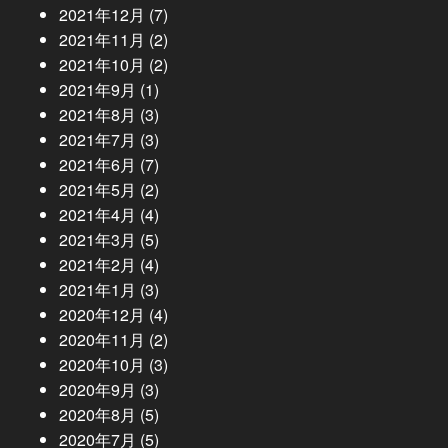
2021年12月
(7)
2021年11月
(2)
2021年10月
(2)
2021年9月
(1)
2021年8月
(3)
2021年7月
(3)
2021年6月
(7)
2021年5月
(2)
2021年4月
(4)
2021年3月
(5)
2021年2月
(4)
2021年1月
(3)
2020年12月
(4)
2020年11月
(2)
2020年10月
(3)
2020年9月
(3)
2020年8月
(5)
2020年7月
(5)