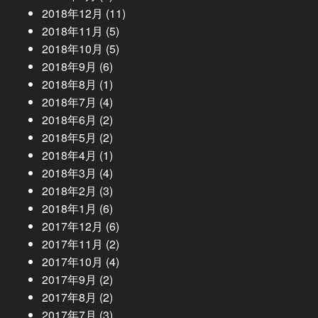
2018年12月
(11)
2018年11月
(5)
2018年10月
(5)
2018年9月
(6)
2018年8月
(1)
2018年7月
(4)
2018年6月
(2)
2018年5月
(2)
2018年4月
(1)
2018年3月
(4)
2018年2月
(3)
2018年1月
(6)
2017年12月
(6)
2017年11月
(2)
2017年10月
(4)
2017年9月
(2)
2017年8月
(2)
2017年7月
(3)