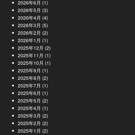
2026年6月
(1)
2026年5月
(3)
2026年4月
(4)
2026年3月
(5)
2026年2月
(2)
2026年1月
(1)
2025年12月
(2)
2025年11月
(1)
2025年10月
(1)
2025年9月
(1)
2025年8月
(2)
2025年7月
(1)
2025年6月
(1)
2025年5月
(2)
2025年4月
(1)
2025年3月
(2)
2025年2月
(2)
2025年1月
(2)