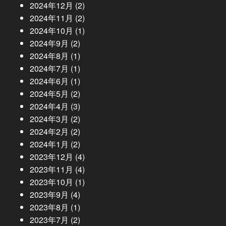
2024年12月
(2)
2024年11月
(2)
2024年10月
(1)
2024年9月
(2)
2024年8月
(1)
2024年7月
(1)
2024年6月
(1)
2024年5月
(2)
2024年4月
(3)
2024年3月
(2)
2024年2月
(2)
2024年1月
(2)
2023年12月
(4)
2023年11月
(4)
2023年10月
(1)
2023年9月
(4)
2023年8月
(1)
2023年7月
(2)