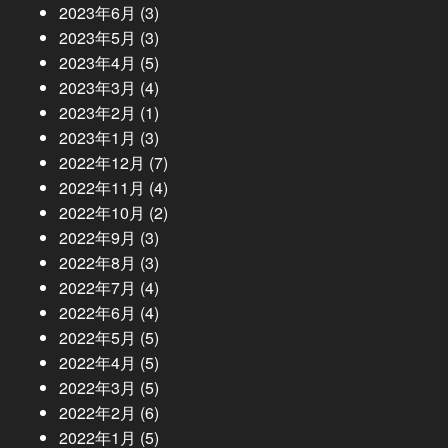
2023年6月
(3)
2023年5月
(3)
2023年4月
(5)
2023年3月
(4)
2023年2月
(1)
2023年1月
(3)
2022年12月
(7)
2022年11月
(4)
2022年10月
(2)
2022年9月
(3)
2022年8月
(3)
2022年7月
(4)
2022年6月
(4)
2022年5月
(5)
2022年4月
(5)
2022年3月
(5)
2022年2月
(6)
2022年1月
(5)