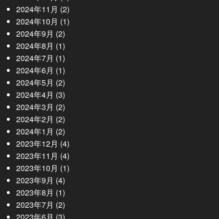
2024年11月
(2)
2024年10月
(1)
2024年9月
(2)
2024年8月
(1)
2024年7月
(1)
2024年6月
(1)
2024年5月
(2)
2024年4月
(3)
2024年3月
(2)
2024年2月
(2)
2024年1月
(2)
2023年12月
(4)
2023年11月
(4)
2023年10月
(1)
2023年9月
(4)
2023年8月
(1)
2023年7月
(2)
2023年6月
(3)