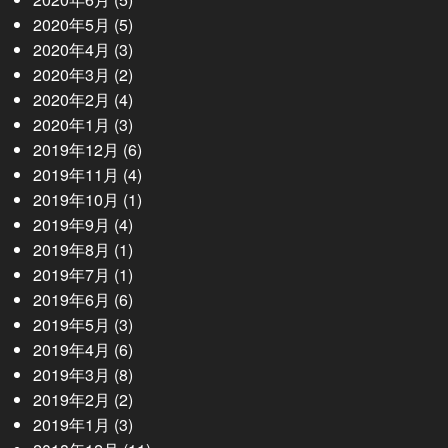
2020年5月
(5)
2020年4月
(3)
2020年3月
(2)
2020年2月
(4)
2020年1月
(3)
2019年12月
(6)
2019年11月
(4)
2019年10月
(1)
2019年9月
(4)
2019年8月
(1)
2019年7月
(1)
2019年6月
(6)
2019年5月
(3)
2019年4月
(6)
2019年3月
(8)
2019年2月
(2)
2019年1月
(3)