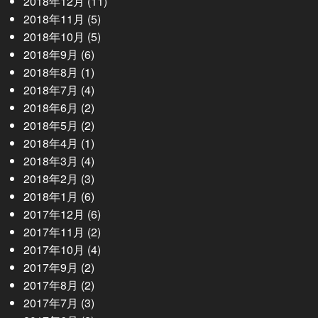
2018年12月
(11)
2018年11月
(5)
2018年10月
(5)
2018年9月
(6)
2018年8月
(1)
2018年7月
(4)
2018年6月
(2)
2018年5月
(2)
2018年4月
(1)
2018年3月
(4)
2018年2月
(3)
2018年1月
(6)
2017年12月
(6)
2017年11月
(2)
2017年10月
(4)
2017年9月
(2)
2017年8月
(2)
2017年7月
(3)