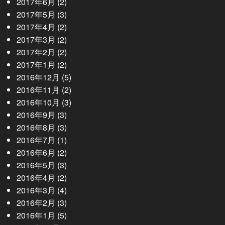
2017年6月
(2)
2017年5月
(3)
2017年4月
(2)
2017年3月
(2)
2017年2月
(2)
2017年1月
(2)
2016年12月
(5)
2016年11月
(2)
2016年10月
(3)
2016年9月
(3)
2016年8月
(3)
2016年7月
(1)
2016年6月
(2)
2016年5月
(3)
2016年4月
(2)
2016年3月
(4)
2016年2月
(3)
2016年1月
(5)