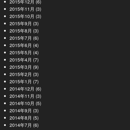
2015年12月
(6)
2015年11月
(3)
2015年10月
(3)
2015年9月
(3)
2015年8月
(3)
2015年7月
(6)
2015年6月
(4)
2015年5月
(4)
2015年4月
(7)
2015年3月
(9)
2015年2月
(3)
2015年1月
(7)
2014年12月
(6)
2014年11月
(3)
2014年10月
(5)
2014年9月
(3)
2014年8月
(5)
2014年7月
(6)