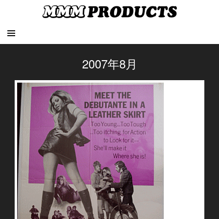
2007年8月