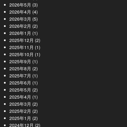
2026年5月
(3)
2026年4月
(4)
2026年3月
(5)
2026年2月
(2)
2026年1月
(1)
2025年12月
(2)
2025年11月
(1)
2025年10月
(1)
2025年9月
(1)
2025年8月
(2)
2025年7月
(1)
2025年6月
(1)
2025年5月
(2)
2025年4月
(1)
2025年3月
(2)
2025年2月
(2)
2025年1月
(2)
2024年12月
(2)