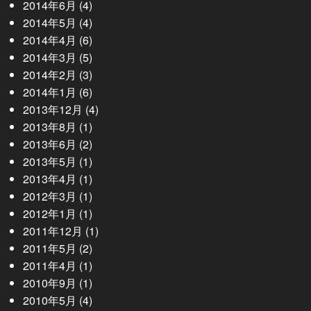
2014年6月
(4)
2014年5月
(4)
2014年4月
(6)
2014年3月
(5)
2014年2月
(3)
2014年1月
(6)
2013年12月
(4)
2013年8月
(1)
2013年6月
(2)
2013年5月
(1)
2013年4月
(1)
2012年3月
(1)
2012年1月
(1)
2011年12月
(1)
2011年5月
(2)
2011年4月
(1)
2010年9月
(1)
2010年5月
(4)