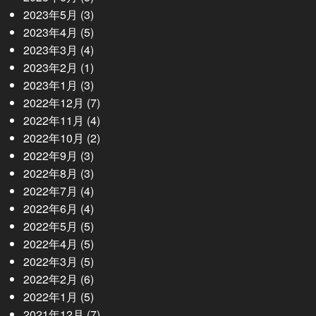
2023年5月
(3)
2023年4月
(5)
2023年3月
(4)
2023年2月
(1)
2023年1月
(3)
2022年12月
(7)
2022年11月
(4)
2022年10月
(2)
2022年9月
(3)
2022年8月
(3)
2022年7月
(4)
2022年6月
(4)
2022年5月
(5)
2022年4月
(5)
2022年3月
(5)
2022年2月
(6)
2022年1月
(5)
2021年12月
(7)