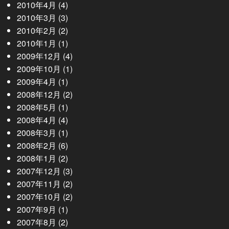
2010年4月
(4)
2010年3月
(3)
2010年2月
(2)
2010年1月
(1)
2009年12月
(4)
2009年10月
(1)
2009年4月
(1)
2008年12月
(2)
2008年5月
(1)
2008年4月
(4)
2008年3月
(1)
2008年2月
(6)
2008年1月
(2)
2007年12月
(3)
2007年11月
(2)
2007年10月
(2)
2007年9月
(1)
2007年8月
(2)