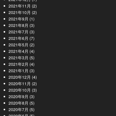
2021年11月
(2)
2021年10月
(2)
2021年9月
(1)
2021年8月
(3)
2021年7月
(3)
2021年6月
(7)
2021年5月
(2)
2021年4月
(4)
2021年3月
(5)
2021年2月
(4)
2021年1月
(3)
2020年12月
(4)
2020年11月
(2)
2020年10月
(3)
2020年9月
(3)
2020年8月
(5)
2020年7月
(5)
2020年6月
(5)