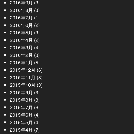
2016年9月
(3)
2016年8月
(3)
2016年7月
(1)
2016年6月
(2)
2016年5月
(3)
2016年4月
(2)
2016年3月
(4)
2016年2月
(3)
2016年1月
(5)
2015年12月
(6)
2015年11月
(3)
2015年10月
(3)
2015年9月
(3)
2015年8月
(3)
2015年7月
(6)
2015年6月
(4)
2015年5月
(4)
2015年4月
(7)