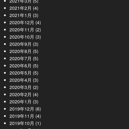
2021年3月
(5)
2021年2月
(4)
2021年1月
(3)
2020年12月
(4)
2020年11月
(2)
2020年10月
(3)
2020年9月
(3)
2020年8月
(5)
2020年7月
(5)
2020年6月
(5)
2020年5月
(5)
2020年4月
(3)
2020年3月
(2)
2020年2月
(4)
2020年1月
(3)
2019年12月
(6)
2019年11月
(4)
2019年10月
(1)