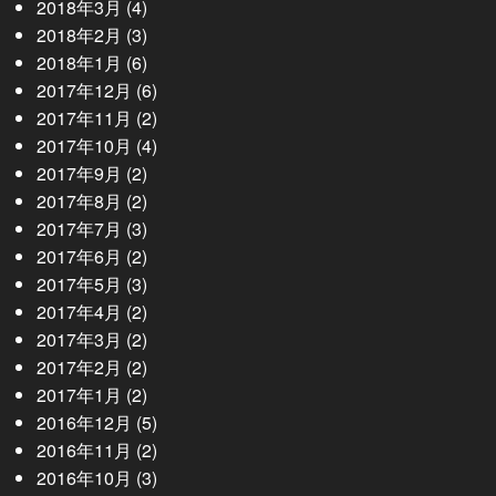
2018年3月
(4)
2018年2月
(3)
2018年1月
(6)
2017年12月
(6)
2017年11月
(2)
2017年10月
(4)
2017年9月
(2)
2017年8月
(2)
2017年7月
(3)
2017年6月
(2)
2017年5月
(3)
2017年4月
(2)
2017年3月
(2)
2017年2月
(2)
2017年1月
(2)
2016年12月
(5)
2016年11月
(2)
2016年10月
(3)