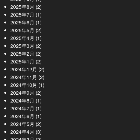
2025年8月
(2)
2025年7月
(1)
2025年6月
(1)
2025年5月
(2)
2025年4月
(1)
2025年3月
(2)
2025年2月
(2)
2025年1月
(2)
2024年12月
(2)
2024年11月
(2)
2024年10月
(1)
2024年9月
(2)
2024年8月
(1)
2024年7月
(1)
2024年6月
(1)
2024年5月
(2)
2024年4月
(3)
2024年3月
(2)