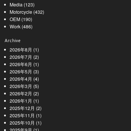
Media
(123)
Motorcycle
(432)
OEM
(190)
Work
(486)
Archive
2026年8月
(1)
2026年7月
(2)
2026年6月
(1)
2026年5月
(3)
2026年4月
(4)
2026年3月
(5)
2026年2月
(2)
2026年1月
(1)
2025年12月
(2)
2025年11月
(1)
2025年10月
(1)
2025年9月
(1)