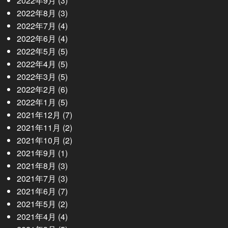
2022年9月
(3)
2022年8月
(3)
2022年7月
(4)
2022年6月
(4)
2022年5月
(5)
2022年4月
(5)
2022年3月
(5)
2022年2月
(6)
2022年1月
(5)
2021年12月
(7)
2021年11月
(2)
2021年10月
(2)
2021年9月
(1)
2021年8月
(3)
2021年7月
(3)
2021年6月
(7)
2021年5月
(2)
2021年4月
(4)