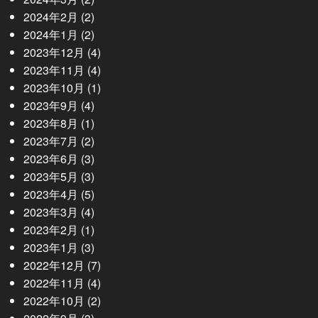
2024年2月
(2)
2024年1月
(2)
2023年12月
(4)
2023年11月
(4)
2023年10月
(1)
2023年9月
(4)
2023年8月
(1)
2023年7月
(2)
2023年6月
(3)
2023年5月
(3)
2023年4月
(5)
2023年3月
(4)
2023年2月
(1)
2023年1月
(3)
2022年12月
(7)
2022年11月
(4)
2022年10月
(2)