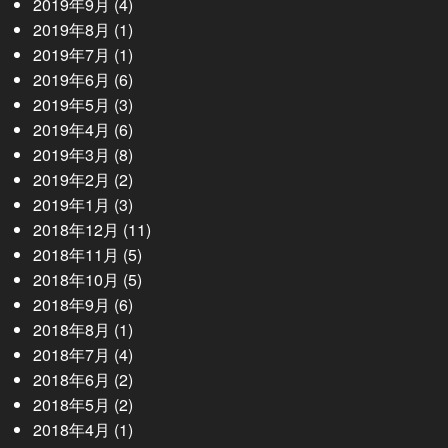
2019年9月
(4)
2019年8月
(1)
2019年7月
(1)
2019年6月
(6)
2019年5月
(3)
2019年4月
(6)
2019年3月
(8)
2019年2月
(2)
2019年1月
(3)
2018年12月
(11)
2018年11月
(5)
2018年10月
(5)
2018年9月
(6)
2018年8月
(1)
2018年7月
(4)
2018年6月
(2)
2018年5月
(2)
2018年4月
(1)