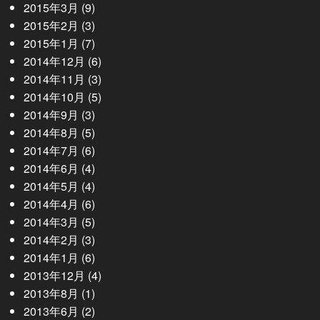
2015年3月
(9)
2015年2月
(3)
2015年1月
(7)
2014年12月
(6)
2014年11月
(3)
2014年10月
(5)
2014年9月
(3)
2014年8月
(5)
2014年7月
(6)
2014年6月
(4)
2014年5月
(4)
2014年4月
(6)
2014年3月
(5)
2014年2月
(3)
2014年1月
(6)
2013年12月
(4)
2013年8月
(1)
2013年6月
(2)