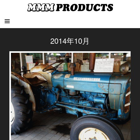
2014年10月