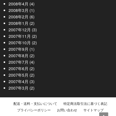
2008年4月
(4)
2008年3月
(1)
2008年2月
(6)
2008年1月
(2)
2007年12月
(3)
2007年11月
(2)
2007年10月
(2)
2007年9月
(1)
2007年8月
(2)
2007年7月
(4)
2007年6月
(2)
2007年5月
(2)
2007年4月
(3)
2007年3月
(2)
配送・送料・支払いについて
特定商法取引法に基づく表記
プライバシーポリシー
お問い合わせ
サイトマップ