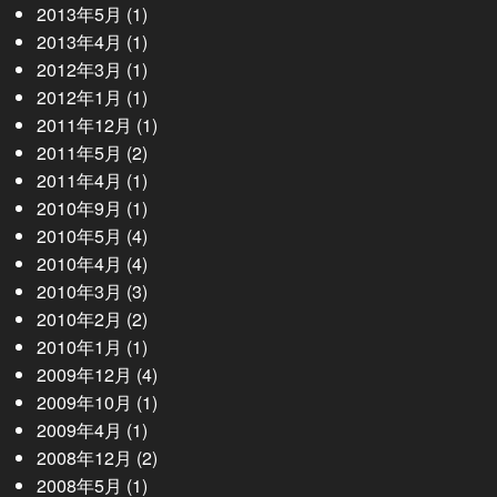
2013年5月
(1)
2013年4月
(1)
2012年3月
(1)
2012年1月
(1)
2011年12月
(1)
2011年5月
(2)
2011年4月
(1)
2010年9月
(1)
2010年5月
(4)
2010年4月
(4)
2010年3月
(3)
2010年2月
(2)
2010年1月
(1)
2009年12月
(4)
2009年10月
(1)
2009年4月
(1)
2008年12月
(2)
2008年5月
(1)