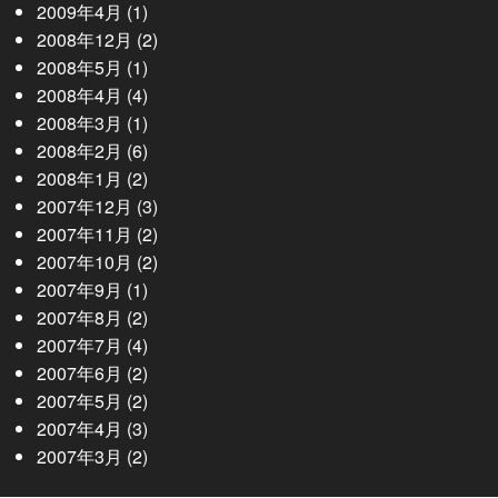
2009年4月
(1)
2008年12月
(2)
2008年5月
(1)
2008年4月
(4)
2008年3月
(1)
2008年2月
(6)
2008年1月
(2)
2007年12月
(3)
2007年11月
(2)
2007年10月
(2)
2007年9月
(1)
2007年8月
(2)
2007年7月
(4)
2007年6月
(2)
2007年5月
(2)
2007年4月
(3)
2007年3月
(2)