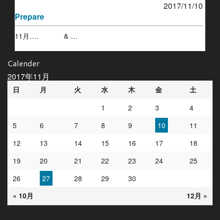
2017/11/10
Prepare
11月…. & …
Calender
2017年11月
日
月
火
水
木
金
土
1
2
3
4
5
6
7
8
9
10
11
12
13
14
15
16
17
18
19
20
21
22
23
24
25
26
27
28
29
30
« 10月
12月 »