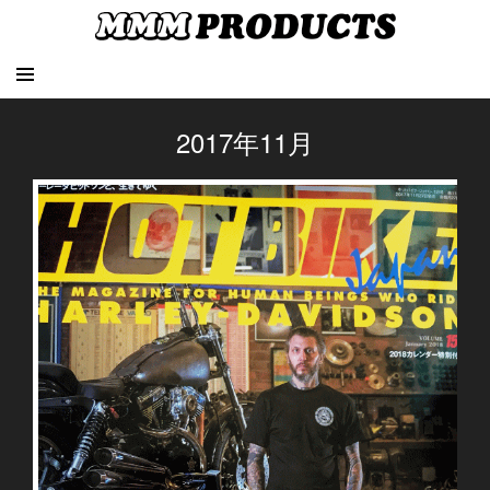
2017年11月