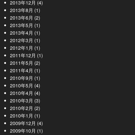
2013年12月
(4)
2013年8月
(1)
2013年6月
(2)
2013年5月
(1)
2013年4月
(1)
2012年3月
(1)
2012年1月
(1)
2011年12月
(1)
2011年5月
(2)
2011年4月
(1)
2010年9月
(1)
2010年5月
(4)
2010年4月
(4)
2010年3月
(3)
2010年2月
(2)
2010年1月
(1)
2009年12月
(4)
2009年10月
(1)