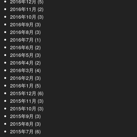
2016年12月
(5)
2016年11月
(2)
2016年10月
(3)
2016年9月
(3)
2016年8月
(3)
2016年7月
(1)
2016年6月
(2)
2016年5月
(3)
2016年4月
(2)
2016年3月
(4)
2016年2月
(3)
2016年1月
(5)
2015年12月
(6)
2015年11月
(3)
2015年10月
(3)
2015年9月
(3)
2015年8月
(3)
2015年7月
(6)