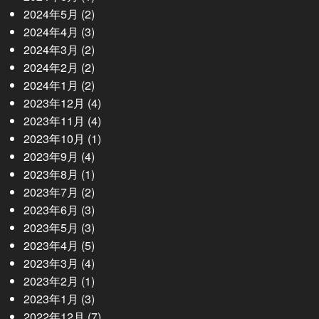
2024年5月
(2)
2024年4月
(3)
2024年3月
(2)
2024年2月
(2)
2024年1月
(2)
2023年12月
(4)
2023年11月
(4)
2023年10月
(1)
2023年9月
(4)
2023年8月
(1)
2023年7月
(2)
2023年6月
(3)
2023年5月
(3)
2023年4月
(5)
2023年3月
(4)
2023年2月
(1)
2023年1月
(3)
2022年12月
(7)