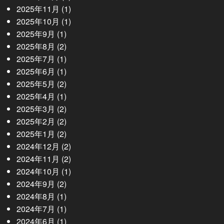
2025年11月
(1)
2025年10月
(1)
2025年9月
(1)
2025年8月
(2)
2025年7月
(1)
2025年6月
(1)
2025年5月
(2)
2025年4月
(1)
2025年3月
(2)
2025年2月
(2)
2025年1月
(2)
2024年12月
(2)
2024年11月
(2)
2024年10月
(1)
2024年9月
(2)
2024年8月
(1)
2024年7月
(1)
2024年6月
(1)