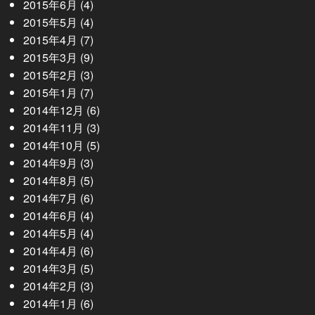
2015年6月
(4)
2015年5月
(4)
2015年4月
(7)
2015年3月
(9)
2015年2月
(3)
2015年1月
(7)
2014年12月
(6)
2014年11月
(3)
2014年10月
(5)
2014年9月
(3)
2014年8月
(5)
2014年7月
(6)
2014年6月
(4)
2014年5月
(4)
2014年4月
(6)
2014年3月
(5)
2014年2月
(3)
2014年1月
(6)