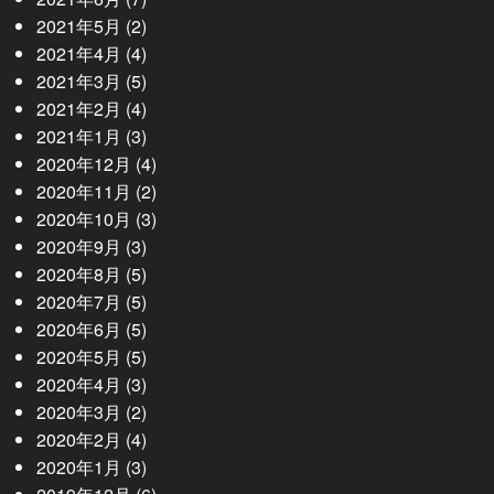
2021年5月
(2)
2021年4月
(4)
2021年3月
(5)
2021年2月
(4)
2021年1月
(3)
2020年12月
(4)
2020年11月
(2)
2020年10月
(3)
2020年9月
(3)
2020年8月
(5)
2020年7月
(5)
2020年6月
(5)
2020年5月
(5)
2020年4月
(3)
2020年3月
(2)
2020年2月
(4)
2020年1月
(3)