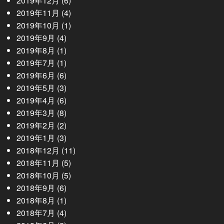
2019年12月
(6)
2019年11月
(4)
2019年10月
(1)
2019年9月
(4)
2019年8月
(1)
2019年7月
(1)
2019年6月
(6)
2019年5月
(3)
2019年4月
(6)
2019年3月
(8)
2019年2月
(2)
2019年1月
(3)
2018年12月
(11)
2018年11月
(5)
2018年10月
(5)
2018年9月
(6)
2018年8月
(1)
2018年7月
(4)