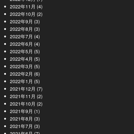
2022年11月
(4)
2022年10月
(2)
2022年9月
(3)
2022年8月
(3)
2022年7月
(4)
2022年6月
(4)
2022年5月
(5)
2022年4月
(5)
2022年3月
(5)
2022年2月
(6)
2022年1月
(5)
2021年12月
(7)
2021年11月
(2)
2021年10月
(2)
2021年9月
(1)
2021年8月
(3)
2021年7月
(3)
2021年6月
(7)