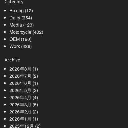
Category
Boxing
(12)
Dairy
(354)
Media
(123)
Motorcycle
(432)
OEM
(190)
Work
(486)
Archive
2026年8月
(1)
2026年7月
(2)
2026年6月
(1)
2026年5月
(3)
2026年4月
(4)
2026年3月
(5)
2026年2月
(2)
2026年1月
(1)
2025年12月
(2)