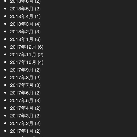
2018年6月
(2)
2018年5月
(2)
2018年4月
(1)
2018年3月
(4)
2018年2月
(3)
2018年1月
(6)
2017年12月
(6)
2017年11月
(2)
2017年10月
(4)
2017年9月
(2)
2017年8月
(2)
2017年7月
(3)
2017年6月
(2)
2017年5月
(3)
2017年4月
(2)
2017年3月
(2)
2017年2月
(2)
2017年1月
(2)