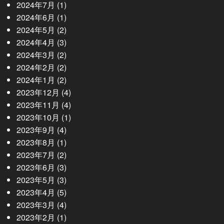
2024年7月
(1)
2024年6月
(1)
2024年5月
(2)
2024年4月
(3)
2024年3月
(2)
2024年2月
(2)
2024年1月
(2)
2023年12月
(4)
2023年11月
(4)
2023年10月
(1)
2023年9月
(4)
2023年8月
(1)
2023年7月
(2)
2023年6月
(3)
2023年5月
(3)
2023年4月
(5)
2023年3月
(4)
2023年2月
(1)