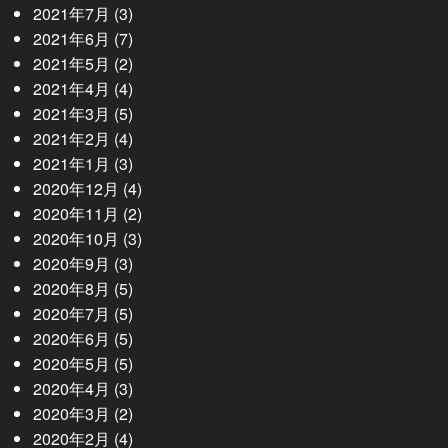
2021年7月
(3)
2021年6月
(7)
2021年5月
(2)
2021年4月
(4)
2021年3月
(5)
2021年2月
(4)
2021年1月
(3)
2020年12月
(4)
2020年11月
(2)
2020年10月
(3)
2020年9月
(3)
2020年8月
(5)
2020年7月
(5)
2020年6月
(5)
2020年5月
(5)
2020年4月
(3)
2020年3月
(2)
2020年2月
(4)