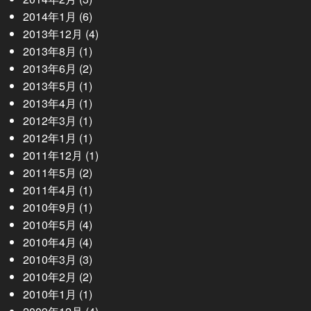
2014年1月
(6)
2013年12月
(4)
2013年8月
(1)
2013年6月
(2)
2013年5月
(1)
2013年4月
(1)
2012年3月
(1)
2012年1月
(1)
2011年12月
(1)
2011年5月
(2)
2011年4月
(1)
2010年9月
(1)
2010年5月
(4)
2010年4月
(4)
2010年3月
(3)
2010年2月
(2)
2010年1月
(1)