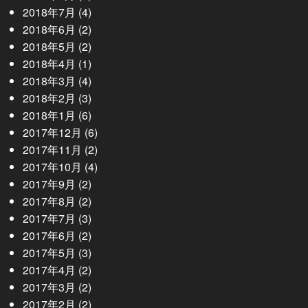
2018年7月
(4)
2018年6月
(2)
2018年5月
(2)
2018年4月
(1)
2018年3月
(4)
2018年2月
(3)
2018年1月
(6)
2017年12月
(6)
2017年11月
(2)
2017年10月
(4)
2017年9月
(2)
2017年8月
(2)
2017年7月
(3)
2017年6月
(2)
2017年5月
(3)
2017年4月
(2)
2017年3月
(2)
2017年2月
(2)