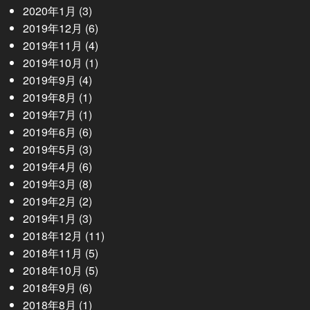
2020年1月
(3)
2019年12月
(6)
2019年11月
(4)
2019年10月
(1)
2019年9月
(4)
2019年8月
(1)
2019年7月
(1)
2019年6月
(6)
2019年5月
(3)
2019年4月
(6)
2019年3月
(8)
2019年2月
(2)
2019年1月
(3)
2018年12月
(11)
2018年11月
(5)
2018年10月
(5)
2018年9月
(6)
2018年8月
(1)