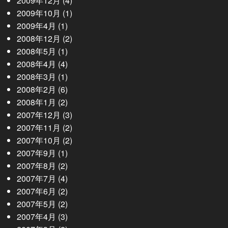
2009年12月
(4)
2009年10月
(1)
2009年4月
(1)
2008年12月
(2)
2008年5月
(1)
2008年4月
(4)
2008年3月
(1)
2008年2月
(6)
2008年1月
(2)
2007年12月
(3)
2007年11月
(2)
2007年10月
(2)
2007年9月
(1)
2007年8月
(2)
2007年7月
(4)
2007年6月
(2)
2007年5月
(2)
2007年4月
(3)