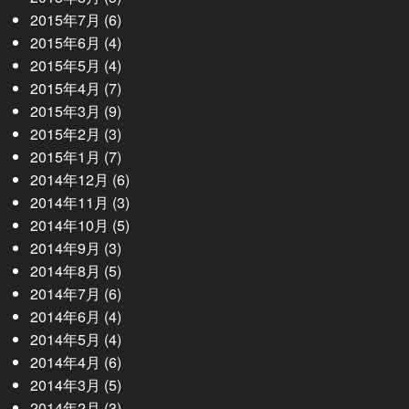
2015年7月
(6)
2015年6月
(4)
2015年5月
(4)
2015年4月
(7)
2015年3月
(9)
2015年2月
(3)
2015年1月
(7)
2014年12月
(6)
2014年11月
(3)
2014年10月
(5)
2014年9月
(3)
2014年8月
(5)
2014年7月
(6)
2014年6月
(4)
2014年5月
(4)
2014年4月
(6)
2014年3月
(5)
2014年2月
(3)