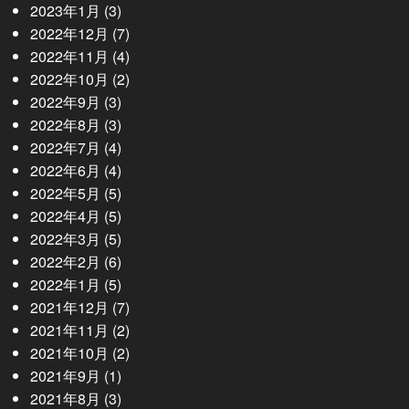
2023年1月
(3)
2022年12月
(7)
2022年11月
(4)
2022年10月
(2)
2022年9月
(3)
2022年8月
(3)
2022年7月
(4)
2022年6月
(4)
2022年5月
(5)
2022年4月
(5)
2022年3月
(5)
2022年2月
(6)
2022年1月
(5)
2021年12月
(7)
2021年11月
(2)
2021年10月
(2)
2021年9月
(1)
2021年8月
(3)