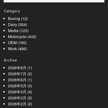
Category
Boxing
(12)
Dairy
(354)
Media
(123)
Motorcycle
(432)
OEM
(190)
Work
(486)
Archive
2026年8月
(1)
2026年7月
(2)
2026年6月
(1)
2026年5月
(3)
2026年4月
(4)
2026年3月
(5)
2026年2月
(2)