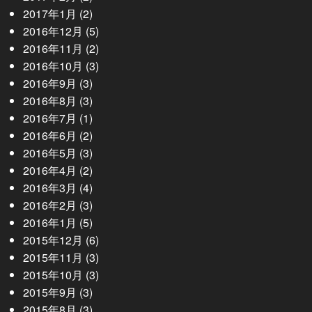
2017年1月
(2)
2016年12月
(5)
2016年11月
(2)
2016年10月
(3)
2016年9月
(3)
2016年8月
(3)
2016年7月
(1)
2016年6月
(2)
2016年5月
(3)
2016年4月
(2)
2016年3月
(4)
2016年2月
(3)
2016年1月
(5)
2015年12月
(6)
2015年11月
(3)
2015年10月
(3)
2015年9月
(3)
2015年8月
(3)