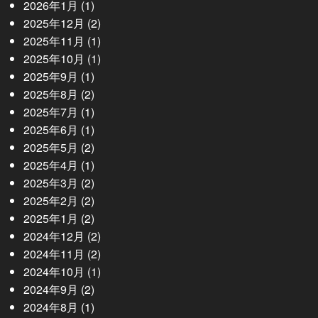
2026年1月
(1)
2025年12月
(2)
2025年11月
(1)
2025年10月
(1)
2025年9月
(1)
2025年8月
(2)
2025年7月
(1)
2025年6月
(1)
2025年5月
(2)
2025年4月
(1)
2025年3月
(2)
2025年2月
(2)
2025年1月
(2)
2024年12月
(2)
2024年11月
(2)
2024年10月
(1)
2024年9月
(2)
2024年8月
(1)