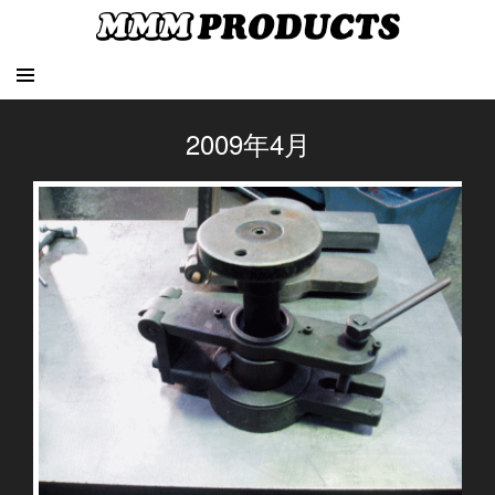
2009年4月