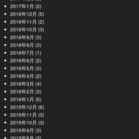
2017年1月
(2)
2016年12月
(5)
2016年11月
(2)
2016年10月
(3)
2016年9月
(3)
2016年8月
(3)
2016年7月
(1)
2016年6月
(2)
2016年5月
(3)
2016年4月
(2)
2016年3月
(4)
2016年2月
(3)
2016年1月
(5)
2015年12月
(6)
2015年11月
(3)
2015年10月
(3)
2015年9月
(3)
2015年8月
(3)