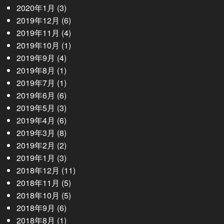
2020年1月
(3)
2019年12月
(6)
2019年11月
(4)
2019年10月
(1)
2019年9月
(4)
2019年8月
(1)
2019年7月
(1)
2019年6月
(6)
2019年5月
(3)
2019年4月
(6)
2019年3月
(8)
2019年2月
(2)
2019年1月
(3)
2018年12月
(11)
2018年11月
(5)
2018年10月
(5)
2018年9月
(6)
2018年8月
(1)