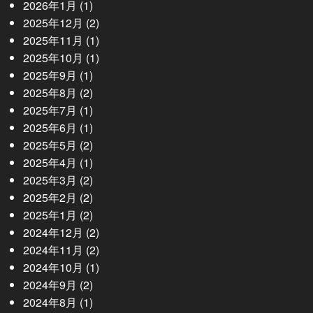
2026年1月
(1)
2025年12月
(2)
2025年11月
(1)
2025年10月
(1)
2025年9月
(1)
2025年8月
(2)
2025年7月
(1)
2025年6月
(1)
2025年5月
(2)
2025年4月
(1)
2025年3月
(2)
2025年2月
(2)
2025年1月
(2)
2024年12月
(2)
2024年11月
(2)
2024年10月
(1)
2024年9月
(2)
2024年8月
(1)