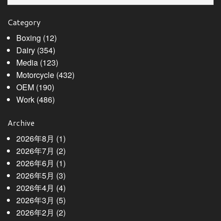
Category
Boxing
(12)
Dairy
(354)
Media
(123)
Motorcycle
(432)
OEM
(190)
Work
(486)
Archive
2026年8月
(1)
2026年7月
(2)
2026年6月
(1)
2026年5月
(3)
2026年4月
(4)
2026年3月
(5)
2026年2月
(2)