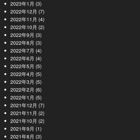
2023年1月
(3)
2022年12月
(7)
2022年11月
(4)
2022年10月
(2)
2022年9月
(3)
2022年8月
(3)
2022年7月
(4)
2022年6月
(4)
2022年5月
(5)
2022年4月
(5)
2022年3月
(5)
2022年2月
(6)
2022年1月
(5)
2021年12月
(7)
2021年11月
(2)
2021年10月
(2)
2021年9月
(1)
2021年8月
(3)