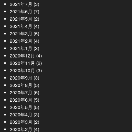
2021年7月
(3)
2021年6月
(7)
2021年5月
(2)
2021年4月
(4)
2021年3月
(5)
2021年2月
(4)
2021年1月
(3)
2020年12月
(4)
2020年11月
(2)
2020年10月
(3)
2020年9月
(3)
2020年8月
(5)
2020年7月
(5)
2020年6月
(5)
2020年5月
(5)
2020年4月
(3)
2020年3月
(2)
2020年2月
(4)