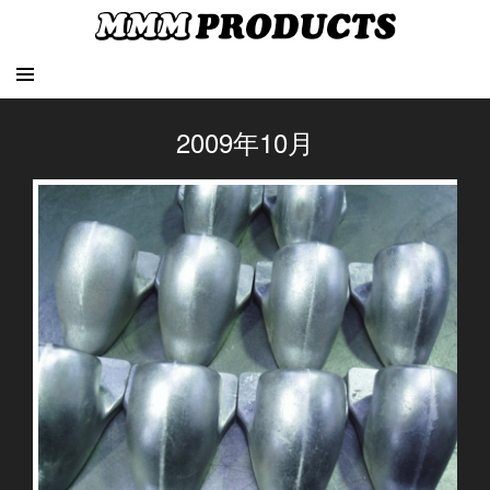
2009年10月