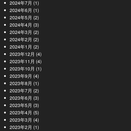
2024年7月
(1)
2024年6月
(1)
2024年5月
(2)
2024年4月
(3)
2024年3月
(2)
2024年2月
(2)
2024年1月
(2)
2023年12月
(4)
2023年11月
(4)
2023年10月
(1)
2023年9月
(4)
2023年8月
(1)
2023年7月
(2)
2023年6月
(3)
2023年5月
(3)
2023年4月
(5)
2023年3月
(4)
2023年2月
(1)