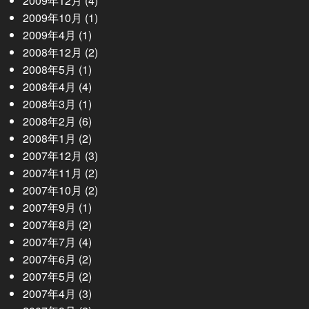
2009年12月
(4)
2009年10月
(1)
2009年4月
(1)
2008年12月
(2)
2008年5月
(1)
2008年4月
(4)
2008年3月
(1)
2008年2月
(6)
2008年1月
(2)
2007年12月
(3)
2007年11月
(2)
2007年10月
(2)
2007年9月
(1)
2007年8月
(2)
2007年7月
(4)
2007年6月
(2)
2007年5月
(2)
2007年4月
(3)