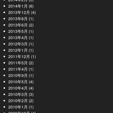
2014年1月
(6)
2013年12月
(4)
2013年8月
(1)
2013年6月
(2)
2013年5月
(1)
2013年4月
(1)
2012年3月
(1)
2012年1月
(1)
2011年12月
(1)
2011年5月
(2)
2011年4月
(1)
2010年9月
(1)
2010年5月
(4)
2010年4月
(4)
2010年3月
(3)
2010年2月
(2)
2010年1月
(1)