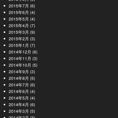
2015年7月
(6)
2015年6月
(4)
2015年5月
(4)
2015年4月
(7)
2015年3月
(9)
2015年2月
(3)
2015年1月
(7)
2014年12月
(6)
2014年11月
(3)
2014年10月
(5)
2014年9月
(3)
2014年8月
(5)
2014年7月
(6)
2014年6月
(4)
2014年5月
(4)
2014年4月
(6)
2014年3月
(5)
2014年2月
(3)