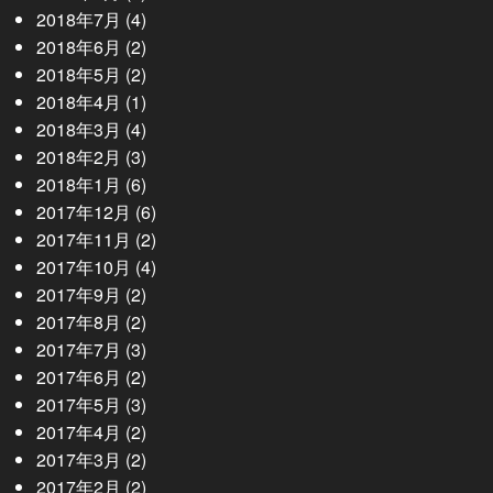
2018年7月
(4)
2018年6月
(2)
2018年5月
(2)
2018年4月
(1)
2018年3月
(4)
2018年2月
(3)
2018年1月
(6)
2017年12月
(6)
2017年11月
(2)
2017年10月
(4)
2017年9月
(2)
2017年8月
(2)
2017年7月
(3)
2017年6月
(2)
2017年5月
(3)
2017年4月
(2)
2017年3月
(2)
2017年2月
(2)