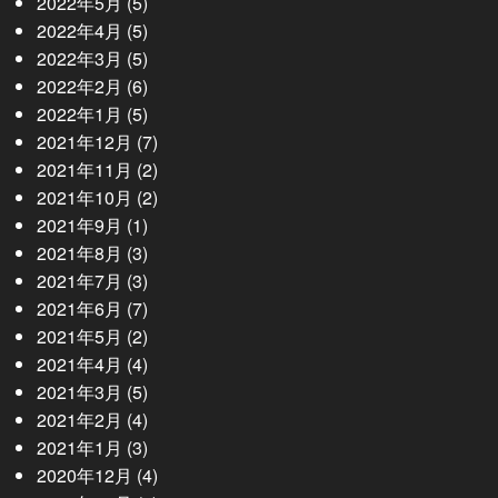
2022年5月
(5)
2022年4月
(5)
2022年3月
(5)
2022年2月
(6)
2022年1月
(5)
2021年12月
(7)
2021年11月
(2)
2021年10月
(2)
2021年9月
(1)
2021年8月
(3)
2021年7月
(3)
2021年6月
(7)
2021年5月
(2)
2021年4月
(4)
2021年3月
(5)
2021年2月
(4)
2021年1月
(3)
2020年12月
(4)