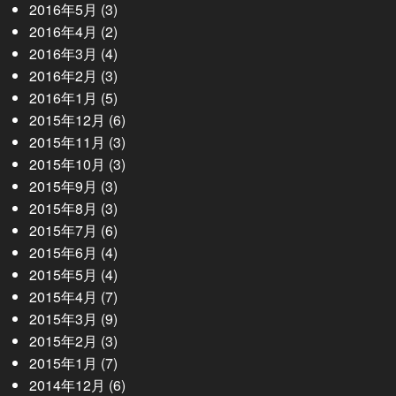
2016年5月
(3)
2016年4月
(2)
2016年3月
(4)
2016年2月
(3)
2016年1月
(5)
2015年12月
(6)
2015年11月
(3)
2015年10月
(3)
2015年9月
(3)
2015年8月
(3)
2015年7月
(6)
2015年6月
(4)
2015年5月
(4)
2015年4月
(7)
2015年3月
(9)
2015年2月
(3)
2015年1月
(7)
2014年12月
(6)