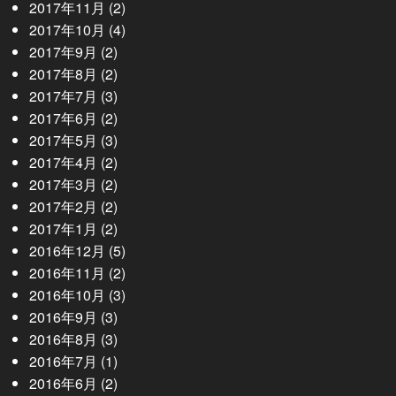
2017年11月
(2)
2017年10月
(4)
2017年9月
(2)
2017年8月
(2)
2017年7月
(3)
2017年6月
(2)
2017年5月
(3)
2017年4月
(2)
2017年3月
(2)
2017年2月
(2)
2017年1月
(2)
2016年12月
(5)
2016年11月
(2)
2016年10月
(3)
2016年9月
(3)
2016年8月
(3)
2016年7月
(1)
2016年6月
(2)