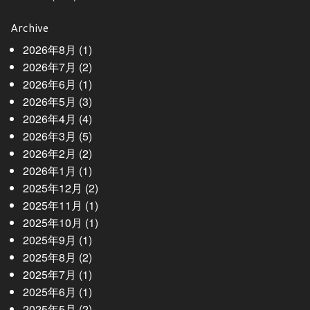
Archive
2026年8月
(1)
2026年7月
(2)
2026年6月
(1)
2026年5月
(3)
2026年4月
(4)
2026年3月
(5)
2026年2月
(2)
2026年1月
(1)
2025年12月
(2)
2025年11月
(1)
2025年10月
(1)
2025年9月
(1)
2025年8月
(2)
2025年7月
(1)
2025年6月
(1)
2025年5月
(2)