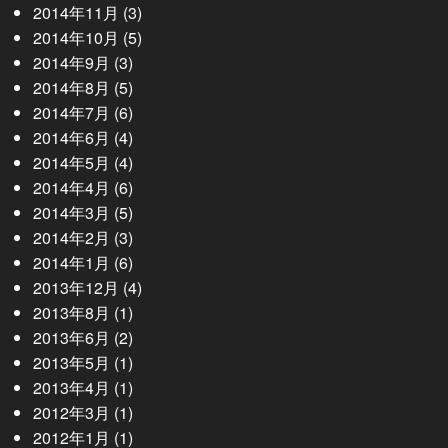
2014年11月
(3)
2014年10月
(5)
2014年9月
(3)
2014年8月
(5)
2014年7月
(6)
2014年6月
(4)
2014年5月
(4)
2014年4月
(6)
2014年3月
(5)
2014年2月
(3)
2014年1月
(6)
2013年12月
(4)
2013年8月
(1)
2013年6月
(2)
2013年5月
(1)
2013年4月
(1)
2012年3月
(1)
2012年1月
(1)