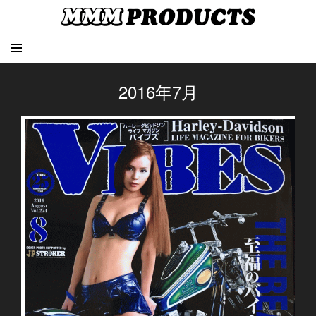
2016年7月