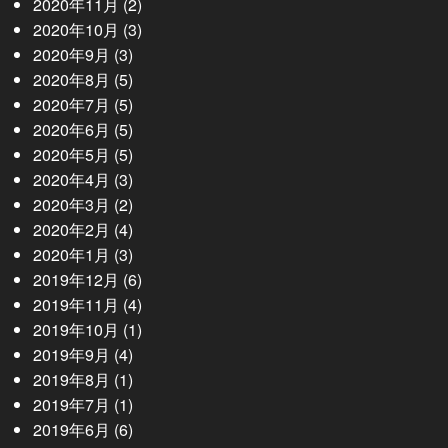
2020年11月
(2)
2020年10月
(3)
2020年9月
(3)
2020年8月
(5)
2020年7月
(5)
2020年6月
(5)
2020年5月
(5)
2020年4月
(3)
2020年3月
(2)
2020年2月
(4)
2020年1月
(3)
2019年12月
(6)
2019年11月
(4)
2019年10月
(1)
2019年9月
(4)
2019年8月
(1)
2019年7月
(1)
2019年6月
(6)