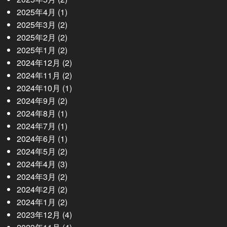
2025年4月
(1)
2025年3月
(2)
2025年2月
(2)
2025年1月
(2)
2024年12月
(2)
2024年11月
(2)
2024年10月
(1)
2024年9月
(2)
2024年8月
(1)
2024年7月
(1)
2024年6月
(1)
2024年5月
(2)
2024年4月
(3)
2024年3月
(2)
2024年2月
(2)
2024年1月
(2)
2023年12月
(4)