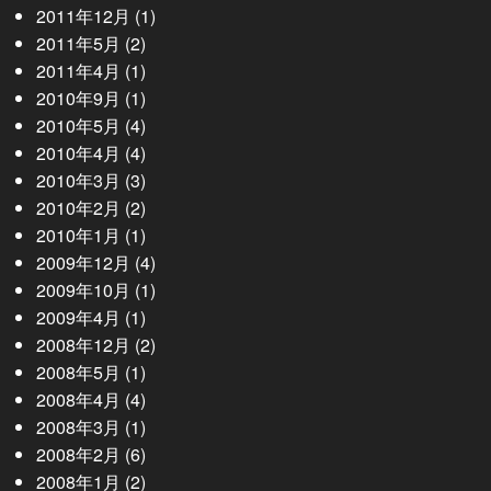
2011年12月
(1)
2011年5月
(2)
2011年4月
(1)
2010年9月
(1)
2010年5月
(4)
2010年4月
(4)
2010年3月
(3)
2010年2月
(2)
2010年1月
(1)
2009年12月
(4)
2009年10月
(1)
2009年4月
(1)
2008年12月
(2)
2008年5月
(1)
2008年4月
(4)
2008年3月
(1)
2008年2月
(6)
2008年1月
(2)