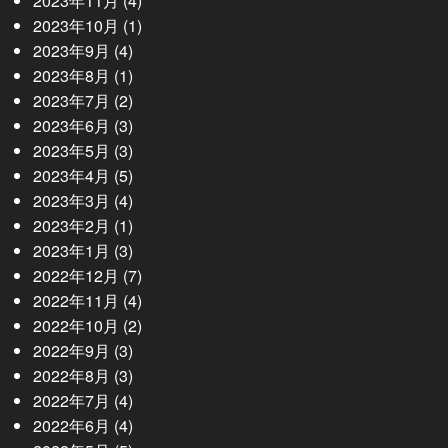
2023年11月
(4)
2023年10月
(1)
2023年9月
(4)
2023年8月
(1)
2023年7月
(2)
2023年6月
(3)
2023年5月
(3)
2023年4月
(5)
2023年3月
(4)
2023年2月
(1)
2023年1月
(3)
2022年12月
(7)
2022年11月
(4)
2022年10月
(2)
2022年9月
(3)
2022年8月
(3)
2022年7月
(4)
2022年6月
(4)