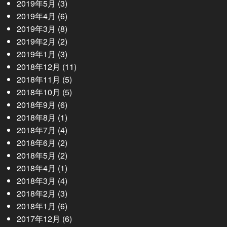
2019年5月
(3)
2019年4月
(6)
2019年3月
(8)
2019年2月
(2)
2019年1月
(3)
2018年12月
(11)
2018年11月
(5)
2018年10月
(5)
2018年9月
(6)
2018年8月
(1)
2018年7月
(4)
2018年6月
(2)
2018年5月
(2)
2018年4月
(1)
2018年3月
(4)
2018年2月
(3)
2018年1月
(6)
2017年12月
(6)