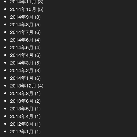
2014年11月
(3)
2014年10月
(5)
2014年9月
(3)
2014年8月
(5)
2014年7月
(6)
2014年6月
(4)
2014年5月
(4)
2014年4月
(6)
2014年3月
(5)
2014年2月
(3)
2014年1月
(6)
2013年12月
(4)
2013年8月
(1)
2013年6月
(2)
2013年5月
(1)
2013年4月
(1)
2012年3月
(1)
2012年1月
(1)