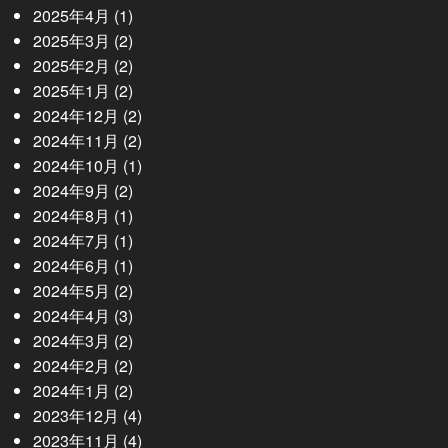
2025年4月
(1)
2025年3月
(2)
2025年2月
(2)
2025年1月
(2)
2024年12月
(2)
2024年11月
(2)
2024年10月
(1)
2024年9月
(2)
2024年8月
(1)
2024年7月
(1)
2024年6月
(1)
2024年5月
(2)
2024年4月
(3)
2024年3月
(2)
2024年2月
(2)
2024年1月
(2)
2023年12月
(4)
2023年11月
(4)