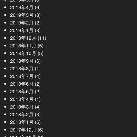
2019年4月
(6)
2019年3月
(8)
2019年2月
(2)
2019年1月
(3)
2018年12月
(11)
2018年11月
(5)
2018年10月
(5)
2018年9月
(6)
2018年8月
(1)
2018年7月
(4)
2018年6月
(2)
2018年5月
(2)
2018年4月
(1)
2018年3月
(4)
2018年2月
(3)
2018年1月
(6)
2017年12月
(6)