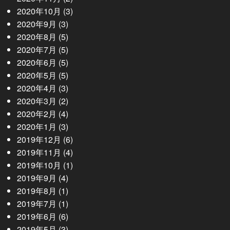
2020年10月
(3)
2020年9月
(3)
2020年8月
(5)
2020年7月
(5)
2020年6月
(5)
2020年5月
(5)
2020年4月
(3)
2020年3月
(2)
2020年2月
(4)
2020年1月
(3)
2019年12月
(6)
2019年11月
(4)
2019年10月
(1)
2019年9月
(4)
2019年8月
(1)
2019年7月
(1)
2019年6月
(6)
2019年5月
(3)