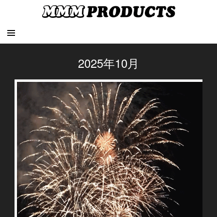
2025年10月