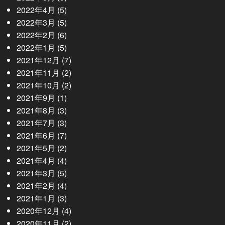
2022年4月
(5)
2022年3月
(5)
2022年2月
(6)
2022年1月
(5)
2021年12月
(7)
2021年11月
(2)
2021年10月
(2)
2021年9月
(1)
2021年8月
(3)
2021年7月
(3)
2021年6月
(7)
2021年5月
(2)
2021年4月
(4)
2021年3月
(5)
2021年2月
(4)
2021年1月
(3)
2020年12月
(4)
2020年11月
(2)