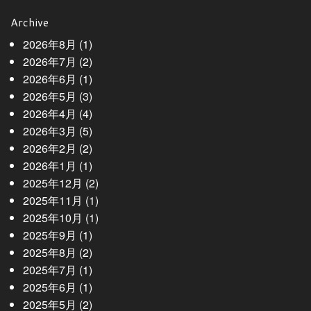
Archive
2026年8月
(1)
2026年7月
(2)
2026年6月
(1)
2026年5月
(3)
2026年4月
(4)
2026年3月
(5)
2026年2月
(2)
2026年1月
(1)
2025年12月
(2)
2025年11月
(1)
2025年10月
(1)
2025年9月
(1)
2025年8月
(2)
2025年7月
(1)
2025年6月
(1)
2025年5月
(2)