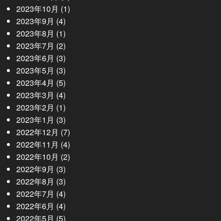
2023年10月
(1)
2023年9月
(4)
2023年8月
(1)
2023年7月
(2)
2023年6月
(3)
2023年5月
(3)
2023年4月
(5)
2023年3月
(4)
2023年2月
(1)
2023年1月
(3)
2022年12月
(7)
2022年11月
(4)
2022年10月
(2)
2022年9月
(3)
2022年8月
(3)
2022年7月
(4)
2022年6月
(4)
2022年5月
(5)