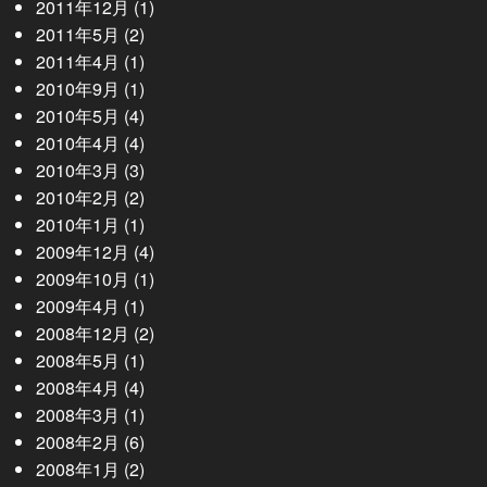
2011年12月
(1)
2011年5月
(2)
2011年4月
(1)
2010年9月
(1)
2010年5月
(4)
2010年4月
(4)
2010年3月
(3)
2010年2月
(2)
2010年1月
(1)
2009年12月
(4)
2009年10月
(1)
2009年4月
(1)
2008年12月
(2)
2008年5月
(1)
2008年4月
(4)
2008年3月
(1)
2008年2月
(6)
2008年1月
(2)