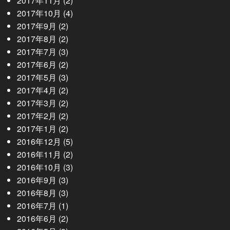
2017年11月
(2)
2017年10月
(4)
2017年9月
(2)
2017年8月
(2)
2017年7月
(3)
2017年6月
(2)
2017年5月
(3)
2017年4月
(2)
2017年3月
(2)
2017年2月
(2)
2017年1月
(2)
2016年12月
(5)
2016年11月
(2)
2016年10月
(3)
2016年9月
(3)
2016年8月
(3)
2016年7月
(1)
2016年6月
(2)