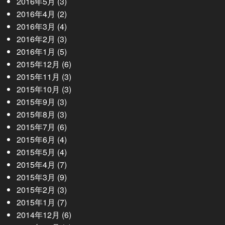
2016年5月
(3)
2016年4月
(2)
2016年3月
(4)
2016年2月
(3)
2016年1月
(5)
2015年12月
(6)
2015年11月
(3)
2015年10月
(3)
2015年9月
(3)
2015年8月
(3)
2015年7月
(6)
2015年6月
(4)
2015年5月
(4)
2015年4月
(7)
2015年3月
(9)
2015年2月
(3)
2015年1月
(7)
2014年12月
(6)