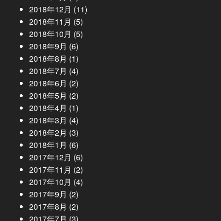
2018年12月
(11)
2018年11月
(5)
2018年10月
(5)
2018年9月
(6)
2018年8月
(1)
2018年7月
(4)
2018年6月
(2)
2018年5月
(2)
2018年4月
(1)
2018年3月
(4)
2018年2月
(3)
2018年1月
(6)
2017年12月
(6)
2017年11月
(2)
2017年10月
(4)
2017年9月
(2)
2017年8月
(2)
2017年7月
(3)