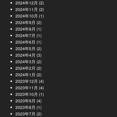
2024年12月
(2)
2024年11月
(2)
2024年10月
(1)
2024年9月
(2)
2024年8月
(1)
2024年7月
(1)
2024年6月
(1)
2024年5月
(2)
2024年4月
(3)
2024年3月
(2)
2024年2月
(2)
2024年1月
(2)
2023年12月
(4)
2023年11月
(4)
2023年10月
(1)
2023年9月
(4)
2023年8月
(1)
2023年7月
(2)