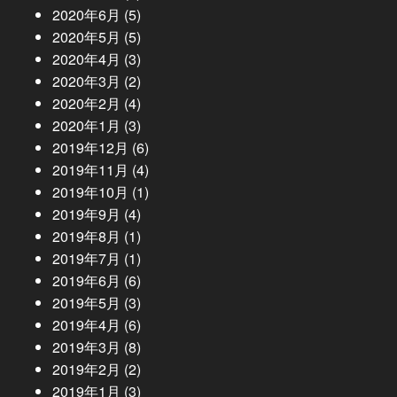
2020年6月
(5)
2020年5月
(5)
2020年4月
(3)
2020年3月
(2)
2020年2月
(4)
2020年1月
(3)
2019年12月
(6)
2019年11月
(4)
2019年10月
(1)
2019年9月
(4)
2019年8月
(1)
2019年7月
(1)
2019年6月
(6)
2019年5月
(3)
2019年4月
(6)
2019年3月
(8)
2019年2月
(2)
2019年1月
(3)