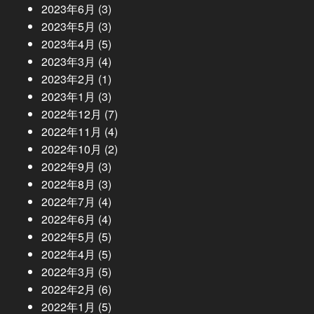
2023年6月
(3)
2023年5月
(3)
2023年4月
(5)
2023年3月
(4)
2023年2月
(1)
2023年1月
(3)
2022年12月
(7)
2022年11月
(4)
2022年10月
(2)
2022年9月
(3)
2022年8月
(3)
2022年7月
(4)
2022年6月
(4)
2022年5月
(5)
2022年4月
(5)
2022年3月
(5)
2022年2月
(6)
2022年1月
(5)