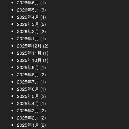
2026年6月
(1)
2026年5月
(3)
2026年4月
(4)
2026年3月
(5)
2026年2月
(2)
2026年1月
(1)
2025年12月
(2)
2025年11月
(1)
2025年10月
(1)
2025年9月
(1)
2025年8月
(2)
2025年7月
(1)
2025年6月
(1)
2025年5月
(2)
2025年4月
(1)
2025年3月
(2)
2025年2月
(2)
2025年1月
(2)