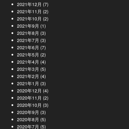
2021年12月
(7)
2021年11月
(2)
2021年10月
(2)
2021年9月
(1)
2021年8月
(3)
2021年7月
(3)
2021年6月
(7)
2021年5月
(2)
2021年4月
(4)
2021年3月
(5)
2021年2月
(4)
2021年1月
(3)
2020年12月
(4)
2020年11月
(2)
2020年10月
(3)
2020年9月
(3)
2020年8月
(5)
2020年7月
(5)