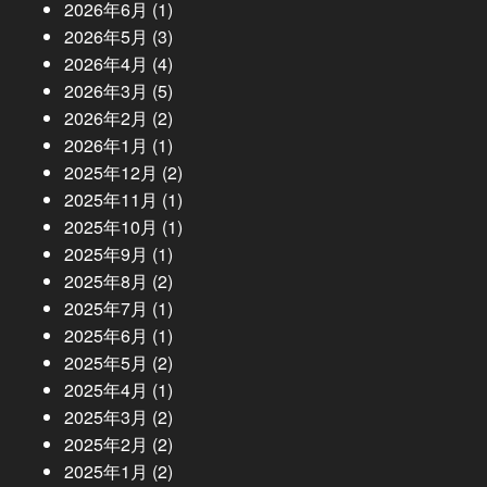
2026年6月
(1)
2026年5月
(3)
2026年4月
(4)
2026年3月
(5)
2026年2月
(2)
2026年1月
(1)
2025年12月
(2)
2025年11月
(1)
2025年10月
(1)
2025年9月
(1)
2025年8月
(2)
2025年7月
(1)
2025年6月
(1)
2025年5月
(2)
2025年4月
(1)
2025年3月
(2)
2025年2月
(2)
2025年1月
(2)