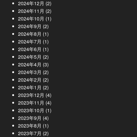
2024年12月
(2)
2024年11月
(2)
2024年10月
(1)
2024年9月
(2)
2024年8月
(1)
2024年7月
(1)
2024年6月
(1)
2024年5月
(2)
2024年4月
(3)
2024年3月
(2)
2024年2月
(2)
2024年1月
(2)
2023年12月
(4)
2023年11月
(4)
2023年10月
(1)
2023年9月
(4)
2023年8月
(1)
2023年7月
(2)