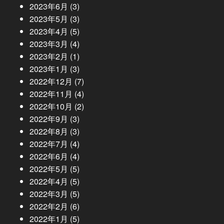
2023年6月
(3)
2023年5月
(3)
2023年4月
(5)
2023年3月
(4)
2023年2月
(1)
2023年1月
(3)
2022年12月
(7)
2022年11月
(4)
2022年10月
(2)
2022年9月
(3)
2022年8月
(3)
2022年7月
(4)
2022年6月
(4)
2022年5月
(5)
2022年4月
(5)
2022年3月
(5)
2022年2月
(6)
2022年1月
(5)