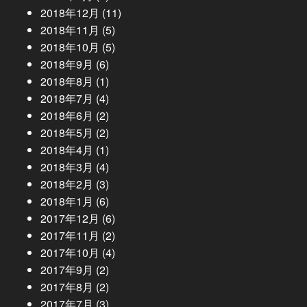
2018年12月
(11)
2018年11月
(5)
2018年10月
(5)
2018年9月
(6)
2018年8月
(1)
2018年7月
(4)
2018年6月
(2)
2018年5月
(2)
2018年4月
(1)
2018年3月
(4)
2018年2月
(3)
2018年1月
(6)
2017年12月
(6)
2017年11月
(2)
2017年10月
(4)
2017年9月
(2)
2017年8月
(2)
2017年7月
(3)