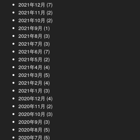
2021年12月
(7)
2021年11月
(2)
2021年10月
(2)
2021年9月
(1)
2021年8月
(3)
2021年7月
(3)
2021年6月
(7)
2021年5月
(2)
2021年4月
(4)
2021年3月
(5)
2021年2月
(4)
2021年1月
(3)
2020年12月
(4)
2020年11月
(2)
2020年10月
(3)
2020年9月
(3)
2020年8月
(5)
2020年7月
(5)