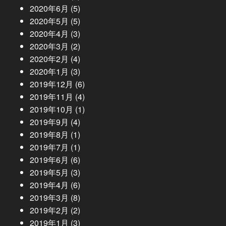
2020年6月
(5)
2020年5月
(5)
2020年4月
(3)
2020年3月
(2)
2020年2月
(4)
2020年1月
(3)
2019年12月
(6)
2019年11月
(4)
2019年10月
(1)
2019年9月
(4)
2019年8月
(1)
2019年7月
(1)
2019年6月
(6)
2019年5月
(3)
2019年4月
(6)
2019年3月
(8)
2019年2月
(2)
2019年1月
(3)