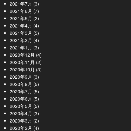
2021年7月
(3)
2021年6月
(7)
2021年5月
(2)
2021年4月
(4)
2021年3月
(5)
2021年2月
(4)
2021年1月
(3)
2020年12月
(4)
2020年11月
(2)
2020年10月
(3)
2020年9月
(3)
2020年8月
(5)
2020年7月
(5)
2020年6月
(5)
2020年5月
(5)
2020年4月
(3)
2020年3月
(2)
2020年2月
(4)