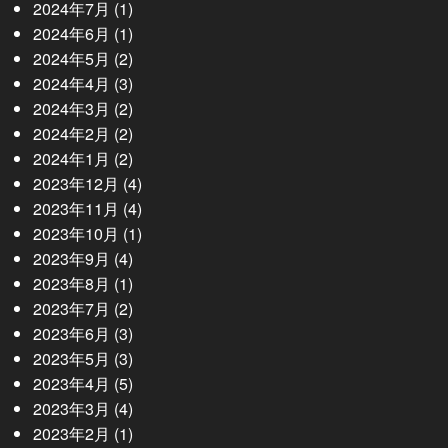
2024年7月
(1)
2024年6月
(1)
2024年5月
(2)
2024年4月
(3)
2024年3月
(2)
2024年2月
(2)
2024年1月
(2)
2023年12月
(4)
2023年11月
(4)
2023年10月
(1)
2023年9月
(4)
2023年8月
(1)
2023年7月
(2)
2023年6月
(3)
2023年5月
(3)
2023年4月
(5)
2023年3月
(4)
2023年2月
(1)