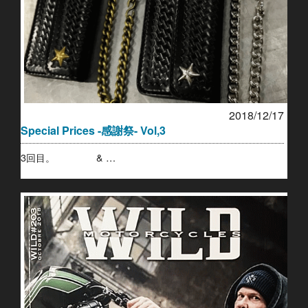
2018/12/17
Special Prices -感謝祭- Vol,3
3回目。 & …