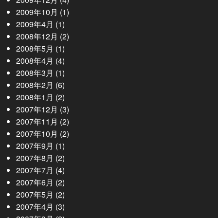
2009年10月
(1)
2009年4月
(1)
2008年12月
(2)
2008年5月
(1)
2008年4月
(4)
2008年3月
(1)
2008年2月
(6)
2008年1月
(2)
2007年12月
(3)
2007年11月
(2)
2007年10月
(2)
2007年9月
(1)
2007年8月
(2)
2007年7月
(4)
2007年6月
(2)
2007年5月
(2)
2007年4月
(3)