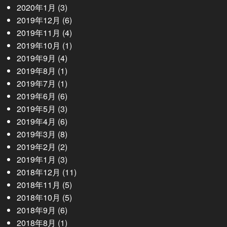
2020年1月
(3)
2019年12月
(6)
2019年11月
(4)
2019年10月
(1)
2019年9月
(4)
2019年8月
(1)
2019年7月
(1)
2019年6月
(6)
2019年5月
(3)
2019年4月
(6)
2019年3月
(8)
2019年2月
(2)
2019年1月
(3)
2018年12月
(11)
2018年11月
(5)
2018年10月
(5)
2018年9月
(6)
2018年8月
(1)