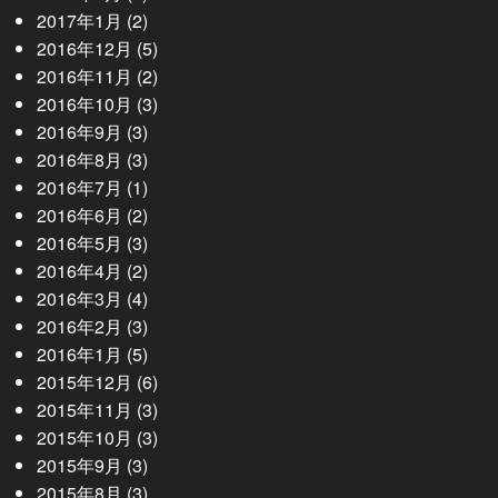
2017年1月
(2)
2016年12月
(5)
2016年11月
(2)
2016年10月
(3)
2016年9月
(3)
2016年8月
(3)
2016年7月
(1)
2016年6月
(2)
2016年5月
(3)
2016年4月
(2)
2016年3月
(4)
2016年2月
(3)
2016年1月
(5)
2015年12月
(6)
2015年11月
(3)
2015年10月
(3)
2015年9月
(3)
2015年8月
(3)