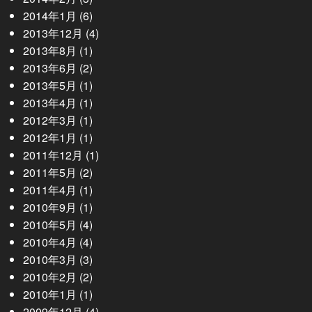
2014年1月
(6)
2013年12月
(4)
2013年8月
(1)
2013年6月
(2)
2013年5月
(1)
2013年4月
(1)
2012年3月
(1)
2012年1月
(1)
2011年12月
(1)
2011年5月
(2)
2011年4月
(1)
2010年9月
(1)
2010年5月
(4)
2010年4月
(4)
2010年3月
(3)
2010年2月
(2)
2010年1月
(1)
2009年12月
(4)