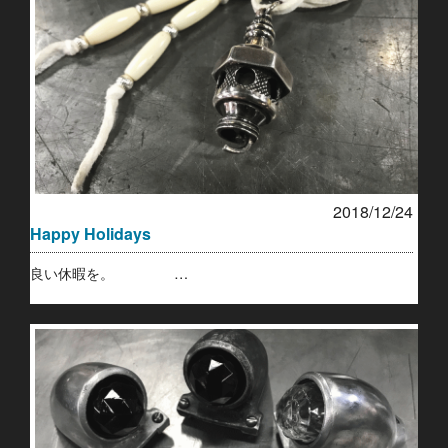
2018/12/24
Happy Holidays
良い休暇を。 …