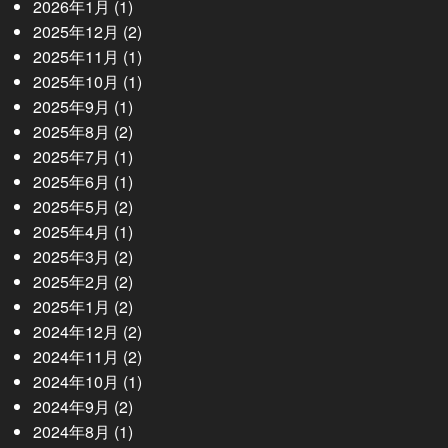
2026年1月
(1)
2025年12月
(2)
2025年11月
(1)
2025年10月
(1)
2025年9月
(1)
2025年8月
(2)
2025年7月
(1)
2025年6月
(1)
2025年5月
(2)
2025年4月
(1)
2025年3月
(2)
2025年2月
(2)
2025年1月
(2)
2024年12月
(2)
2024年11月
(2)
2024年10月
(1)
2024年9月
(2)
2024年8月
(1)