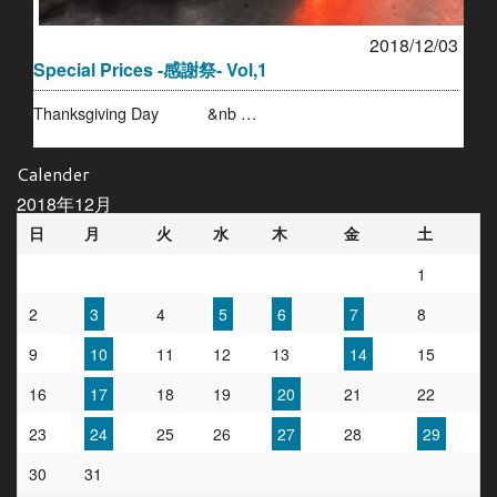
2018/12/03
Special Prices -感謝祭- Vol,1
Thanksgiving Day &nb …
Calender
2018年12月
日
月
火
水
木
金
土
1
2
3
4
5
6
7
8
9
10
11
12
13
14
15
16
17
18
19
20
21
22
23
24
25
26
27
28
29
30
31