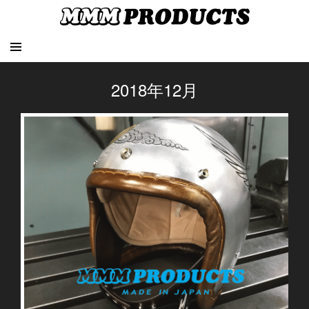
2018年12月