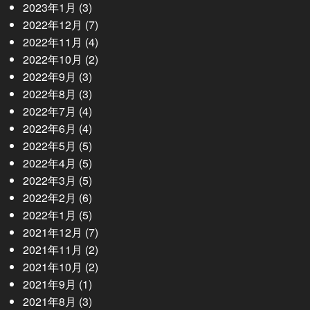
2023年1月
(3)
2022年12月
(7)
2022年11月
(4)
2022年10月
(2)
2022年9月
(3)
2022年8月
(3)
2022年7月
(4)
2022年6月
(4)
2022年5月
(5)
2022年4月
(5)
2022年3月
(5)
2022年2月
(6)
2022年1月
(5)
2021年12月
(7)
2021年11月
(2)
2021年10月
(2)
2021年9月
(1)
2021年8月
(3)