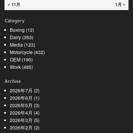
« 11月
1月 »
Category
Boxing
(12)
Dairy
(353)
Media
(123)
Motorcycle
(432)
OEM
(190)
Work
(485)
Archive
2026年7月
(2)
2026年6月
(1)
2026年5月
(3)
2026年4月
(4)
2026年3月
(5)
2026年2月
(2)