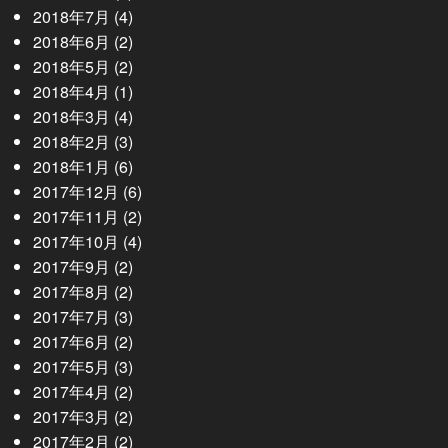
2018年7月
(4)
2018年6月
(2)
2018年5月
(2)
2018年4月
(1)
2018年3月
(4)
2018年2月
(3)
2018年1月
(6)
2017年12月
(6)
2017年11月
(2)
2017年10月
(4)
2017年9月
(2)
2017年8月
(2)
2017年7月
(3)
2017年6月
(2)
2017年5月
(3)
2017年4月
(2)
2017年3月
(2)
2017年2月
(2)