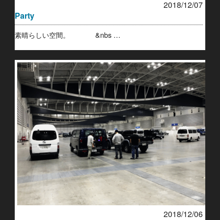
2018/12/07
Party
素晴らしい空間。 &nbs …
2018/12/06