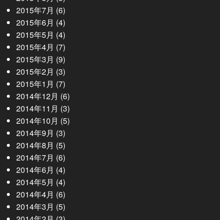
2015年7月
(6)
2015年6月
(4)
2015年5月
(4)
2015年4月
(7)
2015年3月
(9)
2015年2月
(3)
2015年1月
(7)
2014年12月
(6)
2014年11月
(3)
2014年10月
(5)
2014年9月
(3)
2014年8月
(5)
2014年7月
(6)
2014年6月
(4)
2014年5月
(4)
2014年4月
(6)
2014年3月
(5)
2014年2月
(3)