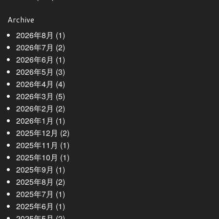
Archive
2026年8月
(1)
2026年7月
(2)
2026年6月
(1)
2026年5月
(3)
2026年4月
(4)
2026年3月
(5)
2026年2月
(2)
2026年1月
(1)
2025年12月
(2)
2025年11月
(1)
2025年10月
(1)
2025年9月
(1)
2025年8月
(2)
2025年7月
(1)
2025年6月
(1)
2025年5月
(2)