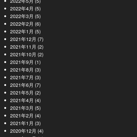
2022年5月
(5)
2022年4月
(5)
2022年3月
(5)
2022年2月
(6)
2022年1月
(5)
2021年12月
(7)
2021年11月
(2)
2021年10月
(2)
2021年9月
(1)
2021年8月
(3)
2021年7月
(3)
2021年6月
(7)
2021年5月
(2)
2021年4月
(4)
2021年3月
(5)
2021年2月
(4)
2021年1月
(3)
2020年12月
(4)