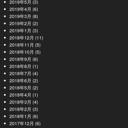
2019年5月
(3)
2019年4月
(6)
2019年3月
(8)
2019年2月
(2)
2019年1月
(3)
2018年12月
(11)
2018年11月
(5)
2018年10月
(5)
2018年9月
(6)
2018年8月
(1)
2018年7月
(4)
2018年6月
(2)
2018年5月
(2)
2018年4月
(1)
2018年3月
(4)
2018年2月
(3)
2018年1月
(6)
2017年12月
(6)