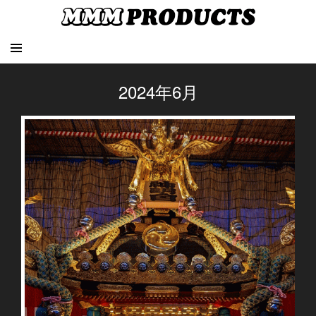
2024年6月