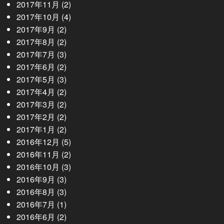
2017年11月
(2)
2017年10月
(4)
2017年9月
(2)
2017年8月
(2)
2017年7月
(3)
2017年6月
(2)
2017年5月
(3)
2017年4月
(2)
2017年3月
(2)
2017年2月
(2)
2017年1月
(2)
2016年12月
(5)
2016年11月
(2)
2016年10月
(3)
2016年9月
(3)
2016年8月
(3)
2016年7月
(1)
2016年6月
(2)