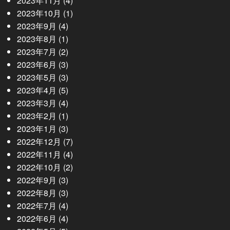
2023年11月
(4)
2023年10月
(1)
2023年9月
(4)
2023年8月
(1)
2023年7月
(2)
2023年6月
(3)
2023年5月
(3)
2023年4月
(5)
2023年3月
(4)
2023年2月
(1)
2023年1月
(3)
2022年12月
(7)
2022年11月
(4)
2022年10月
(2)
2022年9月
(3)
2022年8月
(3)
2022年7月
(4)
2022年6月
(4)