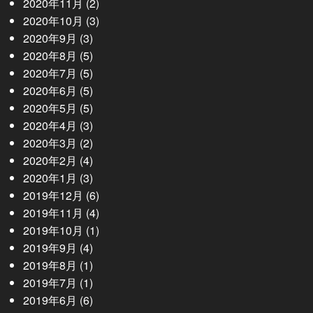
2020年11月
(2)
2020年10月
(3)
2020年9月
(3)
2020年8月
(5)
2020年7月
(5)
2020年6月
(5)
2020年5月
(5)
2020年4月
(3)
2020年3月
(2)
2020年2月
(4)
2020年1月
(3)
2019年12月
(6)
2019年11月
(4)
2019年10月
(1)
2019年9月
(4)
2019年8月
(1)
2019年7月
(1)
2019年6月
(6)