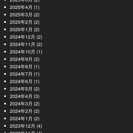
2025年4月
(1)
2025年3月
(2)
2025年2月
(2)
2025年1月
(2)
2024年12月
(2)
2024年11月
(2)
2024年10月
(1)
2024年9月
(2)
2024年8月
(1)
2024年7月
(1)
2024年6月
(1)
2024年5月
(2)
2024年4月
(3)
2024年3月
(2)
2024年2月
(2)
2024年1月
(2)
2023年12月
(4)