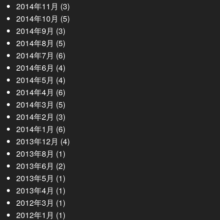
2014年11月
(3)
2014年10月
(5)
2014年9月
(3)
2014年8月
(5)
2014年7月
(6)
2014年6月
(4)
2014年5月
(4)
2014年4月
(6)
2014年3月
(5)
2014年2月
(3)
2014年1月
(6)
2013年12月
(4)
2013年8月
(1)
2013年6月
(2)
2013年5月
(1)
2013年4月
(1)
2012年3月
(1)
2012年1月
(1)