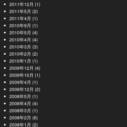
2011年12月
(1)
2011年5月
(2)
2011年4月
(1)
2010年9月
(1)
2010年5月
(4)
2010年4月
(4)
2010年3月
(3)
2010年2月
(2)
2010年1月
(1)
2009年12月
(4)
2009年10月
(1)
2009年4月
(1)
2008年12月
(2)
2008年5月
(1)
2008年4月
(4)
2008年3月
(1)
2008年2月
(6)
2008年1月
(2)