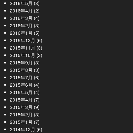
2016年5月
(3)
2016年4月
(2)
2016年3月
(4)
2016年2月
(3)
2016年1月
(5)
2015年12月
(6)
2015年11月
(3)
2015年10月
(3)
2015年9月
(3)
2015年8月
(3)
2015年7月
(6)
2015年6月
(4)
2015年5月
(4)
2015年4月
(7)
2015年3月
(9)
2015年2月
(3)
2015年1月
(7)
2014年12月
(6)