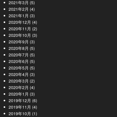
2021年3月
(5)
2021年2月
(4)
2021年1月
(3)
2020年12月
(4)
2020年11月
(2)
2020年10月
(3)
2020年9月
(3)
2020年8月
(5)
2020年7月
(5)
2020年6月
(5)
2020年5月
(5)
2020年4月
(3)
2020年3月
(2)
2020年2月
(4)
2020年1月
(3)
2019年12月
(6)
2019年11月
(4)
2019年10月
(1)