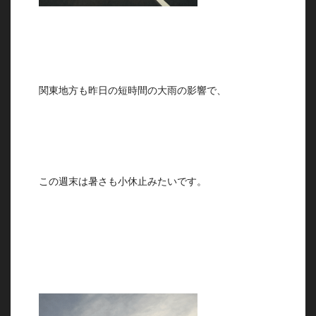
関東地方も昨日の短時間の大雨の影響で、
この週末は暑さも小休止みたいです。