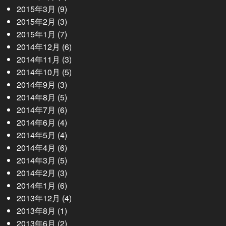
2015年3月
(9)
2015年2月
(3)
2015年1月
(7)
2014年12月
(6)
2014年11月
(3)
2014年10月
(5)
2014年9月
(3)
2014年8月
(5)
2014年7月
(6)
2014年6月
(4)
2014年5月
(4)
2014年4月
(6)
2014年3月
(5)
2014年2月
(3)
2014年1月
(6)
2013年12月
(4)
2013年8月
(1)
2013年6月
(2)