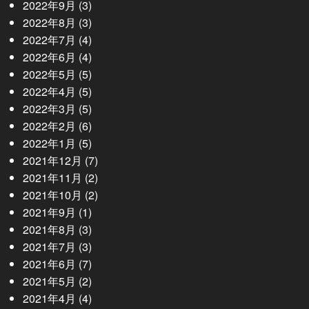
2022年9月
(3)
2022年8月
(3)
2022年7月
(4)
2022年6月
(4)
2022年5月
(5)
2022年4月
(5)
2022年3月
(5)
2022年2月
(6)
2022年1月
(5)
2021年12月
(7)
2021年11月
(2)
2021年10月
(2)
2021年9月
(1)
2021年8月
(3)
2021年7月
(3)
2021年6月
(7)
2021年5月
(2)
2021年4月
(4)