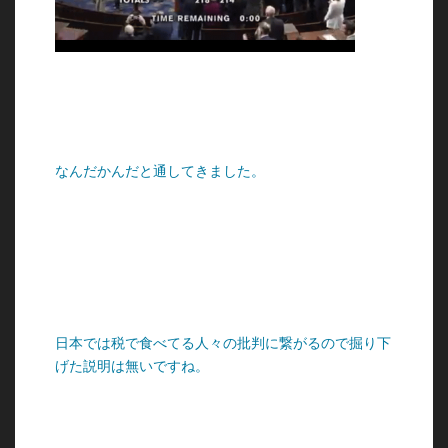
なんだかんだと通してきました。
日本では税で食べてる人々の批判に繋がるので掘り下
げた説明は無いですね。