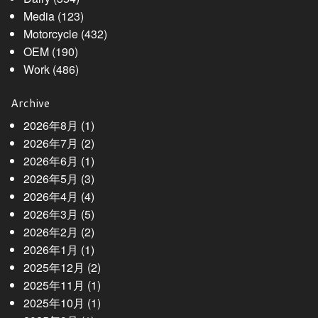
Media
(123)
Motorcycle
(432)
OEM
(190)
Work
(486)
Archive
2026年8月
(1)
2026年7月
(2)
2026年6月
(1)
2026年5月
(3)
2026年4月
(4)
2026年3月
(5)
2026年2月
(2)
2026年1月
(1)
2025年12月
(2)
2025年11月
(1)
2025年10月
(1)