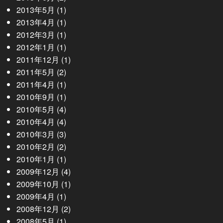
2013年5月
(1)
2013年4月
(1)
2012年3月
(1)
2012年1月
(1)
2011年12月
(1)
2011年5月
(2)
2011年4月
(1)
2010年9月
(1)
2010年5月
(4)
2010年4月
(4)
2010年3月
(3)
2010年2月
(2)
2010年1月
(1)
2009年12月
(4)
2009年10月
(1)
2009年4月
(1)
2008年12月
(2)
2008年5月
(1)