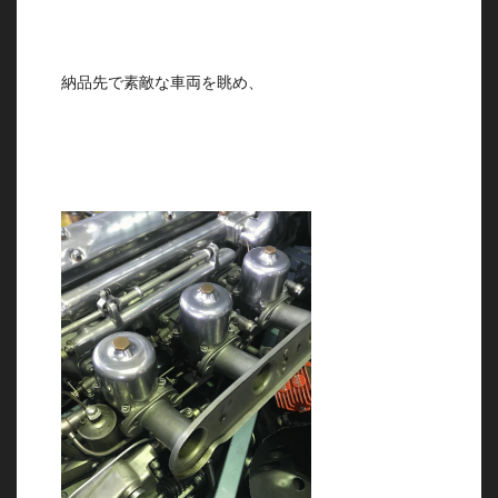
納品先で素敵な車両を眺め、