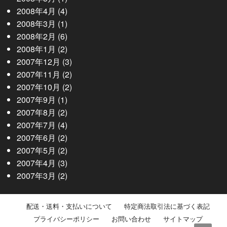
2008年4月
(4)
2008年3月
(1)
2008年2月
(6)
2008年1月
(2)
2007年12月
(3)
2007年11月
(2)
2007年10月
(2)
2007年9月
(1)
2007年8月
(2)
2007年7月
(4)
2007年6月
(2)
2007年5月
(2)
2007年4月
(3)
2007年3月
(2)
配送・送料・支払いについて
特定商法取引法に基づく表記
プライバシーポリシー
お問い合わせ
サイトマップ