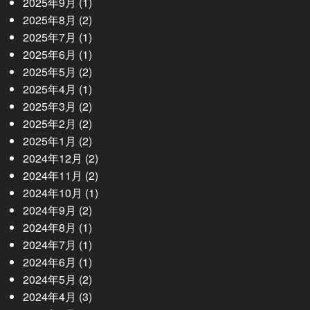
2025年9月
(1)
2025年8月
(2)
2025年7月
(1)
2025年6月
(1)
2025年5月
(2)
2025年4月
(1)
2025年3月
(2)
2025年2月
(2)
2025年1月
(2)
2024年12月
(2)
2024年11月
(2)
2024年10月
(1)
2024年9月
(2)
2024年8月
(1)
2024年7月
(1)
2024年6月
(1)
2024年5月
(2)
2024年4月
(3)