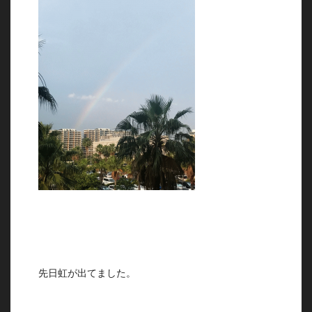
先日虹が出てました。