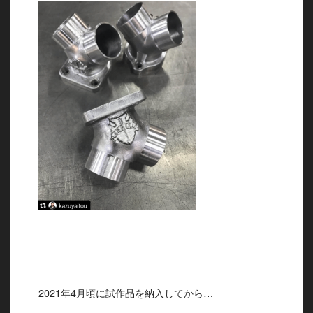
2021年4月頃に試作品を納入してから…