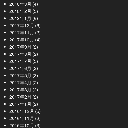
2018年3月
(4)
2018年2月
(3)
2018年1月
(6)
2017年12月
(6)
2017年11月
(2)
2017年10月
(4)
2017年9月
(2)
2017年8月
(2)
2017年7月
(3)
2017年6月
(2)
2017年5月
(3)
2017年4月
(2)
2017年3月
(2)
2017年2月
(2)
2017年1月
(2)
2016年12月
(5)
2016年11月
(2)
2016年10月
(3)