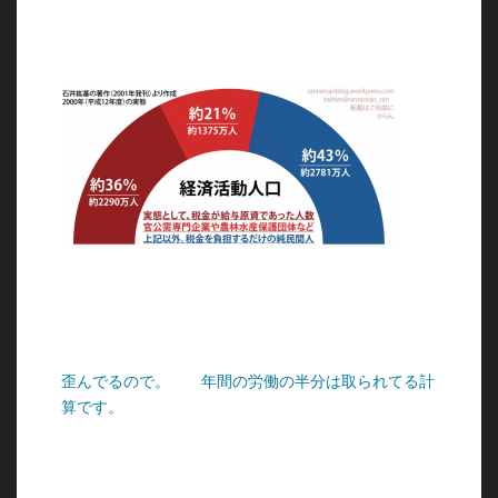
歪んでるので。
年間の労働の半分は取られてる計
算です。