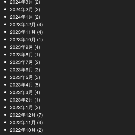
2024年3月
(2)
2024年2月
(2)
2024年1月
(2)
2023年12月
(4)
2023年11月
(4)
2023年10月
(1)
2023年9月
(4)
2023年8月
(1)
2023年7月
(2)
2023年6月
(3)
2023年5月
(3)
2023年4月
(5)
2023年3月
(4)
2023年2月
(1)
2023年1月
(3)
2022年12月
(7)
2022年11月
(4)
2022年10月
(2)