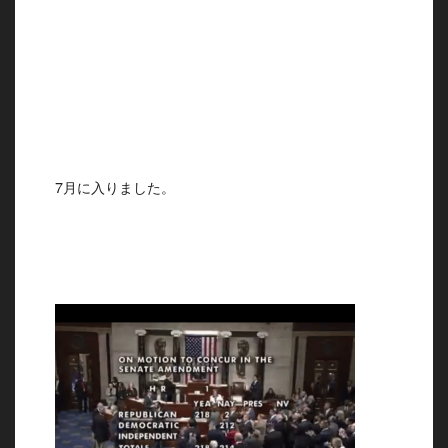
7月に入りました。