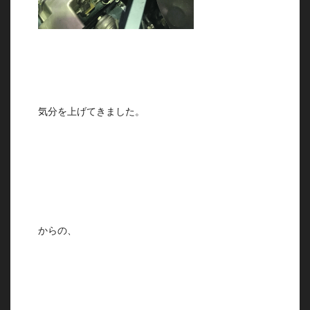
気分を上げてきました。
からの、