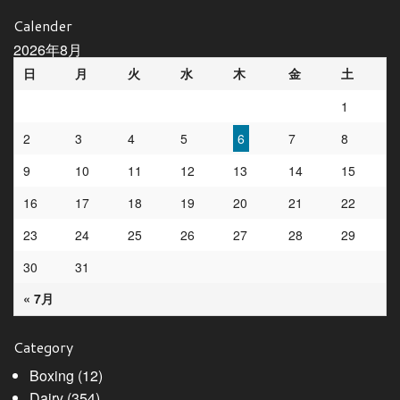
Calender
2026年8月
日
月
火
水
木
金
土
1
2
3
4
5
6
7
8
9
10
11
12
13
14
15
16
17
18
19
20
21
22
23
24
25
26
27
28
29
30
31
« 7月
Category
Boxing
(12)
Dairy
(354)