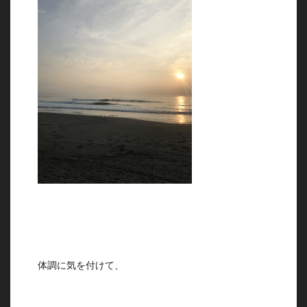
体調に気を付けて、