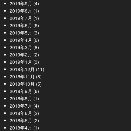
2019年9月
(4)
2019年8月
(1)
2019年7月
(1)
2019年6月
(6)
2019年5月
(3)
2019年4月
(6)
2019年3月
(8)
2019年2月
(2)
2019年1月
(3)
2018年12月
(11)
2018年11月
(5)
2018年10月
(5)
2018年9月
(6)
2018年8月
(1)
2018年7月
(4)
2018年6月
(2)
2018年5月
(2)
2018年4月
(1)