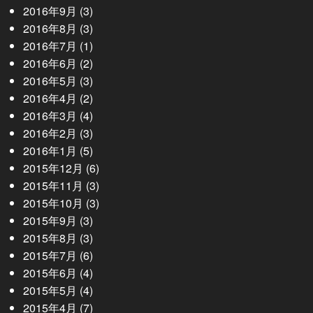
2016年9月
(3)
2016年8月
(3)
2016年7月
(1)
2016年6月
(2)
2016年5月
(3)
2016年4月
(2)
2016年3月
(4)
2016年2月
(3)
2016年1月
(5)
2015年12月
(6)
2015年11月
(3)
2015年10月
(3)
2015年9月
(3)
2015年8月
(3)
2015年7月
(6)
2015年6月
(4)
2015年5月
(4)
2015年4月
(7)