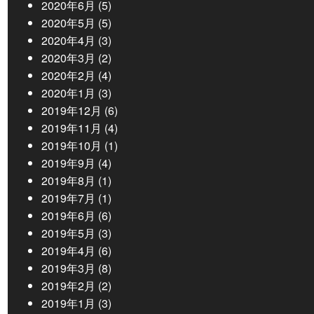
2020年6月
(5)
2020年5月
(5)
2020年4月
(3)
2020年3月
(2)
2020年2月
(4)
2020年1月
(3)
2019年12月
(6)
2019年11月
(4)
2019年10月
(1)
2019年9月
(4)
2019年8月
(1)
2019年7月
(1)
2019年6月
(6)
2019年5月
(3)
2019年4月
(6)
2019年3月
(8)
2019年2月
(2)
2019年1月
(3)