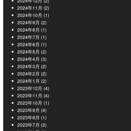
2024年12月
(2)
2024年11月
(2)
2024年10月
(1)
2024年9月
(2)
2024年8月
(1)
2024年7月
(1)
2024年6月
(1)
2024年5月
(2)
2024年4月
(3)
2024年3月
(2)
2024年2月
(2)
2024年1月
(2)
2023年12月
(4)
2023年11月
(4)
2023年10月
(1)
2023年9月
(4)
2023年8月
(1)
2023年7月
(2)