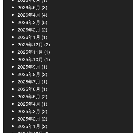
2026年5月
(3)
2026年4月
(4)
2026年3月
(5)
2026年2月
(2)
2026年1月
(1)
2025年12月
(2)
2025年11月
(1)
2025年10月
(1)
2025年9月
(1)
2025年8月
(2)
2025年7月
(1)
2025年6月
(1)
2025年5月
(2)
2025年4月
(1)
2025年3月
(2)
2025年2月
(2)
2025年1月
(2)