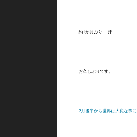
約1か月ぶり….汗
お久しぶりです。
2月後半から世界は大変な事