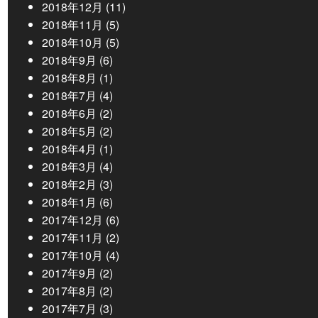
2018年12月
(11)
2018年11月
(5)
2018年10月
(5)
2018年9月
(6)
2018年8月
(1)
2018年7月
(4)
2018年6月
(2)
2018年5月
(2)
2018年4月
(1)
2018年3月
(4)
2018年2月
(3)
2018年1月
(6)
2017年12月
(6)
2017年11月
(2)
2017年10月
(4)
2017年9月
(2)
2017年8月
(2)
2017年7月
(3)