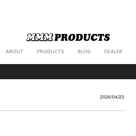
ABOUT
PRODUCTS
BLOG
DEALER
2026/04/23