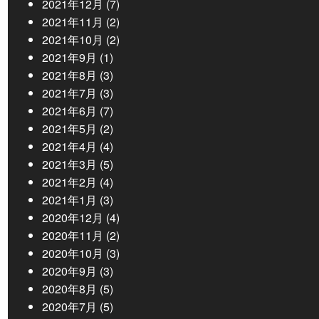
2021年12月
(7)
2021年11月
(2)
2021年10月
(2)
2021年9月
(1)
2021年8月
(3)
2021年7月
(3)
2021年6月
(7)
2021年5月
(2)
2021年4月
(4)
2021年3月
(5)
2021年2月
(4)
2021年1月
(3)
2020年12月
(4)
2020年11月
(2)
2020年10月
(3)
2020年9月
(3)
2020年8月
(5)
2020年7月
(5)