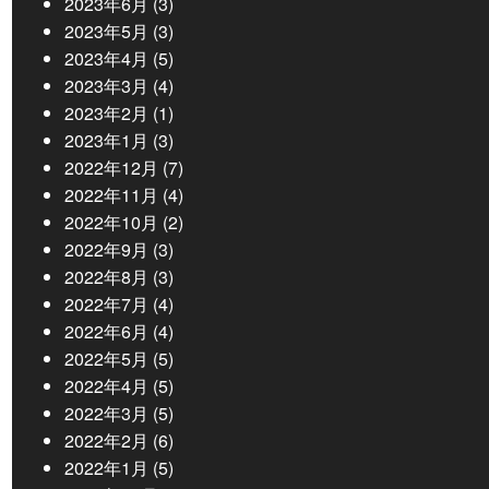
2023年6月
(3)
2023年5月
(3)
2023年4月
(5)
2023年3月
(4)
2023年2月
(1)
2023年1月
(3)
2022年12月
(7)
2022年11月
(4)
2022年10月
(2)
2022年9月
(3)
2022年8月
(3)
2022年7月
(4)
2022年6月
(4)
2022年5月
(5)
2022年4月
(5)
2022年3月
(5)
2022年2月
(6)
2022年1月
(5)