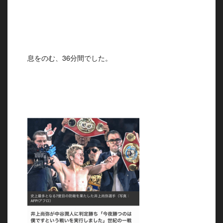
息をのむ、36分間でした。