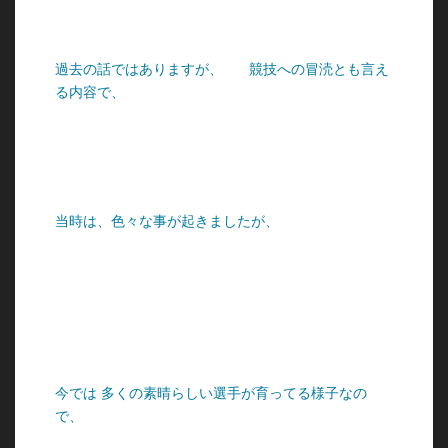
過去の話ではありますが、
競技への冒涜とも言え
る内容で、
当時は、色々な事が起きましたが、
今では 多くの素晴らしい選手が育ってる様子なの
で、