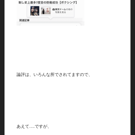
論評は、いろんな所でされてますので、
あえて….ですが、