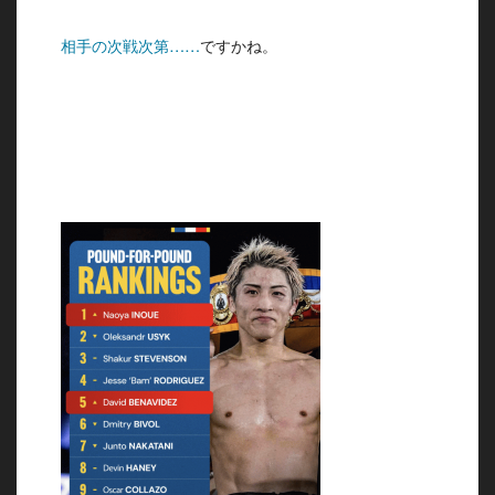
相手の次戦次第……
ですかね。