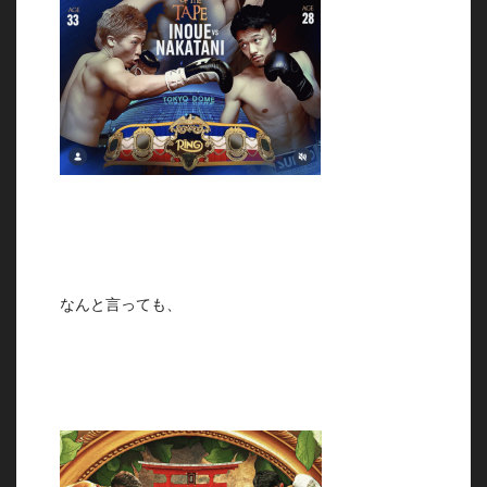
なんと言っても、