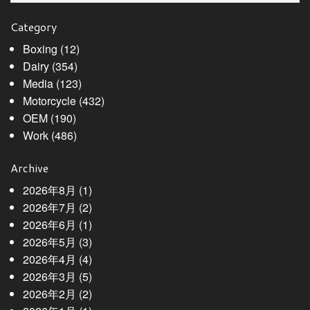
Category
Boxing
(12)
Dairy
(354)
Media
(123)
Motorcycle
(432)
OEM
(190)
Work
(486)
Archive
2026年8月
(1)
2026年7月
(2)
2026年6月
(1)
2026年5月
(3)
2026年4月
(4)
2026年3月
(5)
2026年2月
(2)