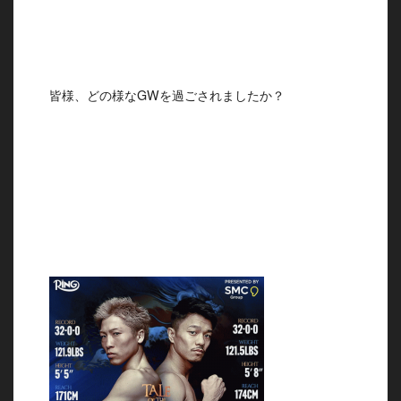
皆様、どの様なGWを過ごされましたか？