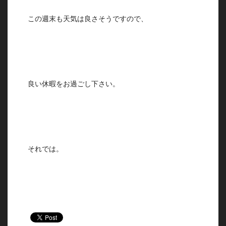
この週末も天気は良さそうですので、
良い休暇をお過ごし下さい。
それでは。