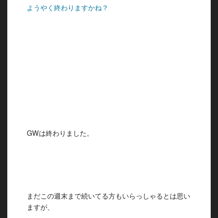
ようやく終わりますかね？
GWは終わりました。
まだこの週末まで続いてる方もいらっしゃるとは思い
ますが、