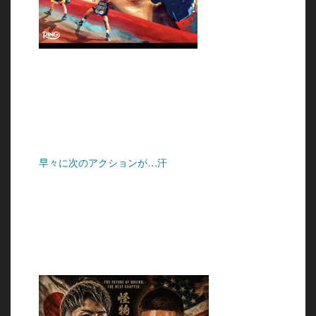
早々に次のアクションが…汗