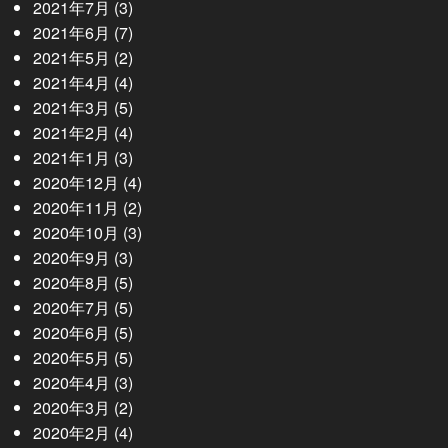
2021年7月
(3)
2021年6月
(7)
2021年5月
(2)
2021年4月
(4)
2021年3月
(5)
2021年2月
(4)
2021年1月
(3)
2020年12月
(4)
2020年11月
(2)
2020年10月
(3)
2020年9月
(3)
2020年8月
(5)
2020年7月
(5)
2020年6月
(5)
2020年5月
(5)
2020年4月
(3)
2020年3月
(2)
2020年2月
(4)