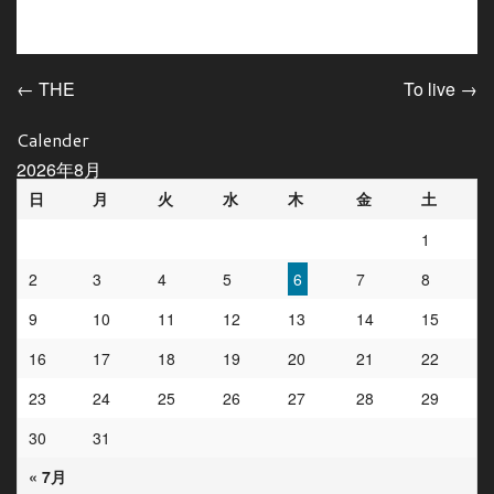
←
THE
To live
→
投稿ナビゲーション
Calender
2026年8月
日
月
火
水
木
金
土
1
2
3
4
5
6
7
8
9
10
11
12
13
14
15
16
17
18
19
20
21
22
23
24
25
26
27
28
29
30
31
« 7月