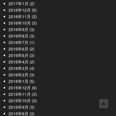
2017年1月
(2)
2016年12月
(5)
2016年11月
(2)
2016年10月
(3)
2016年9月
(3)
2016年8月
(3)
2016年7月
(1)
2016年6月
(2)
2016年5月
(3)
2016年4月
(2)
2016年3月
(4)
2016年2月
(3)
2016年1月
(5)
2015年12月
(6)
2015年11月
(3)
2015年10月
(3)
2015年9月
(3)
2015年8月
(3)