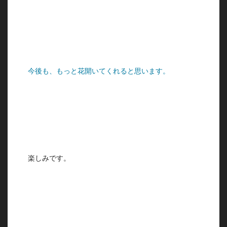
今後も、もっと花開いてくれると思います。
楽しみです。