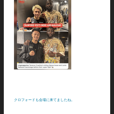
クロフォードも会場に来てましたね。