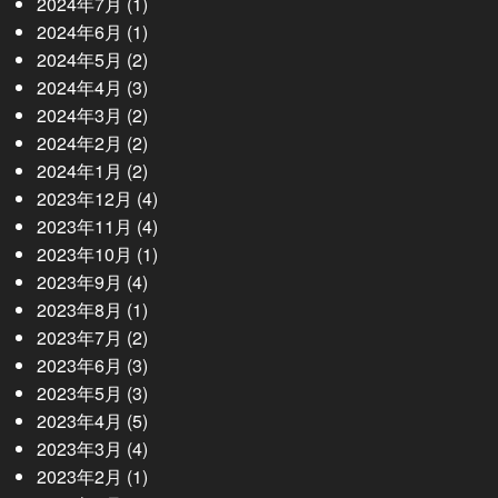
2024年7月
(1)
2024年6月
(1)
2024年5月
(2)
2024年4月
(3)
2024年3月
(2)
2024年2月
(2)
2024年1月
(2)
2023年12月
(4)
2023年11月
(4)
2023年10月
(1)
2023年9月
(4)
2023年8月
(1)
2023年7月
(2)
2023年6月
(3)
2023年5月
(3)
2023年4月
(5)
2023年3月
(4)
2023年2月
(1)