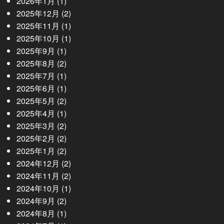
2026年1月
(1)
2025年12月
(2)
2025年11月
(1)
2025年10月
(1)
2025年9月
(1)
2025年8月
(2)
2025年7月
(1)
2025年6月
(1)
2025年5月
(2)
2025年4月
(1)
2025年3月
(2)
2025年2月
(2)
2025年1月
(2)
2024年12月
(2)
2024年11月
(2)
2024年10月
(1)
2024年9月
(2)
2024年8月
(1)