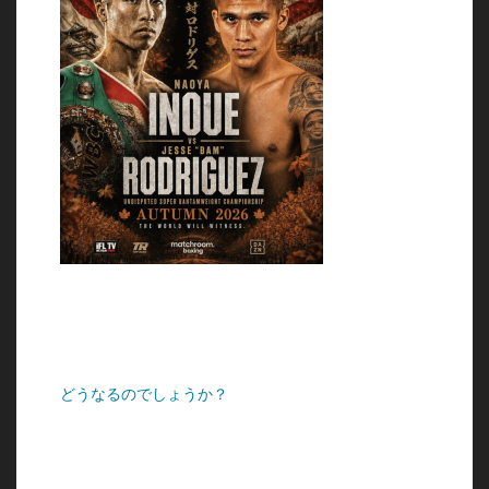
どうなるのでしょうか？