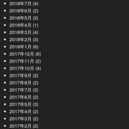
2018年7月
(4)
2018年6月
(2)
2018年5月
(2)
2018年4月
(1)
2018年3月
(4)
2018年2月
(3)
2018年1月
(6)
2017年12月
(6)
2017年11月
(2)
2017年10月
(4)
2017年9月
(2)
2017年8月
(2)
2017年7月
(3)
2017年6月
(2)
2017年5月
(3)
2017年4月
(2)
2017年3月
(2)
2017年2月
(2)