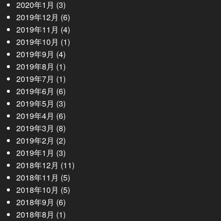
2020年1月
(3)
2019年12月
(6)
2019年11月
(4)
2019年10月
(1)
2019年9月
(4)
2019年8月
(1)
2019年7月
(1)
2019年6月
(6)
2019年5月
(3)
2019年4月
(6)
2019年3月
(8)
2019年2月
(2)
2019年1月
(3)
2018年12月
(11)
2018年11月
(5)
2018年10月
(5)
2018年9月
(6)
2018年8月
(1)