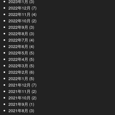
2023年1月
(3)
2022年12月
(7)
2022年11月
(4)
2022年10月
(2)
2022年9月
(3)
2022年8月
(3)
2022年7月
(4)
2022年6月
(4)
2022年5月
(5)
2022年4月
(5)
2022年3月
(5)
2022年2月
(6)
2022年1月
(5)
2021年12月
(7)
2021年11月
(2)
2021年10月
(2)
2021年9月
(1)
2021年8月
(3)