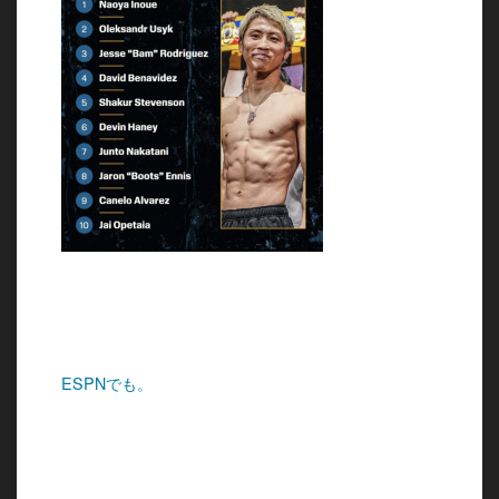
ESPNでも。