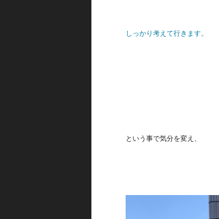
しっかり考えて行きます。
という事で気分を変え、