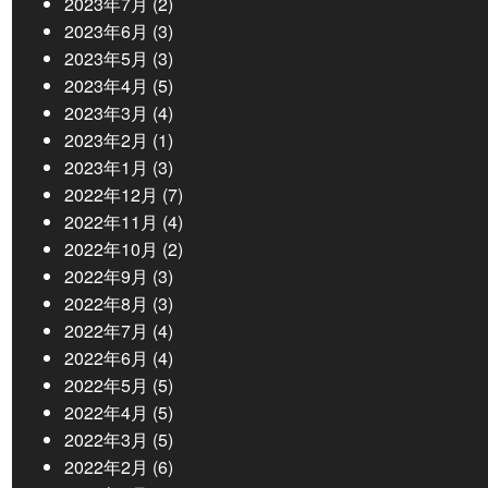
2023年7月
(2)
2023年6月
(3)
2023年5月
(3)
2023年4月
(5)
2023年3月
(4)
2023年2月
(1)
2023年1月
(3)
2022年12月
(7)
2022年11月
(4)
2022年10月
(2)
2022年9月
(3)
2022年8月
(3)
2022年7月
(4)
2022年6月
(4)
2022年5月
(5)
2022年4月
(5)
2022年3月
(5)
2022年2月
(6)