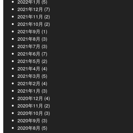
2022年1月
(5)
2021年12月
(7)
2021年11月
(2)
2021年10月
(2)
2021年9月
(1)
2021年8月
(3)
2021年7月
(3)
2021年6月
(7)
2021年5月
(2)
2021年4月
(4)
2021年3月
(5)
2021年2月
(4)
2021年1月
(3)
2020年12月
(4)
2020年11月
(2)
2020年10月
(3)
2020年9月
(3)
2020年8月
(5)