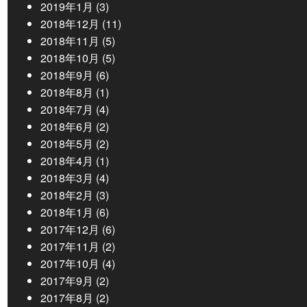
2019年1月
(3)
2018年12月
(11)
2018年11月
(5)
2018年10月
(5)
2018年9月
(6)
2018年8月
(1)
2018年7月
(4)
2018年6月
(2)
2018年5月
(2)
2018年4月
(1)
2018年3月
(4)
2018年2月
(3)
2018年1月
(6)
2017年12月
(6)
2017年11月
(2)
2017年10月
(4)
2017年9月
(2)
2017年8月
(2)