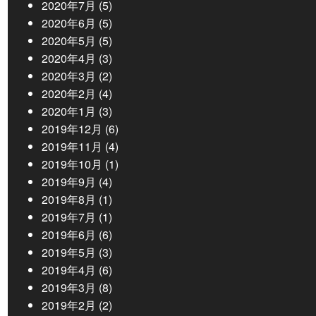
2020年7月
(5)
2020年6月
(5)
2020年5月
(5)
2020年4月
(3)
2020年3月
(2)
2020年2月
(4)
2020年1月
(3)
2019年12月
(6)
2019年11月
(4)
2019年10月
(1)
2019年9月
(4)
2019年8月
(1)
2019年7月
(1)
2019年6月
(6)
2019年5月
(3)
2019年4月
(6)
2019年3月
(8)
2019年2月
(2)