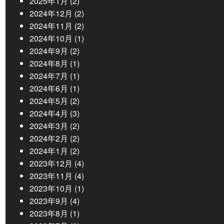
2025年1月
(2)
2024年12月
(2)
2024年11月
(2)
2024年10月
(1)
2024年9月
(2)
2024年8月
(1)
2024年7月
(1)
2024年6月
(1)
2024年5月
(2)
2024年4月
(3)
2024年3月
(2)
2024年2月
(2)
2024年1月
(2)
2023年12月
(4)
2023年11月
(4)
2023年10月
(1)
2023年9月
(4)
2023年8月
(1)