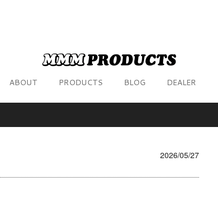
ABOUT
PRODUCTS
BLOG
DEALER
2026/05/27