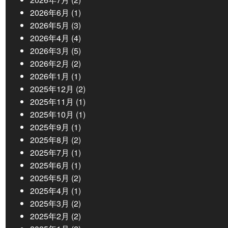
2026年6月
(1)
2026年5月
(3)
2026年4月
(4)
2026年3月
(5)
2026年2月
(2)
2026年1月
(1)
2025年12月
(2)
2025年11月
(1)
2025年10月
(1)
2025年9月
(1)
2025年8月
(2)
2025年7月
(1)
2025年6月
(1)
2025年5月
(2)
2025年4月
(1)
2025年3月
(2)
2025年2月
(2)